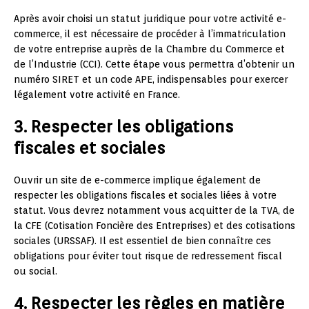
Après avoir choisi un statut juridique pour votre activité e-
commerce, il est nécessaire de procéder à l’immatriculation
de votre entreprise auprès de la Chambre du Commerce et
de l’Industrie (CCI). Cette étape vous permettra d’obtenir un
numéro SIRET et un code APE, indispensables pour exercer
légalement votre activité en France.
3. Respecter les obligations
fiscales et sociales
Ouvrir un site de e-commerce implique également de
respecter les obligations fiscales et sociales liées à votre
statut. Vous devrez notamment vous acquitter de la TVA, de
la CFE (Cotisation Foncière des Entreprises) et des cotisations
sociales (URSSAF). Il est essentiel de bien connaître ces
obligations pour éviter tout risque de redressement fiscal
ou social.
4. Respecter les règles en matière