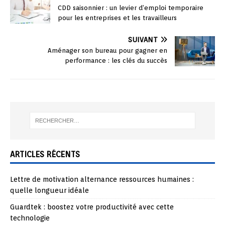
CDD saisonnier : un levier d’emploi temporaire
pour les entreprises et les travailleurs
SUIVANT
Aménager son bureau pour gagner en
performance : les clés du succès
ARTICLES RÉCENTS
Lettre de motivation alternance ressources humaines :
quelle longueur idéale
Guardtek : boostez votre productivité avec cette
technologie