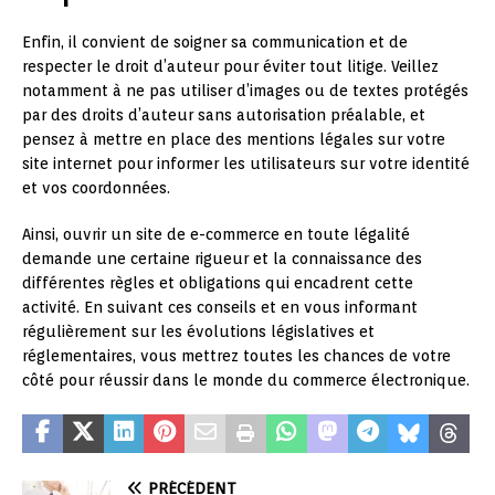
Enfin, il convient de soigner sa communication et de
respecter le droit d’auteur pour éviter tout litige. Veillez
notamment à ne pas utiliser d’images ou de textes protégés
par des droits d’auteur sans autorisation préalable, et
pensez à mettre en place des mentions légales sur votre
site internet pour informer les utilisateurs sur votre identité
et vos coordonnées.
Ainsi, ouvrir un site de e-commerce en toute légalité
demande une certaine rigueur et la connaissance des
différentes règles et obligations qui encadrent cette
activité. En suivant ces conseils et en vous informant
régulièrement sur les évolutions législatives et
réglementaires, vous mettrez toutes les chances de votre
côté pour réussir dans le monde du commerce électronique.
PRÉCÉDENT