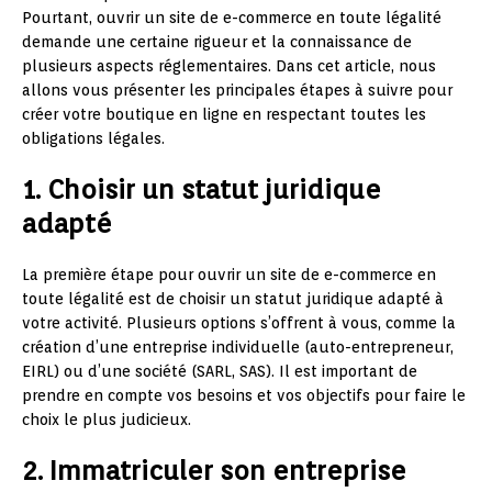
Pourtant, ouvrir un site de e-commerce en toute légalité
demande une certaine rigueur et la connaissance de
plusieurs aspects réglementaires. Dans cet article, nous
allons vous présenter les principales étapes à suivre pour
créer votre boutique en ligne en respectant toutes les
obligations légales.
1. Choisir un statut juridique
adapté
La première étape pour ouvrir un site de e-commerce en
toute légalité est de choisir un statut juridique adapté à
votre activité. Plusieurs options s’offrent à vous, comme la
création d’une entreprise individuelle (auto-entrepreneur,
EIRL) ou d’une société (SARL, SAS). Il est important de
prendre en compte vos besoins et vos objectifs pour faire le
choix le plus judicieux.
2. Immatriculer son entreprise