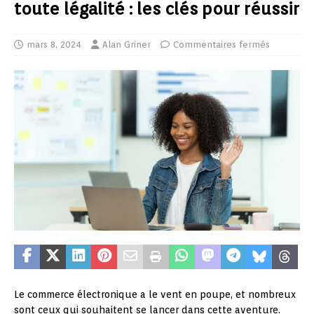
toute légalité : les clés pour réussir
mars 8, 2024
Alan Griner
Commentaires fermés
Le commerce électronique a le vent en poupe, et nombreux
sont ceux qui souhaitent se lancer dans cette aventure.