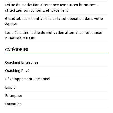
Lettre de motivation alternance ressources humaines :
structurer son contenu efficacement
Guardtek : comment améliorer la collaboration dans votre
équipe
Les clés d’une lettre de motivation alternance ressources
humaines réussie
CATÉGORIES
Coaching Entreprise
Coaching Privé
Développement Personnel
Emploi
Entreprise
Formation