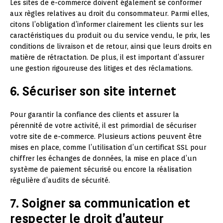
Les sites de e-commerce doivent également se conformer
aux règles relatives au droit du consommateur. Parmi elles,
citons l’obligation d’informer clairement les clients sur les
caractéristiques du produit ou du service vendu, le prix, les
conditions de livraison et de retour, ainsi que leurs droits en
matière de rétractation. De plus, il est important d’assurer
une gestion rigoureuse des litiges et des réclamations.
6. Sécuriser son site internet
Pour garantir la confiance des clients et assurer la
pérennité de votre activité, il est primordial de sécuriser
votre site de e-commerce. Plusieurs actions peuvent être
mises en place, comme l’utilisation d’un certificat SSL pour
chiffrer les échanges de données, la mise en place d’un
système de paiement sécurisé ou encore la réalisation
régulière d’audits de sécurité.
7. Soigner sa communication et
respecter le droit d’auteur