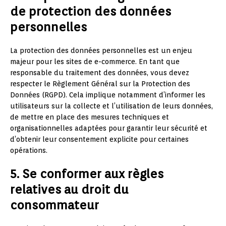
de protection des données
personnelles
La protection des données personnelles est un enjeu
majeur pour les sites de e-commerce. En tant que
responsable du traitement des données, vous devez
respecter le Règlement Général sur la Protection des
Données (RGPD). Cela implique notamment d’informer les
utilisateurs sur la collecte et l’utilisation de leurs données,
de mettre en place des mesures techniques et
organisationnelles adaptées pour garantir leur sécurité et
d’obtenir leur consentement explicite pour certaines
opérations.
5. Se conformer aux règles
relatives au droit du
consommateur