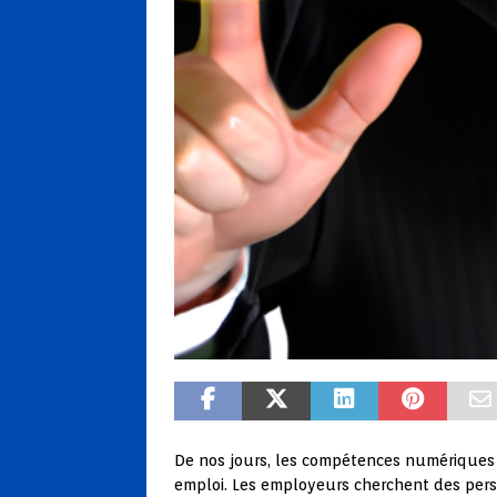
De nos jours, les compétences numériques
emploi. Les employeurs cherchent des per