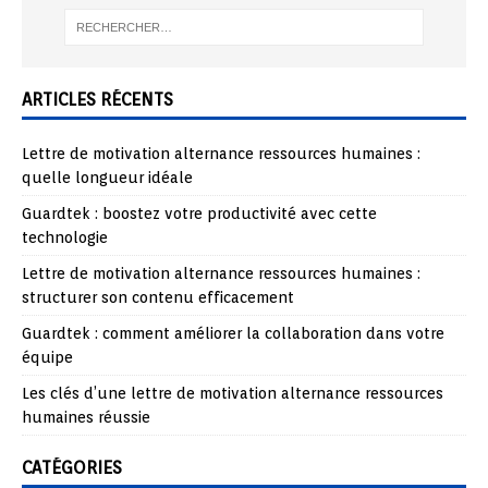
ARTICLES RÉCENTS
Lettre de motivation alternance ressources humaines :
quelle longueur idéale
Guardtek : boostez votre productivité avec cette
technologie
Lettre de motivation alternance ressources humaines :
structurer son contenu efficacement
Guardtek : comment améliorer la collaboration dans votre
équipe
Les clés d’une lettre de motivation alternance ressources
humaines réussie
CATÉGORIES