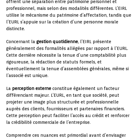
offrent une séparation entre patrimoine personnel et
professionnel, mais selon des modalités différentes. L’EIRL
utilise le mécanisme du patrimoine d’affectation, tandis que
l’EURL s’appuie sur la création d’une personne morale
distincte.
Concernant la
gestion quotidienne
, l’EIRL présente
généralement des formalités allégées par rapport à l’EURL.
Cette dernière nécessite la tenue d’une comptabilité plus
rigoureuse, la rédaction de statuts formels, et
éventuellement la tenue d’assemblées générales, même si
l’associé est unique.
La
perception externe
constitue également un facteur
différenciant majeur. L’EURL, en tant que société, peut
projeter une image plus structurée et professionnelle
auprès des clients, fournisseurs et partenaires financiers.
Cette perception peut faciliter l’accès au crédit et renforcer
la crédibilité commerciale de l’entreprise.
Comprendre ces nuances est primordial avant d’envisager