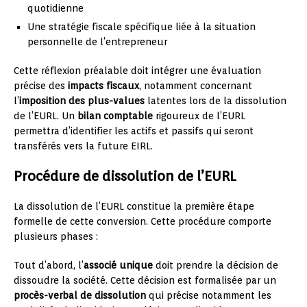
quotidienne
Une stratégie fiscale spécifique liée à la situation
personnelle de l’entrepreneur
Cette réflexion préalable doit intégrer une évaluation
précise des
impacts fiscaux
, notamment concernant
l’
imposition des plus-values
latentes lors de la dissolution
de l’EURL. Un
bilan comptable
rigoureux de l’EURL
permettra d’identifier les actifs et passifs qui seront
transférés vers la future EIRL.
Procédure de dissolution de l’EURL
La dissolution de l’EURL constitue la première étape
formelle de cette conversion. Cette procédure comporte
plusieurs phases :
Tout d’abord, l’
associé unique
doit prendre la décision de
dissoudre la société. Cette décision est formalisée par un
procès-verbal de dissolution
qui précise notamment les