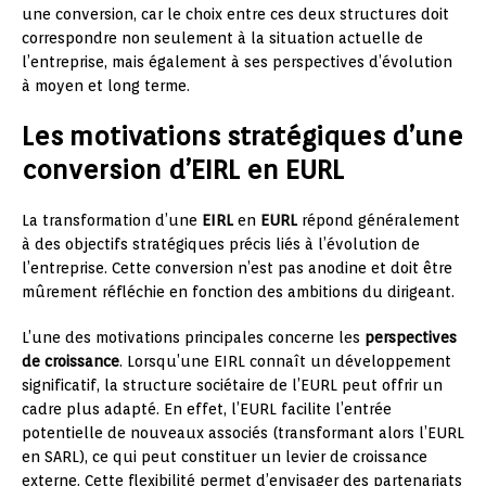
une conversion, car le choix entre ces deux structures doit
correspondre non seulement à la situation actuelle de
l’entreprise, mais également à ses perspectives d’évolution
à moyen et long terme.
Les motivations stratégiques d’une
conversion d’EIRL en EURL
La transformation d’une
EIRL
en
EURL
répond généralement
à des objectifs stratégiques précis liés à l’évolution de
l’entreprise. Cette conversion n’est pas anodine et doit être
mûrement réfléchie en fonction des ambitions du dirigeant.
L’une des motivations principales concerne les
perspectives
de croissance
. Lorsqu’une EIRL connaît un développement
significatif, la structure sociétaire de l’EURL peut offrir un
cadre plus adapté. En effet, l’EURL facilite l’entrée
potentielle de nouveaux associés (transformant alors l’EURL
en SARL), ce qui peut constituer un levier de croissance
externe. Cette flexibilité permet d’envisager des partenariats