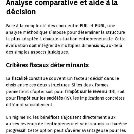
Analyse comparative et aide à la
décision
Face à la complexité des choix entre
EIRL
et
EURL
, une
analyse méthodique s’impose pour déterminer la structure
la plus adaptée à chaque situation entrepreneuriale. Cette
évaluation doit intégrer de multiples dimensions, au-delà
des simples aspects juridiques.
Critères fiscaux déterminants
La
fiscalité
constitue souvent un facteur décisif dans le
choix entre ces deux structures. Si les deux formes
permettent d’opter soit pour l’
impôt sur le revenu
(IR), soit
pour l’
impôt sur les sociétés
(IS), les implications concrètes
diffèrent sensiblement.
En régime IR, les bénéfices s’ajoutent directement aux
autres revenus de l’entrepreneur et sont soumis au barème
progressif. Cette option peut s’avérer avantageuse pour les