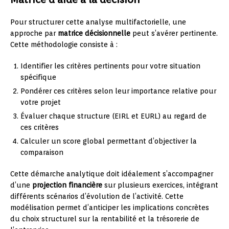
Pour structurer cette analyse multifactorielle, une
approche par
matrice décisionnelle
peut s’avérer pertinente.
Cette méthodologie consiste à :
Identifier les critères pertinents pour votre situation
spécifique
Pondérer ces critères selon leur importance relative pour
votre projet
Évaluer chaque structure (EIRL et EURL) au regard de
ces critères
Calculer un score global permettant d’objectiver la
comparaison
Cette démarche analytique doit idéalement s’accompagner
d’une
projection financière
sur plusieurs exercices, intégrant
différents scénarios d’évolution de l’activité. Cette
modélisation permet d’anticiper les implications concrètes
du choix structurel sur la rentabilité et la trésorerie de