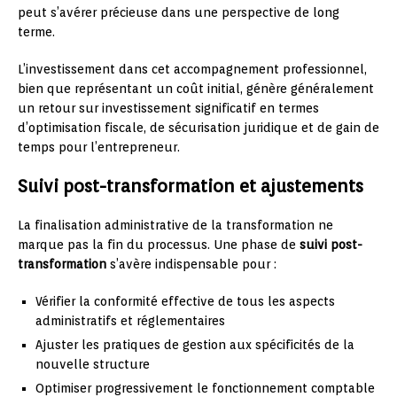
peut s’avérer précieuse dans une perspective de long
terme.
L’investissement dans cet accompagnement professionnel,
bien que représentant un coût initial, génère généralement
un retour sur investissement significatif en termes
d’optimisation fiscale, de sécurisation juridique et de gain de
temps pour l’entrepreneur.
Suivi post-transformation et ajustements
La finalisation administrative de la transformation ne
marque pas la fin du processus. Une phase de
suivi post-
transformation
s’avère indispensable pour :
Vérifier la conformité effective de tous les aspects
administratifs et réglementaires
Ajuster les pratiques de gestion aux spécificités de la
nouvelle structure
Optimiser progressivement le fonctionnement comptable