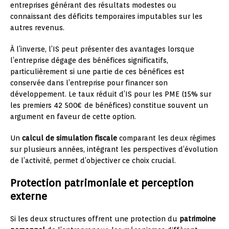
entreprises générant des résultats modestes ou
connaissant des déficits temporaires imputables sur les
autres revenus.
À l’inverse, l’IS peut présenter des avantages lorsque
l’entreprise dégage des bénéfices significatifs,
particulièrement si une partie de ces bénéfices est
conservée dans l’entreprise pour financer son
développement. Le taux réduit d’IS pour les PME (15% sur
les premiers 42 500€ de bénéfices) constitue souvent un
argument en faveur de cette option.
Un
calcul de simulation fiscale
comparant les deux régimes
sur plusieurs années, intégrant les perspectives d’évolution
de l’activité, permet d’objectiver ce choix crucial.
Protection patrimoniale et perception
externe
Si les deux structures offrent une protection du
patrimoine