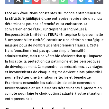
Face aux évolutions constantes du monde entrepreneurial,
la
structure juridique
d’une entreprise représente un choix
déterminant pour sa pérennité et sa croissance. La
conversion entre l’
EIRL
(Entrepreneur Individuel à
Responsabilité Limitée) et l’
EURL
(Entreprise Unipersonnelle
à Responsabilité Limitée) constitue une décision stratégique
majeure pour de nombreux entrepreneurs français. Cette
transformation n’est pas qu’une simple formalité
administrative, mais une véritable réorientation qui impacte
la fiscalité, la protection du patrimoine et les perspectives
de développement. Comprendre les mécanismes, avantages
et inconvénients de chaque régime devient alors primordial
pour effectuer une transition réfléchie et bénéfique.
Examinons ensemble les subtilités de cette conversion
bidirectionnelle et les éléments déterminants à prendre en
compte pour faire le choix optimal adapté à votre situation
entrepreneuriale.