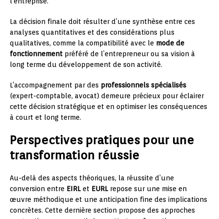
l’entreprise.
La décision finale doit résulter d’une synthèse entre ces
analyses quantitatives et des considérations plus
qualitatives, comme la compatibilité avec le
mode de
fonctionnement
préféré de l’entrepreneur ou sa vision à
long terme du développement de son activité.
L’accompagnement par des
professionnels spécialisés
(expert-comptable, avocat) demeure précieux pour éclairer
cette décision stratégique et en optimiser les conséquences
à court et long terme.
Perspectives pratiques pour une
transformation réussie
Au-delà des aspects théoriques, la réussite d’une
conversion entre
EIRL
et
EURL
repose sur une mise en
œuvre méthodique et une anticipation fine des implications
concrètes. Cette dernière section propose des approches