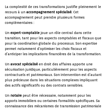
La complexité de ces transformations justifie pleinement le
recours à un
accompagnement spécialisé
. Cet
accompagnement peut prendre plusieurs formes
complémentaires :
Un
expert-comptable
joue un rôle central dans cette
transition, tant pour les aspects comptables et fiscaux que
pour la coordination globale du processus. Son expertise
permet notamment d’optimiser les choix fiscaux et
d’anticiper les implications financières de la transformation.
Un
avocat spécialisé
en droit des affaires apporte une
sécurisation juridique, particulièrement pour les aspects
contractuels et patrimoniaux. Son intervention est d’autant
plus précieuse dans les situations complexes impliquant
des actifs significatifs ou des contrats sensibles.
Un
notaire
peut être nécessaire, notamment pour les
apports immobiliers ou certaines formalités spécifiques. Sa
connaissance des mécanismes de transmission patrimoniale