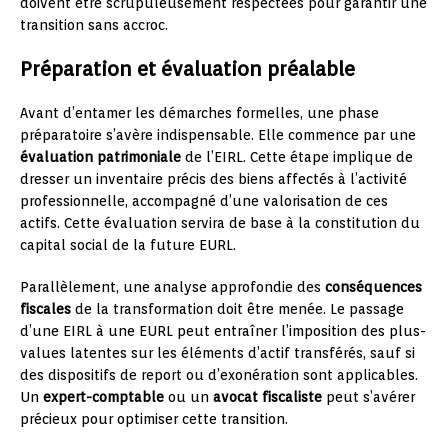
doivent être scrupuleusement respectées pour garantir une
transition sans accroc.
Préparation et évaluation préalable
Avant d’entamer les démarches formelles, une phase
préparatoire s’avère indispensable. Elle commence par une
évaluation patrimoniale
de l’EIRL. Cette étape implique de
dresser un inventaire précis des biens affectés à l’activité
professionnelle, accompagné d’une valorisation de ces
actifs. Cette évaluation servira de base à la constitution du
capital social de la future EURL.
Parallèlement, une analyse approfondie des
conséquences
fiscales
de la transformation doit être menée. Le passage
d’une EIRL à une EURL peut entraîner l’imposition des plus-
values latentes sur les éléments d’actif transférés, sauf si
des dispositifs de report ou d’exonération sont applicables.
Un
expert-comptable
ou un
avocat fiscaliste
peut s’avérer
précieux pour optimiser cette transition.