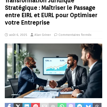
Transformation Juridique
Stratégique : Maîtriser le Passage
entre EIRL et EURL pour Optimiser
votre Entreprise
août 6, 2025
Alan Griner
Commentaires fermés