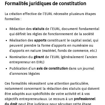
Formalités juridiques de constitution
La création effective de l’EURL nécessite plusieurs étapes
formelles :
Rédaction des
statuts
de l’EURL, document fondamental
qui définit les règles de fonctionnement de la société
Réalisation des
apports
constituant le capital social, qui
peuvent prendre la forme d’apports en numéraire ou
d’apports en nature (matériel, fonds de commerce, etc.)
Nomination du
gérant
de l’EURL (généralement l’ancien
entrepreneur en EIRL)
Publication d’un
avis de constitution
dans un journal
d’annonces légales
Ces formalités nécessitent une attention particulière,
notamment concernant la rédaction des statuts qui doivent
être adaptés aux spécificités de votre activité et à vos
objectifs entrepreneuriaux. Le recours à un
professionnel
du droit
peut être judicieux pour sécuriser cette étape