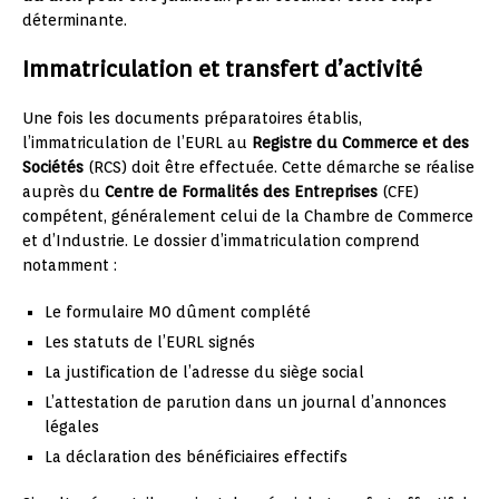
déterminante.
Immatriculation et transfert d’activité
Une fois les documents préparatoires établis,
l’immatriculation de l’EURL au
Registre du Commerce et des
Sociétés
(RCS) doit être effectuée. Cette démarche se réalise
auprès du
Centre de Formalités des Entreprises
(CFE)
compétent, généralement celui de la Chambre de Commerce
et d’Industrie. Le dossier d’immatriculation comprend
notamment :
Le formulaire M0 dûment complété
Les statuts de l’EURL signés
La justification de l’adresse du siège social
L’attestation de parution dans un journal d’annonces
légales
La déclaration des bénéficiaires effectifs