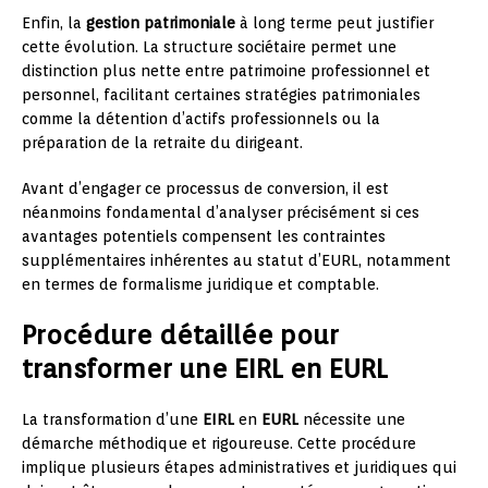
Enfin, la
gestion patrimoniale
à long terme peut justifier
cette évolution. La structure sociétaire permet une
distinction plus nette entre patrimoine professionnel et
personnel, facilitant certaines stratégies patrimoniales
comme la détention d’actifs professionnels ou la
préparation de la retraite du dirigeant.
Avant d’engager ce processus de conversion, il est
néanmoins fondamental d’analyser précisément si ces
avantages potentiels compensent les contraintes
supplémentaires inhérentes au statut d’EURL, notamment
en termes de formalisme juridique et comptable.
Procédure détaillée pour
transformer une EIRL en EURL
La transformation d’une
EIRL
en
EURL
nécessite une
démarche méthodique et rigoureuse. Cette procédure
implique plusieurs étapes administratives et juridiques qui