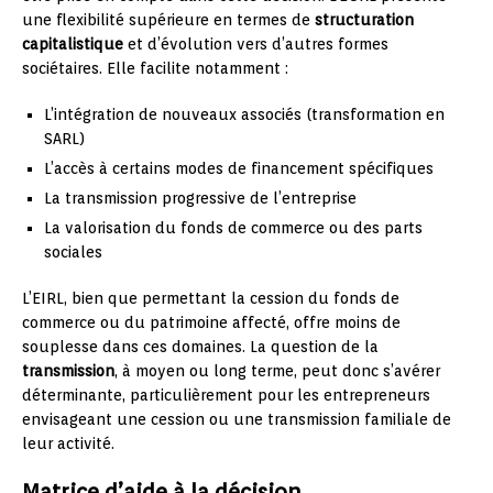
une flexibilité supérieure en termes de
structuration
capitalistique
et d’évolution vers d’autres formes
sociétaires. Elle facilite notamment :
L’intégration de nouveaux associés (transformation en
SARL)
L’accès à certains modes de financement spécifiques
La transmission progressive de l’entreprise
La valorisation du fonds de commerce ou des parts
sociales
L’EIRL, bien que permettant la cession du fonds de
commerce ou du patrimoine affecté, offre moins de
souplesse dans ces domaines. La question de la
transmission
, à moyen ou long terme, peut donc s’avérer
déterminante, particulièrement pour les entrepreneurs
envisageant une cession ou une transmission familiale de
leur activité.
Matrice d’aide à la décision