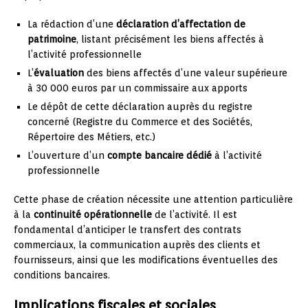
La rédaction d’une
déclaration d’affectation de
patrimoine
, listant précisément les biens affectés à
l’activité professionnelle
L’
évaluation
des biens affectés d’une valeur supérieure
à 30 000 euros par un commissaire aux apports
Le dépôt de cette déclaration auprès du registre
concerné (Registre du Commerce et des Sociétés,
Répertoire des Métiers, etc.)
L’ouverture d’un
compte bancaire dédié
à l’activité
professionnelle
Cette phase de création nécessite une attention particulière
à la
continuité opérationnelle
de l’activité. Il est
fondamental d’anticiper le transfert des contrats
commerciaux, la communication auprès des clients et
fournisseurs, ainsi que les modifications éventuelles des
conditions bancaires.
Implications fiscales et sociales