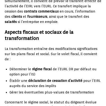
Simultanément, il convient de prévoir le transfert effectif de
l’activité de l’EIRL vers l’EURL. Ce transfert implique la
cession des
contrats commerciaux
en cours, l’information
des
clients
et
fournisseurs
, ainsi que le transfert des
salariés
si l’entreprise en emploie.
Aspects fiscaux et sociaux de la
transformation
La transformation entraîne des modifications significatives
sur les plans fiscal et social. Sur le volet fiscal, il convient
de :
Déterminer le
régime fiscal
de l’EURL (IR par défaut ou
option pour l’IS)
Établir une
déclaration de cessation d’activité
pour l’EIRL
auprès du service des impôts
Gérer les éventuelles plus-values de transformation
Concernant le régime social, le statut du dirigeant évolue