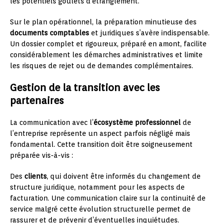
les potentiels goulets d’étranglement.
Sur le plan opérationnel, la préparation minutieuse des
documents comptables
et juridiques s’avère indispensable.
Un dossier complet et rigoureux, préparé en amont, facilite
considérablement les démarches administratives et limite
les risques de rejet ou de demandes complémentaires.
Gestion de la transition avec les
partenaires
La communication avec l’
écosystème professionnel
de
l’entreprise représente un aspect parfois négligé mais
fondamental. Cette transition doit être soigneusement
préparée vis-à-vis :
Des
clients
, qui doivent être informés du changement de
structure juridique, notamment pour les aspects de
facturation. Une communication claire sur la continuité de
service malgré cette évolution structurelle permet de
rassurer et de prévenir d’éventuelles inquiétudes.