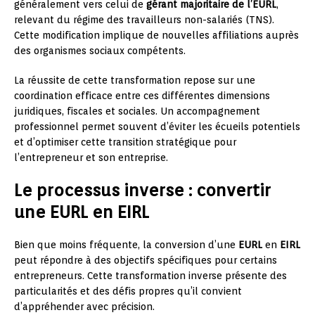
généralement vers celui de
gérant majoritaire de l’EURL
,
relevant du régime des travailleurs non-salariés (TNS).
Cette modification implique de nouvelles affiliations auprès
des organismes sociaux compétents.
La réussite de cette transformation repose sur une
coordination efficace entre ces différentes dimensions
juridiques, fiscales et sociales. Un accompagnement
professionnel permet souvent d’éviter les écueils potentiels
et d’optimiser cette transition stratégique pour
l’entrepreneur et son entreprise.
Le processus inverse : convertir
une EURL en EIRL
Bien que moins fréquente, la conversion d’une
EURL
en
EIRL
peut répondre à des objectifs spécifiques pour certains
entrepreneurs. Cette transformation inverse présente des
particularités et des défis propres qu’il convient
d’appréhender avec précision.