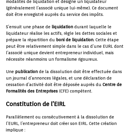
modalités de liquidation et désigne un liquidateur
(généralement l’associé unique lui-même). Ce document
doit être enregistré auprès du service des impôts.
S’ensuit une phase de
liquidation
durant laquelle le
liquidateur réalise les actifs, règle les dettes sociales et
prépare la répartition du
boni de liquidation
. Cette étape
peut être relativement simple dans le cas d’une EURL dont
l’associé unique devient entrepreneur individuel, mais
nécessite néanmoins un formalisme rigoureux.
Une
publication
de la dissolution doit être effectuée dans
un journal d’annonces légales, et une déclaration de
cessation d’activité doit être déposée auprès du
Centre de
Formalités des Entreprises
(CFE) compétent.
Constitution de l’EIRL
Parallèlement ou consécutivement à la dissolution de
l’EURL, l’entrepreneur doit créer son EIRL. Cette création
implique :