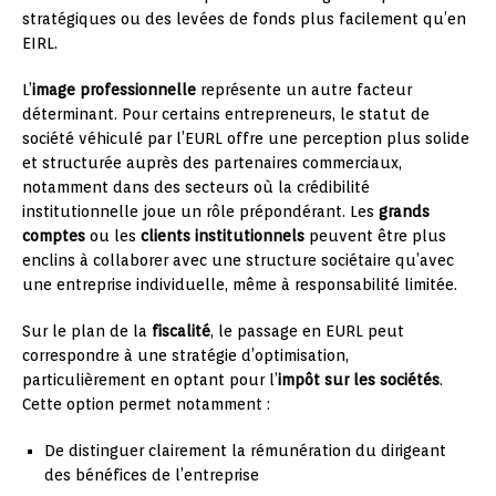
stratégiques ou des levées de fonds plus facilement qu’en
EIRL.
L’
image professionnelle
représente un autre facteur
déterminant. Pour certains entrepreneurs, le statut de
société véhiculé par l’EURL offre une perception plus solide
et structurée auprès des partenaires commerciaux,
notamment dans des secteurs où la crédibilité
institutionnelle joue un rôle prépondérant. Les
grands
comptes
ou les
clients institutionnels
peuvent être plus
enclins à collaborer avec une structure sociétaire qu’avec
une entreprise individuelle, même à responsabilité limitée.
Sur le plan de la
fiscalité
, le passage en EURL peut
correspondre à une stratégie d’optimisation,
particulièrement en optant pour l’
impôt sur les sociétés
.
Cette option permet notamment :
De distinguer clairement la rémunération du dirigeant
des bénéfices de l’entreprise