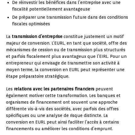
De réinvestir les bénéfices dans l’entreprise avec une
fiscalité potentiellement avantageuse
De préparer une transmission future dans des conditions
fiscales optimisées
La
transmission d’entreprise
constitue justement un motif
majeur de conversion. L’EURL, en tant que société, offre des
mécanismes de cession ou de transmission plus structurés
et parfois fiscalement plus avantageux que l’EIRL. Pour un
entrepreneur qui envisage de transmettre son activité à
moyen terme, la conversion en EURL peut représenter une
étape préparatoire stratégique.
Les
relations avec les partenaires financiers
peuvent
également motiver cette transformation. Les banques et
organismes de financement ont souvent une approche
différente vis-à-vis des sociétés, avec parfois des offres
spécifiques ou une analyse de risque distincte. La
conversion en EURL peut ainsi faciliter l’accès à certains
financements ou améliorer les conditions d’emprunt.