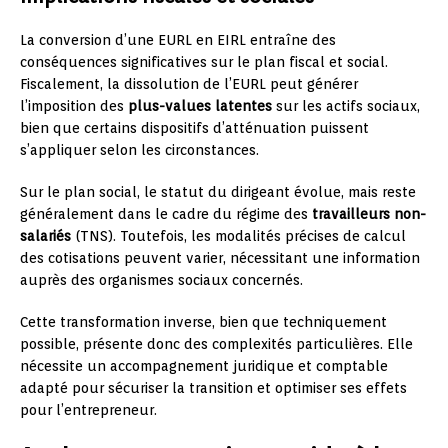
La conversion d’une EURL en EIRL entraîne des
conséquences significatives sur le plan fiscal et social.
Fiscalement, la dissolution de l’EURL peut générer
l’imposition des
plus-values latentes
sur les actifs sociaux,
bien que certains dispositifs d’atténuation puissent
s’appliquer selon les circonstances.
Sur le plan social, le statut du dirigeant évolue, mais reste
généralement dans le cadre du régime des
travailleurs non-
salariés
(TNS). Toutefois, les modalités précises de calcul
des cotisations peuvent varier, nécessitant une information
auprès des organismes sociaux concernés.
Cette transformation inverse, bien que techniquement
possible, présente donc des complexités particulières. Elle
nécessite un accompagnement juridique et comptable
adapté pour sécuriser la transition et optimiser ses effets
pour l’entrepreneur.