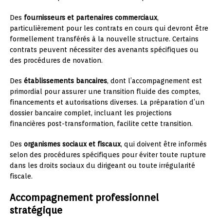
Des
fournisseurs et partenaires commerciaux
,
particulièrement pour les contrats en cours qui devront être
formellement transférés à la nouvelle structure. Certains
contrats peuvent nécessiter des avenants spécifiques ou
des procédures de novation.
Des
établissements bancaires
, dont l’accompagnement est
primordial pour assurer une transition fluide des comptes,
financements et autorisations diverses. La préparation d’un
dossier bancaire complet, incluant les projections
financières post-transformation, facilite cette transition.
Des
organismes sociaux et fiscaux
, qui doivent être informés
selon des procédures spécifiques pour éviter toute rupture
dans les droits sociaux du dirigeant ou toute irrégularité
fiscale.
Accompagnement professionnel
stratégique