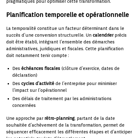
pragmatiques pour optimiser cette transformation.
Planification temporelle et opérationnelle
La temporalité constitue un facteur déterminant dans le
succès d’une conversion structurelle. Un
calendrier
précis
doit être établi, intégrant l’ensemble des démarches
administratives, juridiques et fiscales. Cette planification
doit notamment tenir compte :
Des
échéances fiscales
(clôture d’exercice, dates de
déclaration)
Des
cycles d’activité
de l’entreprise pour minimiser
l’impact sur l’opérationnel
Des délais de traitement par les administrations
concernées
Une approche par
rétro-planning
, partant de la date
souhaitée d’achèvement de la transformation, permet de
séquencer efficacement les différentes étapes et d’anticiper