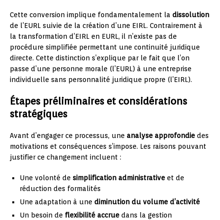
Cette conversion implique fondamentalement la
dissolution
de l’EURL suivie de la création d’une EIRL. Contrairement à
la transformation d’EIRL en EURL, il n’existe pas de
procédure simplifiée permettant une continuité juridique
directe. Cette distinction s’explique par le fait que l’on
passe d’une personne morale (l’EURL) à une entreprise
individuelle sans personnalité juridique propre (l’EIRL).
Étapes préliminaires et considérations
stratégiques
Avant d’engager ce processus, une
analyse approfondie
des
motivations et conséquences s’impose. Les raisons pouvant
justifier ce changement incluent :
Une volonté de
simplification administrative
et de
réduction des formalités
Une adaptation à une
diminution du volume d’activité
Un besoin de
flexibilité accrue
dans la gestion