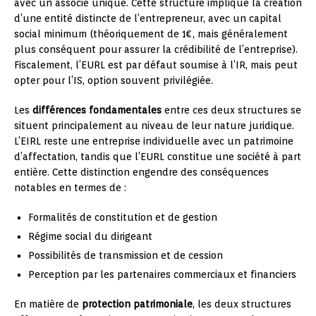
avec un associé unique. Cette structure implique la création
d’une entité distincte de l’entrepreneur, avec un capital
social minimum (théoriquement de 1€, mais généralement
plus conséquent pour assurer la crédibilité de l’entreprise).
Fiscalement, l’EURL est par défaut soumise à l’IR, mais peut
opter pour l’IS, option souvent privilégiée.
Les
différences fondamentales
entre ces deux structures se
situent principalement au niveau de leur nature juridique.
L’EIRL reste une entreprise individuelle avec un patrimoine
d’affectation, tandis que l’EURL constitue une société à part
entière. Cette distinction engendre des conséquences
notables en termes de :
Formalités de constitution et de gestion
Régime social du dirigeant
Possibilités de transmission et de cession
Perception par les partenaires commerciaux et financiers
En matière de
protection patrimoniale
, les deux structures