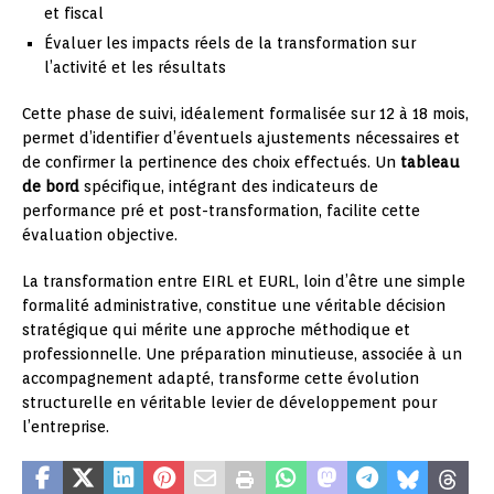
et fiscal
Évaluer les impacts réels de la transformation sur
l’activité et les résultats
Cette phase de suivi, idéalement formalisée sur 12 à 18 mois,
permet d’identifier d’éventuels ajustements nécessaires et
de confirmer la pertinence des choix effectués. Un
tableau
de bord
spécifique, intégrant des indicateurs de
performance pré et post-transformation, facilite cette
évaluation objective.
La transformation entre EIRL et EURL, loin d’être une simple
formalité administrative, constitue une véritable décision
stratégique qui mérite une approche méthodique et
professionnelle. Une préparation minutieuse, associée à un
accompagnement adapté, transforme cette évolution
structurelle en véritable levier de développement pour
l’entreprise.