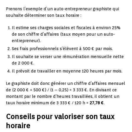
Prenons l’exemple d’un auto-entrepreneur graphiste qui
souhaite déterminer son taux horaire :
Il estime ses charges sociales et fiscales à environ 25%
de son chiffre d’affaires (taux moyen pour un auto-
entrepreneur).
Ses frais professionnels s’élèvent à 500 € par mois.
Il souhaite se verser une rémunération mensuelle nette
de 2 000 €.
Il prévoit de travailler en moyenne 120 heures par mois.
Le graphiste doit donc générer un chiffre d’affaires mensuel
de (2 000 € + 500 €) / (1 – 0,25) = 3 333 €. En divisant ce
montant par le nombre d’heures travaillées, il obtient un
taux horaire minimum de 3 333 € / 120 h =
27,78 €
.
Conseils pour valoriser son taux
horaire