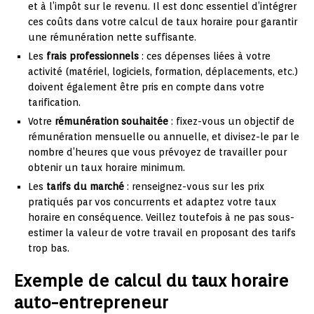
et à l’impôt sur le revenu. Il est donc essentiel d’intégrer
ces coûts dans votre calcul de taux horaire pour garantir
une rémunération nette suffisante.
Les
frais professionnels
: ces dépenses liées à votre
activité (matériel, logiciels, formation, déplacements, etc.)
doivent également être pris en compte dans votre
tarification.
Votre
rémunération souhaitée
: fixez-vous un objectif de
rémunération mensuelle ou annuelle, et divisez-le par le
nombre d’heures que vous prévoyez de travailler pour
obtenir un taux horaire minimum.
Les
tarifs du marché
: renseignez-vous sur les prix
pratiqués par vos concurrents et adaptez votre taux
horaire en conséquence. Veillez toutefois à ne pas sous-
estimer la valeur de votre travail en proposant des tarifs
trop bas.
Exemple de calcul du taux horaire
auto-entrepreneur