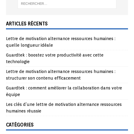
ARTICLES RÉCENTS
Lettre de motivation alternance ressources humaines :
quelle longueur idéale
Guardtek : boostez votre productivité avec cette
technologie
Lettre de motivation alternance ressources humaines :
structurer son contenu efficacement
Guardtek : comment améliorer la collaboration dans votre
équipe
Les clés d’une lettre de motivation alternance ressources
humaines réussie
CATÉGORIES