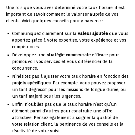
Une fois que vous avez déterminé votre taux horaire, il est
important de savoir comment le valoriser auprès de vos
clients. Voici quelques conseils pour y parvenir :
Communiquez clairement sur la
valeur ajoutée
que vous
apportez grâce à votre expertise, votre expérience et vos
compétences.
Développez une
stratégie commerciale
efficace pour
promouvoir vos services et vous différencier de la
concurrence.
N’hésitez pas à ajuster votre taux horaire en fonction des
projets spécifiques
. Par exemple, vous pouvez proposer
un tarif dégressif pour les missions de longue durée, ou
un tarif majoré pour les urgences.
Enfin, n’oubliez pas que le taux horaire n’est qu’un
élément parmi d’autres pour construire une offre
attractive. Pensez également à soigner la qualité de
votre relation client, la pertinence de vos conseils et la
réactivité de votre suivi.