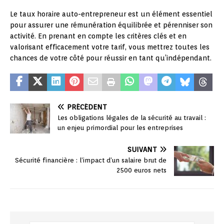
Le taux horaire auto-entrepreneur est un élément essentiel
pour assurer une rémunération équilibrée et pérenniser son
activité. En prenant en compte les critères clés et en
valorisant efficacement votre tarif, vous mettrez toutes les
chances de votre côté pour réussir en tant qu’indépendant.
PRÉCÉDENT
Les obligations légales de la sécurité au travail :
un enjeu primordial pour les entreprises
SUIVANT
Sécurité financière : l’impact d’un salaire brut de
2500 euros nets