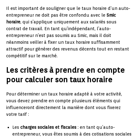
Il est important de souligner que le taux horaire d’un auto-
entrepreneur ne doit pas être confondu avec le
Smic
horaire
, qui s’applique uniquement aux salariés sous
contrat de travail. En tant qu’indépendant, l’auto-
entrepreneur n’est pas soumis au Smic, mais il doit
néanmoins veiller à fixer un taux horaire suffisamment
attractif pour générer des revenus décents tout en restant
compétitif sur le marché.
Les critères à prendre en compte
pour calculer son taux horaire
Pour déterminer un taux horaire adapté à votre activité,
vous devez prendre en compte plusieurs éléments qui
influenceront directement la manière dont vous fixerez
votre tarif :
Les
charges sociales et fiscales
: en tant qu’auto-
entrepreneur, vous êtes soumis à des cotisations sociales