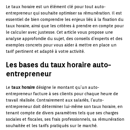
Le taux horaire est un élément clé pour tout auto-
entrepreneur qui souhaite optimiser sa rémunération. Il est
essentiel de bien comprendre les enjeux liés à la fixation du
taux horaire, ainsi que les critères à prendre en compte pour
le calculer avec justesse. Cet article vous propose une
analyse approfondie du sujet, des conseils d’experts et des
exemples concrets pour vous aider à mettre en place un
tarif pertinent et adapté à votre activité.
Les bases du taux horaire auto-
entrepreneur
Le
taux horaire
désigne le montant qu’un auto-
entrepreneur facture à ses clients pour chaque heure de
travail réalisée. Contrairement aux salariés, l’auto-
entrepreneur doit déterminer lui-même son taux horaire, en
tenant compte de divers paramètres tels que ses charges
sociales et fiscales, ses frais professionnels, sa rémunération
souhaitée et les tarifs pratiqués sur le marché.