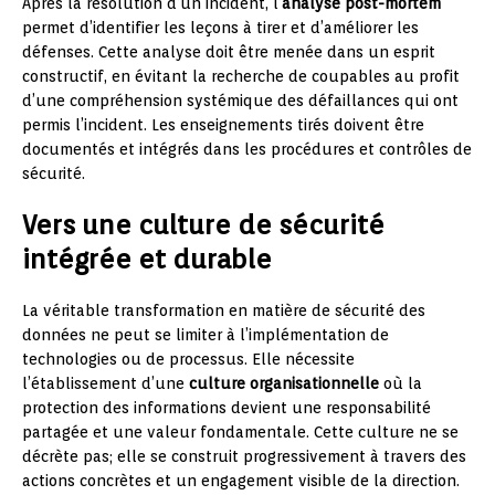
Après la résolution d’un incident, l’
analyse post-mortem
permet d’identifier les leçons à tirer et d’améliorer les
défenses. Cette analyse doit être menée dans un esprit
constructif, en évitant la recherche de coupables au profit
d’une compréhension systémique des défaillances qui ont
permis l’incident. Les enseignements tirés doivent être
documentés et intégrés dans les procédures et contrôles de
sécurité.
Vers une culture de sécurité
intégrée et durable
La véritable transformation en matière de sécurité des
données ne peut se limiter à l’implémentation de
technologies ou de processus. Elle nécessite
l’établissement d’une
culture organisationnelle
où la
protection des informations devient une responsabilité
partagée et une valeur fondamentale. Cette culture ne se
décrète pas; elle se construit progressivement à travers des
actions concrètes et un engagement visible de la direction.