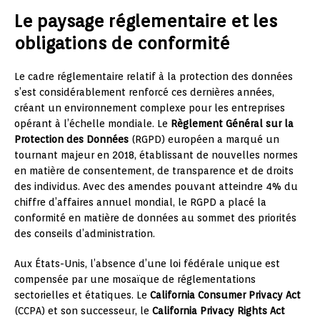
Le paysage réglementaire et les
obligations de conformité
Le cadre réglementaire relatif à la protection des données
s’est considérablement renforcé ces dernières années,
créant un environnement complexe pour les entreprises
opérant à l’échelle mondiale. Le
Règlement Général sur la
Protection des Données
(RGPD) européen a marqué un
tournant majeur en 2018, établissant de nouvelles normes
en matière de consentement, de transparence et de droits
des individus. Avec des amendes pouvant atteindre 4% du
chiffre d’affaires annuel mondial, le RGPD a placé la
conformité en matière de données au sommet des priorités
des conseils d’administration.
Aux États-Unis, l’absence d’une loi fédérale unique est
compensée par une mosaïque de réglementations
sectorielles et étatiques. Le
California Consumer Privacy Act
(CCPA) et son successeur, le
California Privacy Rights Act