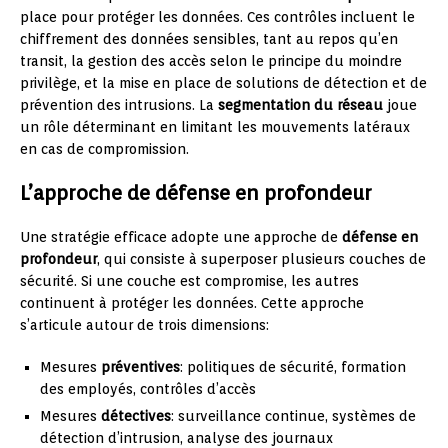
place pour protéger les données. Ces contrôles incluent le
chiffrement des données sensibles, tant au repos qu’en
transit, la gestion des accès selon le principe du moindre
privilège, et la mise en place de solutions de détection et de
prévention des intrusions. La
segmentation du réseau
joue
un rôle déterminant en limitant les mouvements latéraux
en cas de compromission.
L’approche de défense en profondeur
Une stratégie efficace adopte une approche de
défense en
profondeur
, qui consiste à superposer plusieurs couches de
sécurité. Si une couche est compromise, les autres
continuent à protéger les données. Cette approche
s’articule autour de trois dimensions:
Mesures
préventives
: politiques de sécurité, formation
des employés, contrôles d’accès
Mesures
détectives
: surveillance continue, systèmes de
détection d’intrusion, analyse des journaux