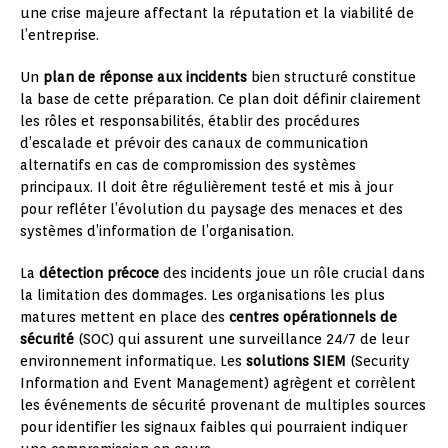
une crise majeure affectant la réputation et la viabilité de
l’entreprise.
Un
plan de réponse aux incidents
bien structuré constitue
la base de cette préparation. Ce plan doit définir clairement
les rôles et responsabilités, établir des procédures
d’escalade et prévoir des canaux de communication
alternatifs en cas de compromission des systèmes
principaux. Il doit être régulièrement testé et mis à jour
pour refléter l’évolution du paysage des menaces et des
systèmes d’information de l’organisation.
La
détection précoce
des incidents joue un rôle crucial dans
la limitation des dommages. Les organisations les plus
matures mettent en place des
centres opérationnels de
sécurité
(SOC) qui assurent une surveillance 24/7 de leur
environnement informatique. Les
solutions SIEM
(Security
Information and Event Management) agrègent et corrèlent
les événements de sécurité provenant de multiples sources
pour identifier les signaux faibles qui pourraient indiquer