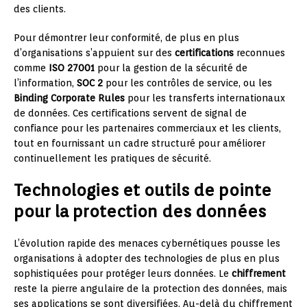
des clients.
Pour démontrer leur conformité, de plus en plus
d’organisations s’appuient sur des
certifications
reconnues
comme
ISO 27001
pour la gestion de la sécurité de
l’information,
SOC 2
pour les contrôles de service, ou les
Binding Corporate Rules
pour les transferts internationaux
de données. Ces certifications servent de signal de
confiance pour les partenaires commerciaux et les clients,
tout en fournissant un cadre structuré pour améliorer
continuellement les pratiques de sécurité.
Technologies et outils de pointe
pour la protection des données
L’évolution rapide des menaces cybernétiques pousse les
organisations à adopter des technologies de plus en plus
sophistiquées pour protéger leurs données. Le
chiffrement
reste la pierre angulaire de la protection des données, mais
ses applications se sont diversifiées. Au-delà du chiffrement