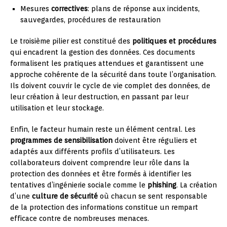
Mesures
correctives
: plans de réponse aux incidents,
sauvegardes, procédures de restauration
Le troisième pilier est constitué des
politiques et procédures
qui encadrent la gestion des données. Ces documents
formalisent les pratiques attendues et garantissent une
approche cohérente de la sécurité dans toute l’organisation.
Ils doivent couvrir le cycle de vie complet des données, de
leur création à leur destruction, en passant par leur
utilisation et leur stockage.
Enfin, le facteur humain reste un élément central. Les
programmes de sensibilisation
doivent être réguliers et
adaptés aux différents profils d’utilisateurs. Les
collaborateurs doivent comprendre leur rôle dans la
protection des données et être formés à identifier les
tentatives d’ingénierie sociale comme le
phishing
. La création
d’une
culture de sécurité
où chacun se sent responsable
de la protection des informations constitue un rempart
efficace contre de nombreuses menaces.