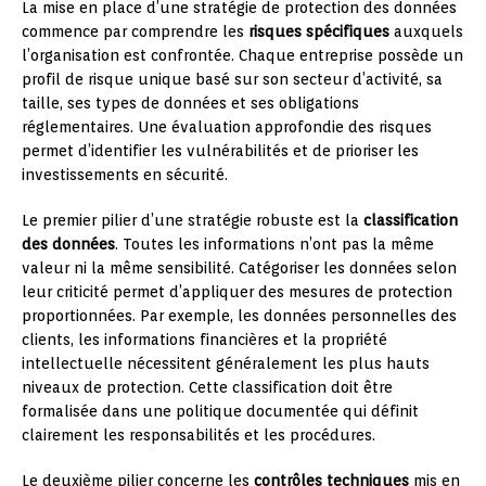
La mise en place d’une stratégie de protection des données
commence par comprendre les
risques spécifiques
auxquels
l’organisation est confrontée. Chaque entreprise possède un
profil de risque unique basé sur son secteur d’activité, sa
taille, ses types de données et ses obligations
réglementaires. Une évaluation approfondie des risques
permet d’identifier les vulnérabilités et de prioriser les
investissements en sécurité.
Le premier pilier d’une stratégie robuste est la
classification
des données
. Toutes les informations n’ont pas la même
valeur ni la même sensibilité. Catégoriser les données selon
leur criticité permet d’appliquer des mesures de protection
proportionnées. Par exemple, les données personnelles des
clients, les informations financières et la propriété
intellectuelle nécessitent généralement les plus hauts
niveaux de protection. Cette classification doit être
formalisée dans une politique documentée qui définit
clairement les responsabilités et les procédures.
Le deuxième pilier concerne les
contrôles techniques
mis en