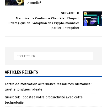
Actuelle?
SUIVANT
Maximiser la Confiance Clientèle : L’Impact
Stratégique de l’Adoption des Crypto-monnaies
par les Entreprises
ARTICLES RÉCENTS
Lettre de motivation alternance ressources humaines :
quelle longueur idéale
Guardtek : boostez votre productivité avec cette
technologie