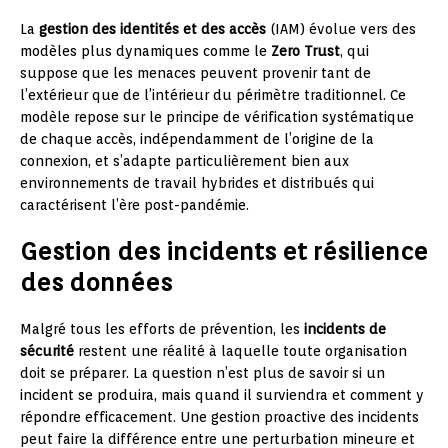
La
gestion des identités et des accès
(IAM) évolue vers des
modèles plus dynamiques comme le
Zero Trust
, qui
suppose que les menaces peuvent provenir tant de
l’extérieur que de l’intérieur du périmètre traditionnel. Ce
modèle repose sur le principe de vérification systématique
de chaque accès, indépendamment de l’origine de la
connexion, et s’adapte particulièrement bien aux
environnements de travail hybrides et distribués qui
caractérisent l’ère post-pandémie.
Gestion des incidents et résilience
des données
Malgré tous les efforts de prévention, les
incidents de
sécurité
restent une réalité à laquelle toute organisation
doit se préparer. La question n’est plus de savoir si un
incident se produira, mais quand il surviendra et comment y
répondre efficacement. Une gestion proactive des incidents
peut faire la différence entre une perturbation mineure et