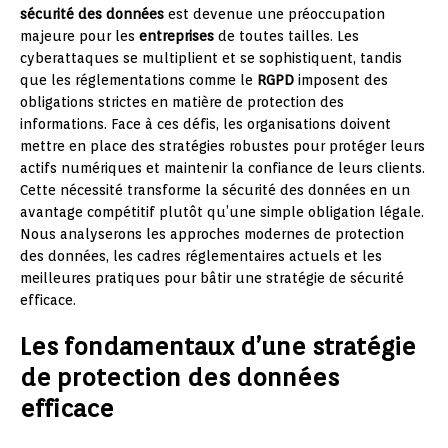
sécurité des données
est devenue une préoccupation
majeure pour les
entreprises
de toutes tailles. Les
cyberattaques se multiplient et se sophistiquent, tandis
que les réglementations comme le
RGPD
imposent des
obligations strictes en matière de protection des
informations. Face à ces défis, les organisations doivent
mettre en place des stratégies robustes pour protéger leurs
actifs numériques et maintenir la confiance de leurs clients.
Cette nécessité transforme la sécurité des données en un
avantage compétitif plutôt qu’une simple obligation légale.
Nous analyserons les approches modernes de protection
des données, les cadres réglementaires actuels et les
meilleures pratiques pour bâtir une stratégie de sécurité
efficace.
Les fondamentaux d’une stratégie
de protection des données
efficace