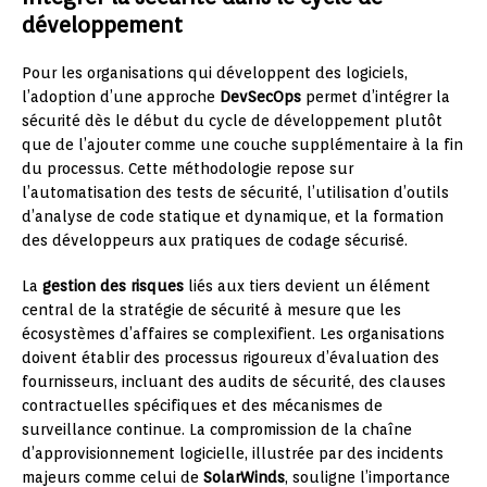
développement
Pour les organisations qui développent des logiciels,
l’adoption d’une approche
DevSecOps
permet d’intégrer la
sécurité dès le début du cycle de développement plutôt
que de l’ajouter comme une couche supplémentaire à la fin
du processus. Cette méthodologie repose sur
l’automatisation des tests de sécurité, l’utilisation d’outils
d’analyse de code statique et dynamique, et la formation
des développeurs aux pratiques de codage sécurisé.
La
gestion des risques
liés aux tiers devient un élément
central de la stratégie de sécurité à mesure que les
écosystèmes d’affaires se complexifient. Les organisations
doivent établir des processus rigoureux d’évaluation des
fournisseurs, incluant des audits de sécurité, des clauses
contractuelles spécifiques et des mécanismes de
surveillance continue. La compromission de la chaîne
d’approvisionnement logicielle, illustrée par des incidents
majeurs comme celui de
SolarWinds
, souligne l’importance