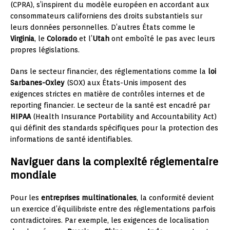
(CPRA), s’inspirent du modèle européen en accordant aux
consommateurs californiens des droits substantiels sur
leurs données personnelles. D’autres États comme le
Virginia
, le
Colorado
et l’
Utah
ont emboîté le pas avec leurs
propres législations.
Dans le secteur financier, des réglementations comme la
loi
Sarbanes-Oxley
(SOX) aux États-Unis imposent des
exigences strictes en matière de contrôles internes et de
reporting financier. Le secteur de la santé est encadré par
HIPAA
(Health Insurance Portability and Accountability Act)
qui définit des standards spécifiques pour la protection des
informations de santé identifiables.
Naviguer dans la complexité réglementaire
mondiale
Pour les
entreprises multinationales
, la conformité devient
un exercice d’équilibriste entre des réglementations parfois
contradictoires. Par exemple, les exigences de localisation