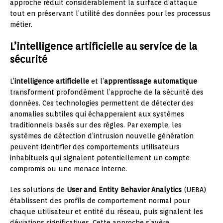
approche réduit considérablement la surface d’attaque
tout en préservant l’utilité des données pour les processus
métier.
L’intelligence artificielle au service de la
sécurité
L’
intelligence artificielle
et l’
apprentissage automatique
transforment profondément l’approche de la sécurité des
données. Ces technologies permettent de détecter des
anomalies subtiles qui échapperaient aux systèmes
traditionnels basés sur des règles. Par exemple, les
systèmes de détection d’intrusion nouvelle génération
peuvent identifier des comportements utilisateurs
inhabituels qui signalent potentiellement un compte
compromis ou une menace interne.
Les solutions de
User and Entity Behavior Analytics
(UEBA)
établissent des profils de comportement normal pour
chaque utilisateur et entité du réseau, puis signalent les
déviations significatives. Cette approche s’avère