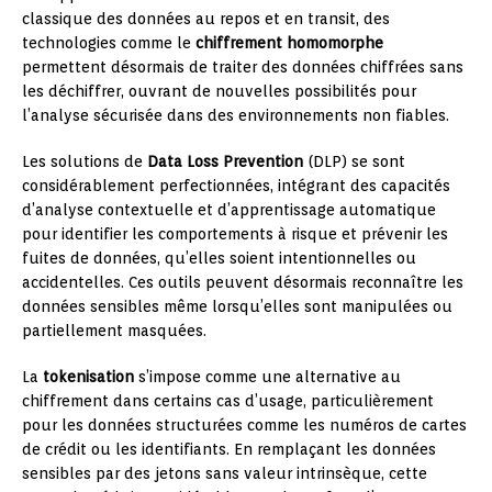
classique des données au repos et en transit, des
technologies comme le
chiffrement homomorphe
permettent désormais de traiter des données chiffrées sans
les déchiffrer, ouvrant de nouvelles possibilités pour
l’analyse sécurisée dans des environnements non fiables.
Les solutions de
Data Loss Prevention
(DLP) se sont
considérablement perfectionnées, intégrant des capacités
d’analyse contextuelle et d’apprentissage automatique
pour identifier les comportements à risque et prévenir les
fuites de données, qu’elles soient intentionnelles ou
accidentelles. Ces outils peuvent désormais reconnaître les
données sensibles même lorsqu’elles sont manipulées ou
partiellement masquées.
La
tokenisation
s’impose comme une alternative au
chiffrement dans certains cas d’usage, particulièrement
pour les données structurées comme les numéros de cartes
de crédit ou les identifiants. En remplaçant les données
sensibles par des jetons sans valeur intrinsèque, cette