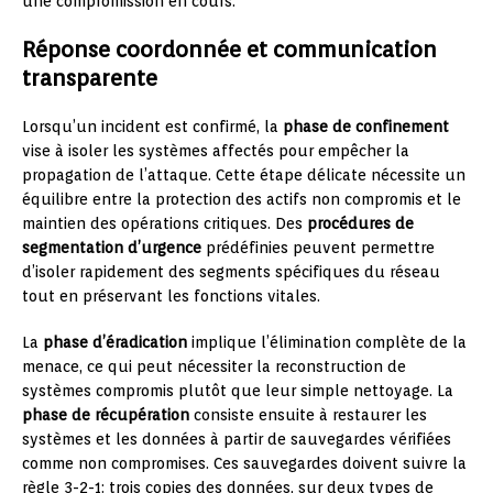
une compromission en cours.
Réponse coordonnée et communication
transparente
Lorsqu’un incident est confirmé, la
phase de confinement
vise à isoler les systèmes affectés pour empêcher la
propagation de l’attaque. Cette étape délicate nécessite un
équilibre entre la protection des actifs non compromis et le
maintien des opérations critiques. Des
procédures de
segmentation d’urgence
prédéfinies peuvent permettre
d’isoler rapidement des segments spécifiques du réseau
tout en préservant les fonctions vitales.
La
phase d’éradication
implique l’élimination complète de la
menace, ce qui peut nécessiter la reconstruction de
systèmes compromis plutôt que leur simple nettoyage. La
phase de récupération
consiste ensuite à restaurer les
systèmes et les données à partir de sauvegardes vérifiées
comme non compromises. Ces sauvegardes doivent suivre la
règle 3-2-1: trois copies des données, sur deux types de