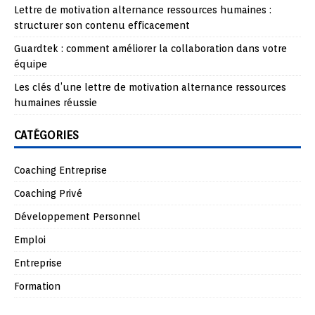
Lettre de motivation alternance ressources humaines :
structurer son contenu efficacement
Guardtek : comment améliorer la collaboration dans votre
équipe
Les clés d’une lettre de motivation alternance ressources
humaines réussie
CATÉGORIES
Coaching Entreprise
Coaching Privé
Développement Personnel
Emploi
Entreprise
Formation