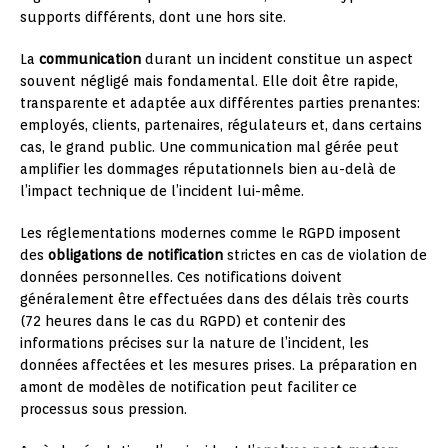
supports différents, dont une hors site.
La
communication
durant un incident constitue un aspect
souvent négligé mais fondamental. Elle doit être rapide,
transparente et adaptée aux différentes parties prenantes:
employés, clients, partenaires, régulateurs et, dans certains
cas, le grand public. Une communication mal gérée peut
amplifier les dommages réputationnels bien au-delà de
l’impact technique de l’incident lui-même.
Les réglementations modernes comme le RGPD imposent
des
obligations de notification
strictes en cas de violation de
données personnelles. Ces notifications doivent
généralement être effectuées dans des délais très courts
(72 heures dans le cas du RGPD) et contenir des
informations précises sur la nature de l’incident, les
données affectées et les mesures prises. La préparation en
amont de modèles de notification peut faciliter ce
processus sous pression.