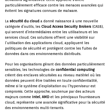
particulièrement efficace contre les menaces avancées qui
évitent les signatures connues de malware.
La
sécurité du cloud
a donné naissance à une nouvelle
catégorie d’outils, les
Cloud Access Security Brokers
(CASB),
qui servent d’intermédiaires entre les utilisateurs et les
services cloud. Ces solutions offrent une visibilité sur
l’utilisation des applications cloud, appliquent les
politiques de sécurité et protègent contre les fuites de
données dans ces environnements distribués.
Pour les organisations gérant des données particulièrement
sensibles, les technologies de
confidential computing
créent des enclaves sécurisées au niveau matériel où les
données peuvent être traitées en toute confidentialité,
même si le système d’exploitation ou l’hyperviseur est
compromis. Cette approche, soutenue par des acteurs
majeurs comme
Intel
,
AMD
et les principaux fournisseurs
cloud, représente une avancée significative pour la sécurité
des environnements multi-tenants.