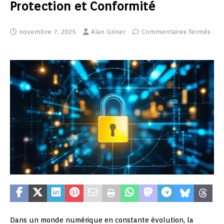
Protection et Conformité
novembre 7, 2025
Alan Griner
Commentaires fermés
Dans un monde numérique en constante évolution, la