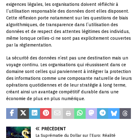
exigences légales, les organisations doivent réfléchir à
l’utilisation responsable des données dont elles disposent.
Cette réflexion porte notamment sur les questions de biais
algorithmiques, de transparence dans l’utilisation des
données et de respect des attentes légitimes des individus,
même lorsque celles-ci ne sont pas explicitement couvertes
par la réglementation.
La sécurité des données n’est pas une destination mais un
voyage continu. Les organisations qui réussissent dans ce
domaine sont celles qui parviennent à intégrer la protection
des informations comme une composante naturelle de leurs
opérations quotidiennes et de leur stratégie à long terme,
créant ainsi un avantage compétitif durable dans une
économie de plus en plus numérique.
PRÉCÉDENT
La Suprématie du Dollar sur l’Euro: Réalité