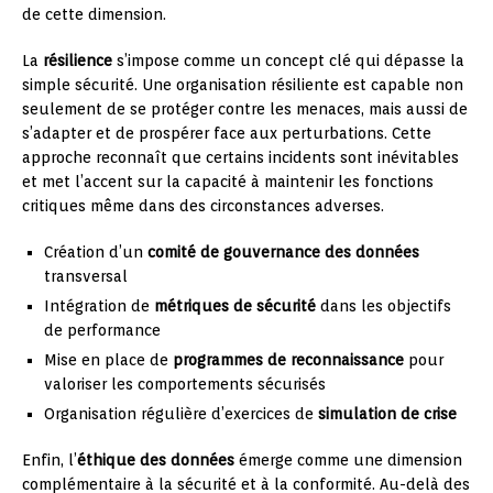
de cette dimension.
La
résilience
s’impose comme un concept clé qui dépasse la
simple sécurité. Une organisation résiliente est capable non
seulement de se protéger contre les menaces, mais aussi de
s’adapter et de prospérer face aux perturbations. Cette
approche reconnaît que certains incidents sont inévitables
et met l’accent sur la capacité à maintenir les fonctions
critiques même dans des circonstances adverses.
Création d’un
comité de gouvernance des données
transversal
Intégration de
métriques de sécurité
dans les objectifs
de performance
Mise en place de
programmes de reconnaissance
pour
valoriser les comportements sécurisés
Organisation régulière d’exercices de
simulation de crise
Enfin, l’
éthique des données
émerge comme une dimension
complémentaire à la sécurité et à la conformité. Au-delà des