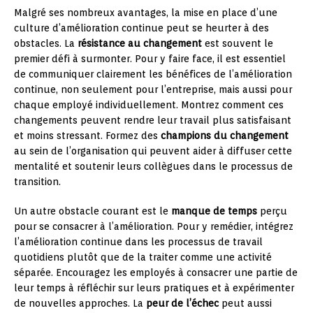
Malgré ses nombreux avantages, la mise en place d’une
culture d’amélioration continue peut se heurter à des
obstacles. La
résistance au changement
est souvent le
premier défi à surmonter. Pour y faire face, il est essentiel
de communiquer clairement les bénéfices de l’amélioration
continue, non seulement pour l’entreprise, mais aussi pour
chaque employé individuellement. Montrez comment ces
changements peuvent rendre leur travail plus satisfaisant
et moins stressant. Formez des
champions du changement
au sein de l’organisation qui peuvent aider à diffuser cette
mentalité et soutenir leurs collègues dans le processus de
transition.
Un autre obstacle courant est le
manque de temps
perçu
pour se consacrer à l’amélioration. Pour y remédier, intégrez
l’amélioration continue dans les processus de travail
quotidiens plutôt que de la traiter comme une activité
séparée. Encouragez les employés à consacrer une partie de
leur temps à réfléchir sur leurs pratiques et à expérimenter
de nouvelles approches. La
peur de l’échec
peut aussi