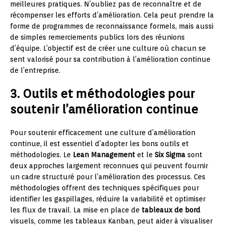
meilleures pratiques. N’oubliez pas de reconnaître et de
récompenser les efforts d’amélioration. Cela peut prendre la
forme de programmes de reconnaissance formels, mais aussi
de simples remerciements publics lors des réunions
d’équipe. L’objectif est de créer une culture où chacun se
sent valorisé pour sa contribution à l’amélioration continue
de l’entreprise.
3. Outils et méthodologies pour
soutenir l’amélioration continue
Pour soutenir efficacement une culture d’amélioration
continue, il est essentiel d’adopter les bons outils et
méthodologies. Le
Lean Management
et le
Six Sigma
sont
deux approches largement reconnues qui peuvent fournir
un cadre structuré pour l’amélioration des processus. Ces
méthodologies offrent des techniques spécifiques pour
identifier les gaspillages, réduire la variabilité et optimiser
les flux de travail. La mise en place de
tableaux de bord
visuels, comme les tableaux Kanban, peut aider à visualiser