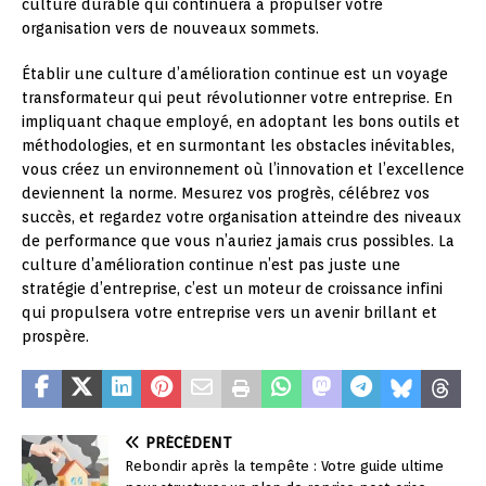
culture durable qui continuera à propulser votre
organisation vers de nouveaux sommets.
Établir une culture d’amélioration continue est un voyage
transformateur qui peut révolutionner votre entreprise. En
impliquant chaque employé, en adoptant les bons outils et
méthodologies, et en surmontant les obstacles inévitables,
vous créez un environnement où l’innovation et l’excellence
deviennent la norme. Mesurez vos progrès, célébrez vos
succès, et regardez votre organisation atteindre des niveaux
de performance que vous n’auriez jamais crus possibles. La
culture d’amélioration continue n’est pas juste une
stratégie d’entreprise, c’est un moteur de croissance infini
qui propulsera votre entreprise vers un avenir brillant et
prospère.
PRÉCÉDENT
Rebondir après la tempête : Votre guide ultime