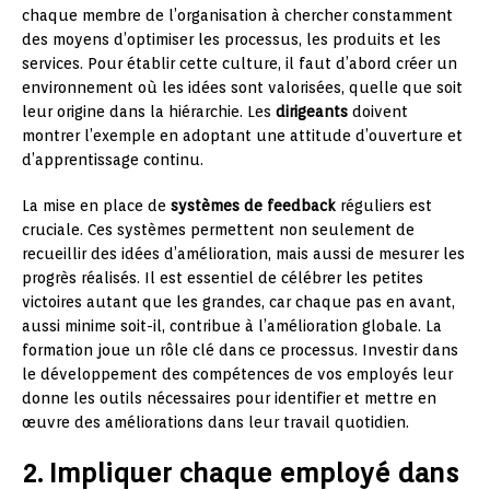
chaque membre de l’organisation à chercher constamment
des moyens d’optimiser les processus, les produits et les
services. Pour établir cette culture, il faut d’abord créer un
environnement où les idées sont valorisées, quelle que soit
leur origine dans la hiérarchie. Les
dirigeants
doivent
montrer l’exemple en adoptant une attitude d’ouverture et
d’apprentissage continu.
La mise en place de
systèmes de feedback
réguliers est
cruciale. Ces systèmes permettent non seulement de
recueillir des idées d’amélioration, mais aussi de mesurer les
progrès réalisés. Il est essentiel de célébrer les petites
victoires autant que les grandes, car chaque pas en avant,
aussi minime soit-il, contribue à l’amélioration globale. La
formation joue un rôle clé dans ce processus. Investir dans
le développement des compétences de vos employés leur
donne les outils nécessaires pour identifier et mettre en
œuvre des améliorations dans leur travail quotidien.
2. Impliquer chaque employé dans