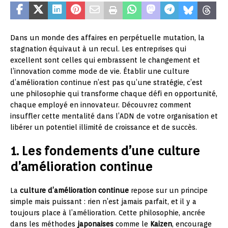
Dans un monde des affaires en perpétuelle mutation, la
stagnation équivaut à un recul. Les entreprises qui
excellent sont celles qui embrassent le changement et
l’innovation comme mode de vie. Établir une culture
d’amélioration continue n’est pas qu’une stratégie, c’est
une philosophie qui transforme chaque défi en opportunité,
chaque employé en innovateur. Découvrez comment
insuffler cette mentalité dans l’ADN de votre organisation et
libérer un potentiel illimité de croissance et de succès.
1. Les fondements d’une culture
d’amélioration continue
La
culture d’amélioration continue
repose sur un principe
simple mais puissant : rien n’est jamais parfait, et il y a
toujours place à l’amélioration. Cette philosophie, ancrée
dans les méthodes
japonaises
comme le
Kaizen
, encourage