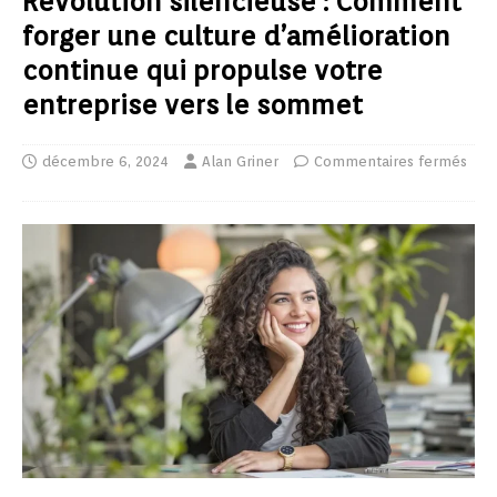
Révolution silencieuse : Comment
forger une culture d’amélioration
continue qui propulse votre
entreprise vers le sommet
décembre 6, 2024
Alan Griner
Commentaires fermés