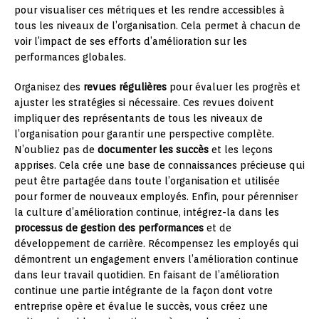
pour visualiser ces métriques et les rendre accessibles à
tous les niveaux de l’organisation. Cela permet à chacun de
voir l’impact de ses efforts d’amélioration sur les
performances globales.
Organisez des
revues régulières
pour évaluer les progrès et
ajuster les stratégies si nécessaire. Ces revues doivent
impliquer des représentants de tous les niveaux de
l’organisation pour garantir une perspective complète.
N’oubliez pas de
documenter les succès
et les leçons
apprises. Cela crée une base de connaissances précieuse qui
peut être partagée dans toute l’organisation et utilisée
pour former de nouveaux employés. Enfin, pour pérenniser
la culture d’amélioration continue, intégrez-la dans les
processus de gestion des performances
et de
développement de carrière. Récompensez les employés qui
démontrent un engagement envers l’amélioration continue
dans leur travail quotidien. En faisant de l’amélioration
continue une partie intégrante de la façon dont votre
entreprise opère et évalue le succès, vous créez une