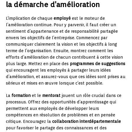
la démarche d’amélioration
L’implication de chaque
employé
est le moteur de
l’amélioration continue. Pour y parvenir, il faut créer un
sentiment d’appartenance et de responsabilité partagée
envers les objectifs de l’entreprise. Commencez par
communiquer clairement la vision et les objectifs à long
terme de l’organisation. Ensuite, montrez comment les
efforts d’amélioration de chacun contribuent à cette vision
plus large. Mettez en place des
programmes de suggestions
qui encouragent les employés à partager leurs idées
d’amélioration, et assurez-vous que ces idées sont prises au
sérieux et mises en œuvre lorsque c’est possible.
La
formation
et le
mentorat
jouent un rôle crucial dans ce
processus. Offrez des opportunités d’apprentissage qui
permettent aux employés de développer leurs
compétences en résolution de problèmes et en pensée
critique. Encouragez la
collaboration interdépartementale
pour favoriser le partage des connaissances et des