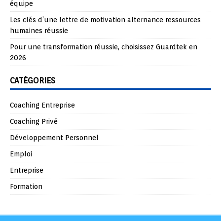
équipe
Les clés d’une lettre de motivation alternance ressources
humaines réussie
Pour une transformation réussie, choisissez Guardtek en
2026
CATÉGORIES
Coaching Entreprise
Coaching Privé
Développement Personnel
Emploi
Entreprise
Formation