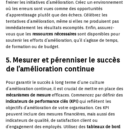
freiner les initiatives d’amélioration. Créez un environnement
où les erreurs sont vues comme des opportunités
d’apprentissage plutôt que des échecs. Célébrez les
tentatives d’amélioration, même si elles ne produisent pas
immédiatement les résultats escomptés. Enfin, assurez-
vous que les
ressources nécessaires
sont disponibles pour
soutenir les efforts d’amélioration, qu’il s’agisse de temps,
de formation ou de budget.
5. Mesurer et pérenniser le succès
de l’amélioration continue
Pour garantir le succès à long terme d’une culture
d’amélioration continue, il est crucial de mettre en place des
mécanismes de mesure
efficaces. Commencez par définir des
indicateurs de performance clés (KPI)
qui reflètent les
objectifs d’amélioration de votre organisation. Ces KPI
peuvent inclure des mesures financières, mais aussi des
indicateurs de qualité, de satisfaction client ou
d’engagement des employés. Utilisez des
tableaux de bord