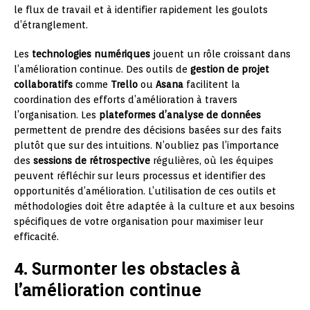
le flux de travail et à identifier rapidement les goulots
d’étranglement.
Les
technologies numériques
jouent un rôle croissant dans
l’amélioration continue. Des outils de
gestion de projet
collaboratifs
comme
Trello
ou
Asana
facilitent la
coordination des efforts d’amélioration à travers
l’organisation. Les
plateformes d’analyse de données
permettent de prendre des décisions basées sur des faits
plutôt que sur des intuitions. N’oubliez pas l’importance
des
sessions de rétrospective
régulières, où les équipes
peuvent réfléchir sur leurs processus et identifier des
opportunités d’amélioration. L’utilisation de ces outils et
méthodologies doit être adaptée à la culture et aux besoins
spécifiques de votre organisation pour maximiser leur
efficacité.
4. Surmonter les obstacles à
l’amélioration continue