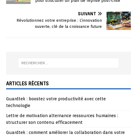
pour structurer un plan de reprise post-crise
SUIVANT
Révolutionnez votre entreprise : L’innovation
ouverte, clé de la croissance future
ARTICLES RÉCENTS
Guardtek : boostez votre productivité avec cette
technologie
Lettre de motivation alternance ressources humaines :
structurer son contenu efficacement
Guardtek : comment améliorer la collaboration dans votre