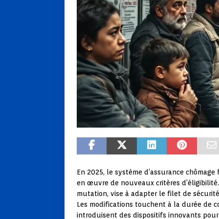
En 2025, le système d’assurance chômage f
en œuvre de nouveaux critères d’éligibilit
mutation, vise à adapter le filet de sécuri
Les modifications touchent à la durée de co
introduisent des dispositifs innovants pour