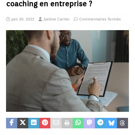
coaching en entreprise ?
juin 30, 2022
Justine Carrier
Commentaires fermés