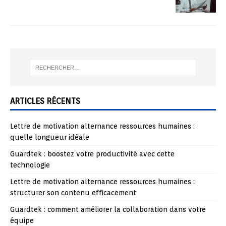
ARTICLES RÉCENTS
Lettre de motivation alternance ressources humaines :
quelle longueur idéale
Guardtek : boostez votre productivité avec cette
technologie
Lettre de motivation alternance ressources humaines :
structurer son contenu efficacement
Guardtek : comment améliorer la collaboration dans votre
équipe