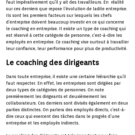
faut impérativement qu’il y ait des travailleurs. En réalité
sur ces derniers que repose l’évolution de ladite entreprise.
Ils sont les premiers facteurs sur lesquels les chefs
d’entreprise doivent beaucoup investir en ce qui concerne
le coaching en entreprise. Il existe un type de coaching qui
est réservé à cette catégorie de personne, c’est-à-dire les
employés en entreprise. Ce coaching vise surtout à travailler
leur confiance, leur performance pour plus de productivité.
Le coaching des dirigeants
Dans toute entreprise, il existe une certaine hiérarchie qu’il
faut respecter. En effet, les entreprises sont dirigées par
deux types de catégories de personnes. On note
premièrement les dirigeants et deuxièmement les
collaborateurs. Ces derniers sont divisés également en deux
parties distinctes. On parlera des employés directs, c’est-à-
dire ceux qui exercent des tâches dans le progrès d’une
entreprise et les employés indirects.