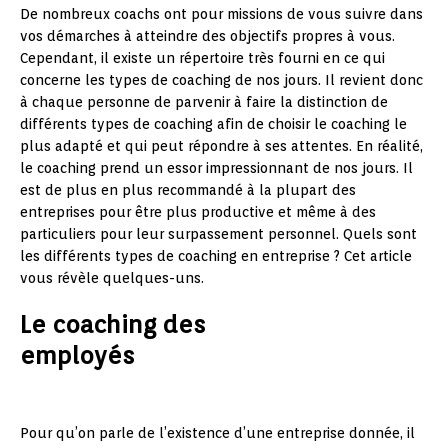
De nombreux coachs ont pour missions de vous suivre dans
vos démarches à atteindre des objectifs propres à vous.
Cependant, il existe un répertoire très fourni en ce qui
concerne les types de coaching de nos jours. Il revient donc
à chaque personne de parvenir à faire la distinction de
différents types de coaching afin de choisir le coaching le
plus adapté et qui peut répondre à ses attentes. En réalité,
le coaching prend un essor impressionnant de nos jours. Il
est de plus en plus recommandé à la plupart des
entreprises pour être plus productive et même à des
particuliers pour leur surpassement personnel. Quels sont
les différents types de coaching en entreprise ? Cet article
vous révèle quelques-uns.
Le coaching des
employés
Pour qu’on parle de l’existence d’une entreprise donnée, il