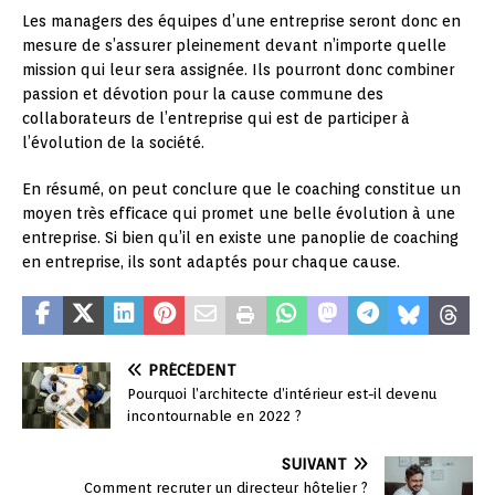
Les managers des équipes d’une entreprise seront donc en
mesure de s’assurer pleinement devant n’importe quelle
mission qui leur sera assignée. Ils pourront donc combiner
passion et dévotion pour la cause commune des
collaborateurs de l’entreprise qui est de participer à
l’évolution de la société.
En résumé, on peut conclure que le coaching constitue un
moyen très efficace qui promet une belle évolution à une
entreprise. Si bien qu’il en existe une panoplie de coaching
en entreprise, ils sont adaptés pour chaque cause.
PRÉCÉDENT
Pourquoi l’architecte d’intérieur est-il devenu
incontournable en 2022 ?
SUIVANT
Comment recruter un directeur hôtelier ?