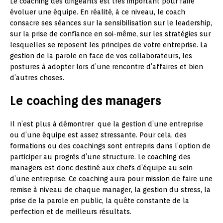
Le coaching des dirigeants est très important pour faire
évoluer une équipe. En réalité, à ce niveau, le coach
consacre ses séances sur la sensibilisation sur le leadership,
sur la prise de confiance en soi-même, sur les stratégies sur
lesquelles se reposent les principes de votre entreprise. La
gestion de la parole en face de vos collaborateurs, les
postures à adopter lors d’une rencontre d’affaires et bien
d’autres choses.
Le coaching des managers
Il n’est plus à démontrer que la gestion d’une entreprise
ou d’une équipe est assez stressante. Pour cela, des
formations ou des coachings sont entrepris dans l’option de
participer au progrès d’une structure. Le coaching des
managers est donc destiné aux chefs d’équipe au sein
d’une entreprise. Ce coaching aura pour mission de faire une
remise à niveau de chaque manager, la gestion du stress, la
prise de la parole en public, la quête constante de la
perfection et de meilleurs résultats.