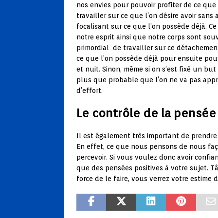
nos envies pour pouvoir profiter de ce que 
travailler sur ce que l’on désire avoir sans
focalisant sur ce que l’on possède déjà. Ce
notre esprit ainsi que notre corps sont sou
primordial de travailler sur ce détachemen
ce que l’on possède déjà pour ensuite pouv
et nuit. Sinon, même si on s’est fixé un but 
plus que probable que l’on ne va pas appré
d’effort.
Le contrôle de la pensée
Il est également très important de prendre 
En effet, ce que nous pensons de nous fa
percevoir. Si vous voulez donc avoir confi
que des pensées positives à votre sujet. Tâ
force de le faire, vous verrez votre estime d