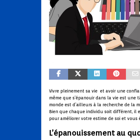
Vivre pleinement sa vie et avoir une confia
même que s’épanouir dans la vie est une tâ
monde est d’ailleurs à la recherche de la mé
Bien que chaque individu soit différent, il
pour améliorer votre estime de soi et vous
L’épanouissement au quo