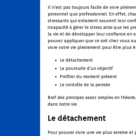
Il n’est pas toujours facile de vivre pleine
personnel que professionnel. En effet, ch
stressants qui entament souvent leur confia
incapacité à gérer le stress ainsi que les p
la vie et de développer leur confiance en s
pouvez appliquer que ce soit chez vous ou 
vivre votre vie pleinement pour être plus é
Le détachement
La poursuite d’un objectif
Profiter du moment présent
Le contrôle de la pensée
Bref des principes assez simples en théorie
dans notre vie.
Le détachement
Pour pouvoir vivre une vie plus sereine et 