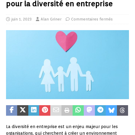
pour la diversité en entreprise
juin 1, 2023
Alan Griner
Commentaires fermés
La diversité en entreprise est un enjeu majeur pour les
organisations, qui cherchent à créer un environnement