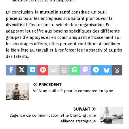
En conclusion, la
mutuelle santé
constitue un outil
précieux pour les entreprises souhaitant promouvoir la
diversité
et l’inclusion au sein de leur organisation. En
adaptant leur offre aux besoins spécifiques des différents
groupes d’employés et en communiquant efficacement sur
les avantages offerts, elles peuvent contribuer à améliorer
le bien-être au travail et à renforcer leur attractivité auprès
des talents.
PRÉCÉDENT
VIES: un outil clé pour le commerce en ligne
SUIVANT
L’agence de communication et le branding : une
alliance stratégique