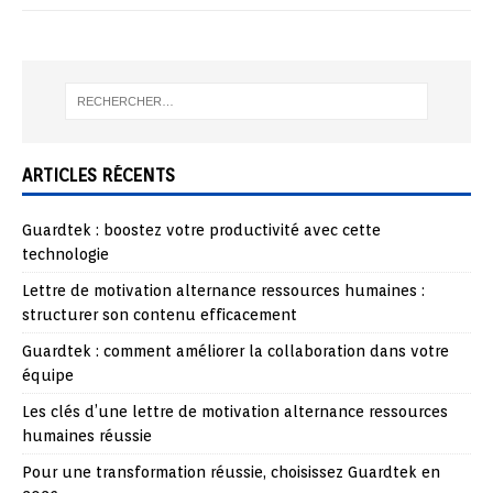
ARTICLES RÉCENTS
Guardtek : boostez votre productivité avec cette
technologie
Lettre de motivation alternance ressources humaines :
structurer son contenu efficacement
Guardtek : comment améliorer la collaboration dans votre
équipe
Les clés d’une lettre de motivation alternance ressources
humaines réussie
Pour une transformation réussie, choisissez Guardtek en