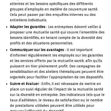
attentes et les besoins spécifiques des différents
groupes d’employés en matière de couverture santé.
Cela peut passer par des enquêtes internes ou des
entretiens individuels.
Adapter les garanties
: Les entreprises doivent veiller à
proposer une mutuelle santé qui couvre l’ensemble des
besoins identifiés, en tenant compte de la diversité des
profils et des situations personnelles.
Communiquer sur les avantages
: Il est important
d’informer régulièrement les employés sur les garanties
et les services offerts par la mutuelle santé, afin qu’ils
puissent en tirer pleinement profit. Des campagnes de
sensibilisation et des ateliers thématiques peuvent être
organisés pour faciliter l’appropriation de ces dispositifs.
Suivre et évaluer
: Enfin, il est nécessaire de mettre en
place un suivi régulier de l’impact de la mutuelle santé
sur la diversité en entreprise. Des indicateurs tels que le
taux d’adhésion, le niveau de satisfaction ou le nombre
de prestations utilisées peuvent être utilisés pour
mesurer l’efficacité du dispositif.