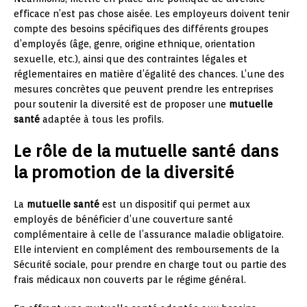
efficace n’est pas chose aisée. Les employeurs doivent tenir
compte des besoins spécifiques des différents groupes
d’employés (âge, genre, origine ethnique, orientation
sexuelle, etc.), ainsi que des contraintes légales et
réglementaires en matière d’égalité des chances. L’une des
mesures concrètes que peuvent prendre les entreprises
pour soutenir la diversité est de proposer une
mutuelle
santé
adaptée à tous les profils.
Le rôle de la mutuelle santé dans
la promotion de la diversité
La
mutuelle santé
est un dispositif qui permet aux
employés de bénéficier d’une couverture santé
complémentaire à celle de l’assurance maladie obligatoire.
Elle intervient en complément des remboursements de la
Sécurité sociale, pour prendre en charge tout ou partie des
frais médicaux non couverts par le régime général.