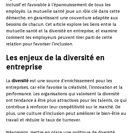
inclusif et favorable à l’épanouissement de tous les
employés. La mutuelle santé joue un rôle clé dans cette
démarche, en garantissant une couverture adaptée aux
besoins de chacun. Cet article explore les liens entre la
mutuelle santé et la diversité en entreprise, et examine
comment les employeurs peuvent tirer parti de cette
relation pour favoriser l’inclusion.
Les enjeux de la diversité en
entreprise
La
diversité
est une source d’enrichissement pour les
entreprises, car elle favorise la créativité, l’innovation et la
performance. Les organisations qui valorisent la diversité
ont tendance à être plus attractives pour les talents, ce qui
contribue à renforcer leur compétitivité sur le marché. De
plus, une culture d’inclusion peut améliorer le bien-être au
travail et réduire le taux de turnover.
Néanmoins, mettre en place une politique de diversité