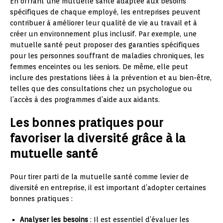
En offrant une mutuelle santé adaptée aux besoins
spécifiques de chaque employé, les entreprises peuvent
contribuer à améliorer leur qualité de vie au travail et à
créer un environnement plus inclusif. Par exemple, une
mutuelle santé peut proposer des garanties spécifiques
pour les personnes souffrant de maladies chroniques, les
femmes enceintes ou les seniors. De même, elle peut
inclure des prestations liées à la prévention et au bien-être,
telles que des consultations chez un psychologue ou
l’accès à des programmes d’aide aux aidants.
Les bonnes pratiques pour
favoriser la diversité grâce à la
mutuelle santé
Pour tirer parti de la mutuelle santé comme levier de
diversité en entreprise, il est important d’adopter certaines
bonnes pratiques :
Analyser les besoins
: Il est essentiel d’évaluer les