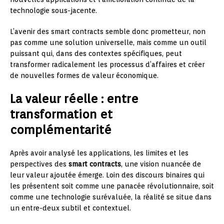
technologie sous-jacente.
L’avenir des smart contracts semble donc prometteur, non
pas comme une solution universelle, mais comme un outil
puissant qui, dans des contextes spécifiques, peut
transformer radicalement les processus d’affaires et créer
de nouvelles formes de valeur économique.
La valeur réelle : entre
transformation et
complémentarité
Après avoir analysé les applications, les limites et les
perspectives des
smart contracts
, une vision nuancée de
leur valeur ajoutée émerge. Loin des discours binaires qui
les présentent soit comme une panacée révolutionnaire, soit
comme une technologie surévaluée, la réalité se situe dans
un entre-deux subtil et contextuel.