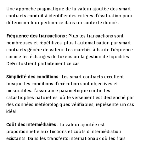
Une approche pragmatique de la valeur ajoutée des smart
contracts conduit à identifier des critères d’évaluation pour
déterminer leur pertinence dans un contexte donné :
Fréquence des transactions
: Plus les transactions sont
nombreuses et répétitives, plus l’automatisation par smart
contracts génère de valeur. Les marchés à haute fréquence
comme les échanges de tokens ou la gestion de liquidités
DeFi illustrent parfaitement ce cas.
Simplicité des conditions
: Les smart contracts excellent
lorsque les conditions d’exécution sont objectives et
mesurables. L’assurance paramétrique contre les
catastrophes naturelles, où le versement est déclenché par
des données météorologiques vérifiables, représente un cas
idéal.
Coût des intermédiaires
: La valeur ajoutée est
proportionnelle aux frictions et coûts d’intermédiation
existants. Dans les transferts internationaux où les frais