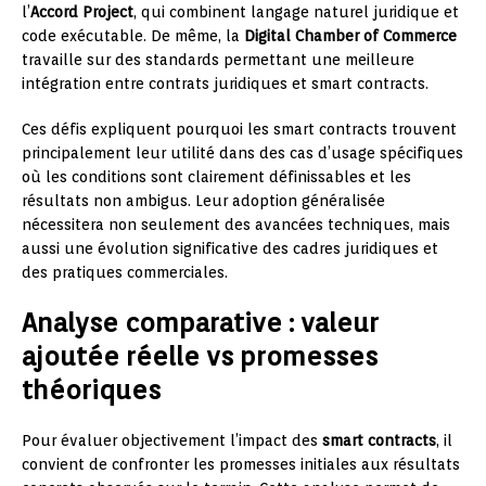
l’
Accord Project
, qui combinent langage naturel juridique et
code exécutable. De même, la
Digital Chamber of Commerce
travaille sur des standards permettant une meilleure
intégration entre contrats juridiques et smart contracts.
Ces défis expliquent pourquoi les smart contracts trouvent
principalement leur utilité dans des cas d’usage spécifiques
où les conditions sont clairement définissables et les
résultats non ambigus. Leur adoption généralisée
nécessitera non seulement des avancées techniques, mais
aussi une évolution significative des cadres juridiques et
des pratiques commerciales.
Analyse comparative : valeur
ajoutée réelle vs promesses
théoriques
Pour évaluer objectivement l’impact des
smart contracts
, il
convient de confronter les promesses initiales aux résultats