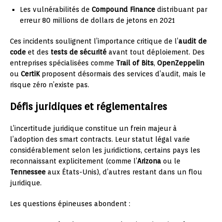
Les vulnérabilités de
Compound Finance
distribuant par
erreur 80 millions de dollars de jetons en 2021
Ces incidents soulignent l’importance critique de l’
audit de
code
et des
tests de sécurité
avant tout déploiement. Des
entreprises spécialisées comme
Trail of Bits
,
OpenZeppelin
ou
CertiK
proposent désormais des services d’audit, mais le
risque zéro n’existe pas.
Défis juridiques et réglementaires
L’incertitude juridique constitue un frein majeur à
l’adoption des smart contracts. Leur statut légal varie
considérablement selon les juridictions, certains pays les
reconnaissant explicitement (comme l’
Arizona
ou le
Tennessee
aux États-Unis), d’autres restant dans un flou
juridique.
Les questions épineuses abondent :