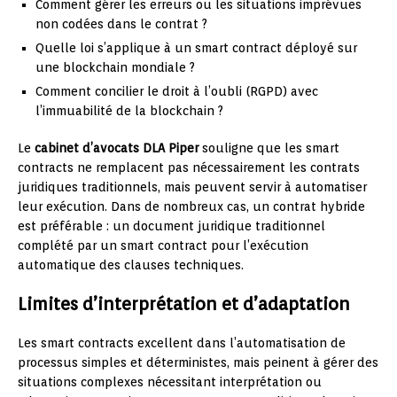
Comment gérer les erreurs ou les situations imprévues
non codées dans le contrat ?
Quelle loi s’applique à un smart contract déployé sur
une blockchain mondiale ?
Comment concilier le droit à l’oubli (RGPD) avec
l’immuabilité de la blockchain ?
Le
cabinet d’avocats DLA Piper
souligne que les smart
contracts ne remplacent pas nécessairement les contrats
juridiques traditionnels, mais peuvent servir à automatiser
leur exécution. Dans de nombreux cas, un contrat hybride
est préférable : un document juridique traditionnel
complété par un smart contract pour l’exécution
automatique des clauses techniques.
Limites d’interprétation et d’adaptation
Les smart contracts excellent dans l’automatisation de
processus simples et déterministes, mais peinent à gérer des
situations complexes nécessitant interprétation ou