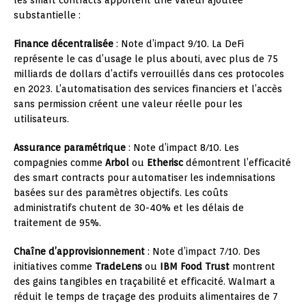
substantielle :
Finance décentralisée
: Note d’impact 9/10. La DeFi
représente le cas d’usage le plus abouti, avec plus de 75
milliards de dollars d’actifs verrouillés dans ces protocoles
en 2023. L’automatisation des services financiers et l’accès
sans permission créent une valeur réelle pour les
utilisateurs.
Assurance paramétrique
: Note d’impact 8/10. Les
compagnies comme
Arbol
ou
Etherisc
démontrent l’efficacité
des smart contracts pour automatiser les indemnisations
basées sur des paramètres objectifs. Les coûts
administratifs chutent de 30-40% et les délais de
traitement de 95%.
Chaîne d’approvisionnement
: Note d’impact 7/10. Des
initiatives comme
TradeLens
ou
IBM Food Trust
montrent
des gains tangibles en traçabilité et efficacité. Walmart a
réduit le temps de traçage des produits alimentaires de 7