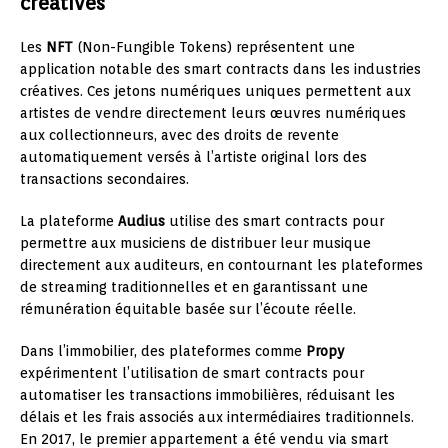
créatives
Les
NFT
(Non-Fungible Tokens) représentent une
application notable des smart contracts dans les industries
créatives. Ces jetons numériques uniques permettent aux
artistes de vendre directement leurs œuvres numériques
aux collectionneurs, avec des droits de revente
automatiquement versés à l’artiste original lors des
transactions secondaires.
La plateforme
Audius
utilise des smart contracts pour
permettre aux musiciens de distribuer leur musique
directement aux auditeurs, en contournant les plateformes
de streaming traditionnelles et en garantissant une
rémunération équitable basée sur l’écoute réelle.
Dans l’immobilier, des plateformes comme
Propy
expérimentent l’utilisation de smart contracts pour
automatiser les transactions immobilières, réduisant les
délais et les frais associés aux intermédiaires traditionnels.
En 2017, le premier appartement a été vendu via smart