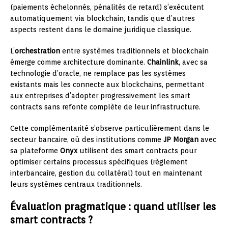
(paiements échelonnés, pénalités de retard) s’exécutent
automatiquement via blockchain, tandis que d’autres
aspects restent dans le domaine juridique classique.
L’
orchestration
entre systèmes traditionnels et blockchain
émerge comme architecture dominante.
Chainlink
, avec sa
technologie d’oracle, ne remplace pas les systèmes
existants mais les connecte aux blockchains, permettant
aux entreprises d’adopter progressivement les smart
contracts sans refonte complète de leur infrastructure.
Cette complémentarité s’observe particulièrement dans le
secteur bancaire, où des institutions comme
JP Morgan
avec
sa plateforme
Onyx
utilisent des smart contracts pour
optimiser certains processus spécifiques (règlement
interbancaire, gestion du collatéral) tout en maintenant
leurs systèmes centraux traditionnels.
Évaluation pragmatique : quand utiliser les
smart contracts ?