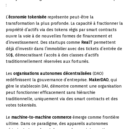
:
L’
économie tokenisée
représente peut-être la
transformation la plus profonde. La capacité à fractionner la
propriété d’actifs via des tokens régis par smart contracts
ouvre la voie à de nouvelles formes de financement et
d’investissement. Des startups comme
RealT
permettent
déjà d’investir dans l’immobilier avec des tickets d’entrée de
50$, démocratisant l’accès à des classes d’actifs
traditionnellement réservées aux fortunés.
Les
organisations autonomes décentralisées
(DAO)
redéfinissent la gouvernance d’entreprise.
MakerDAO
, qui
gère le stablecoin DAI, démontre comment une organisation
peut fonctionner efficacement sans hiérarchie
traditionnelle, uniquement via des smart contracts et des
votes tokenisés.
Le
machine-to-machine commerce
émerge comme frontière
ultime. Dans ce paradigme, des appareils autonomes