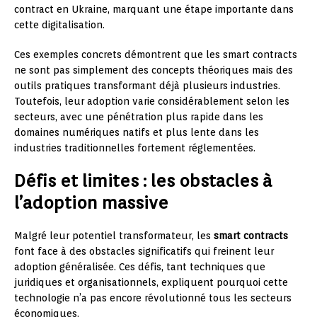
contract en Ukraine, marquant une étape importante dans
cette digitalisation.
Ces exemples concrets démontrent que les smart contracts
ne sont pas simplement des concepts théoriques mais des
outils pratiques transformant déjà plusieurs industries.
Toutefois, leur adoption varie considérablement selon les
secteurs, avec une pénétration plus rapide dans les
domaines numériques natifs et plus lente dans les
industries traditionnelles fortement réglementées.
Défis et limites : les obstacles à
l’adoption massive
Malgré leur potentiel transformateur, les
smart contracts
font face à des obstacles significatifs qui freinent leur
adoption généralisée. Ces défis, tant techniques que
juridiques et organisationnels, expliquent pourquoi cette
technologie n’a pas encore révolutionné tous les secteurs
économiques.