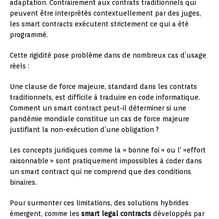
adaptation. Contrairement aux contrats traditionnels qui
peuvent être interprétés contextuellement par des juges,
les smart contracts exécutent strictement ce qui a été
programmé.
Cette rigidité pose problème dans de nombreux cas d’usage
réels :
Une clause de force majeure, standard dans les contrats
traditionnels, est difficile à traduire en code informatique.
Comment un smart contract peut-il déterminer si une
pandémie mondiale constitue un cas de force majeure
justifiant la non-exécution d’une obligation ?
Les concepts juridiques comme la « bonne foi » ou l' »effort
raisonnable » sont pratiquement impossibles à coder dans
un smart contract qui ne comprend que des conditions
binaires.
Pour surmonter ces limitations, des solutions hybrides
émergent, comme les
smart legal contracts
développés par