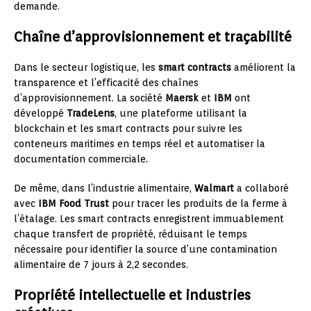
demande.
Chaîne d’approvisionnement et traçabilité
Dans le secteur logistique, les
smart contracts
améliorent la
transparence et l’efficacité des chaînes
d’approvisionnement. La société
Maersk
et
IBM
ont
développé
TradeLens
, une plateforme utilisant la
blockchain et les smart contracts pour suivre les
conteneurs maritimes en temps réel et automatiser la
documentation commerciale.
De même, dans l’industrie alimentaire,
Walmart
a collaboré
avec
IBM Food Trust
pour tracer les produits de la ferme à
l’étalage. Les smart contracts enregistrent immuablement
chaque transfert de propriété, réduisant le temps
nécessaire pour identifier la source d’une contamination
alimentaire de 7 jours à 2,2 secondes.
Propriété intellectuelle et industries