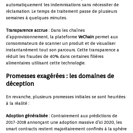
automatiquement les indemnisations sans nécessiter de
réclamation. Le temps de traitement passe de plusieurs
semaines à quelques minutes.
Transparence accrue
: Dans les chaînes
d’approvisionnement, la plateforme
VeChain
permet aux
consommateurs de scanner un produit et de visualiser
instantanément tout son parcours. Cette transparence a
réduit les fraudes de 40% dans certaines filières
alimentaires utilisant cette technologie.
Promesses exagérées : les domaines de
déception
En revanche, plusieurs promesses initiales se sont heurtées
à la réalité :
Adoption généralisée
: Contrairement aux prédictions de
2017-2018 annonçant une adoption massive d’ici 2020, les
smart contracts restent majoritairement confinés à la sphère