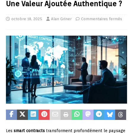
Une Valeur Ajoutée Authentique ?
octobre 18, 2025
Alan Griner
Commentaires fermés
Les
smart contracts
transforment profondément le paysage