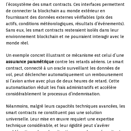
l’écosystème des smart contracts. Ces interfaces permettent
de connecter la blockchain au monde extérieur en
fournissant des données externes vérifiables (prix des
actifs, conditions météorologiques, résultats d’événements).
Sans eux, les smart contracts resteraient isolés dans leur
environnement blockchain et ne pourraient interagir avec le
monde réel.
Un exemple concret illustrant ce mécanisme est celui d’une
assurance paramétrique
contre les retards aériens. Le smart
contract, connecté à un oracle surveillant les données de
vol, peut déclencher automatiquement un remboursement
si l’avion arrive avec plus de deux heures de retard. Cette
automatisation réduit les frais administratifs et accélère
considérablement le processus d’indemnisation.
Néanmoins, malgré leurs capacités techniques avancées, les
smart contracts ne constituent pas une solution
universelle. Leur mise en œuvre requiert une expertise
technique considérable, et leur rigidité peut s’avérer