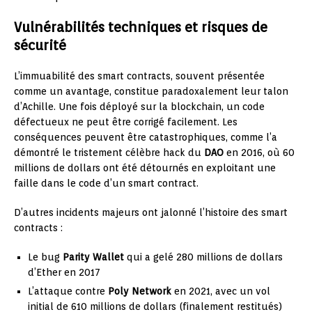
Vulnérabilités techniques et risques de
sécurité
L’immuabilité des smart contracts, souvent présentée
comme un avantage, constitue paradoxalement leur talon
d’Achille. Une fois déployé sur la blockchain, un code
défectueux ne peut être corrigé facilement. Les
conséquences peuvent être catastrophiques, comme l’a
démontré le tristement célèbre hack du
DAO
en 2016, où 60
millions de dollars ont été détournés en exploitant une
faille dans le code d’un smart contract.
D’autres incidents majeurs ont jalonné l’histoire des smart
contracts :
Le bug
Parity Wallet
qui a gelé 280 millions de dollars
d’Ether en 2017
L’attaque contre
Poly Network
en 2021, avec un vol
initial de 610 millions de dollars (finalement restitués)