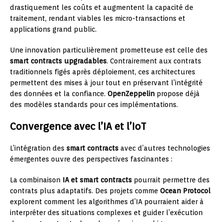
drastiquement les coûts et augmentent la capacité de
traitement, rendant viables les micro-transactions et
applications grand public.
Une innovation particulièrement prometteuse est celle des
smart contracts upgradables
. Contrairement aux contrats
traditionnels figés après déploiement, ces architectures
permettent des mises à jour tout en préservant l’intégrité
des données et la confiance.
OpenZeppelin
propose déjà
des modèles standards pour ces implémentations.
Convergence avec l’IA et l’IoT
L’intégration des
smart contracts
avec d’autres technologies
émergentes ouvre des perspectives fascinantes :
La combinaison
IA et smart contracts
pourrait permettre des
contrats plus adaptatifs. Des projets comme
Ocean Protocol
explorent comment les algorithmes d’IA pourraient aider à
interpréter des situations complexes et guider l’exécution