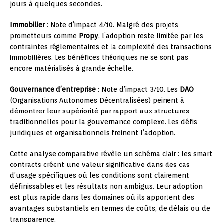
jours à quelques secondes.
Immobilier
: Note d’impact 4/10. Malgré des projets
prometteurs comme
Propy
, l’adoption reste limitée par les
contraintes réglementaires et la complexité des transactions
immobilières. Les bénéfices théoriques ne se sont pas
encore matérialisés à grande échelle.
Gouvernance d’entreprise
: Note d’impact 3/10. Les
DAO
(Organisations Autonomes Décentralisées) peinent à
démontrer leur supériorité par rapport aux structures
traditionnelles pour la gouvernance complexe. Les défis
juridiques et organisationnels freinent l’adoption.
Cette analyse comparative révèle un schéma clair : les smart
contracts créent une valeur significative dans des cas
d’usage spécifiques où les conditions sont clairement
définissables et les résultats non ambigus. Leur adoption
est plus rapide dans les domaines où ils apportent des
avantages substantiels en termes de coûts, de délais ou de
transparence.