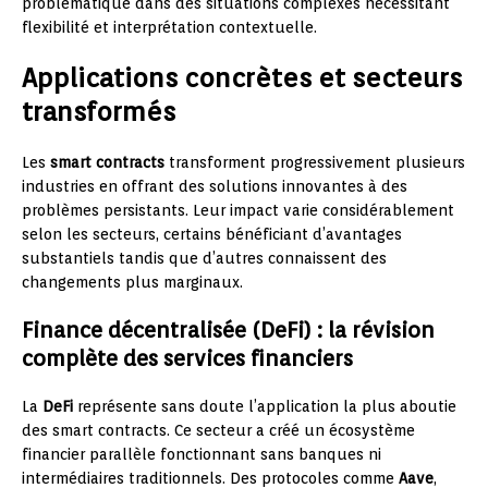
problématique dans des situations complexes nécessitant
flexibilité et interprétation contextuelle.
Applications concrètes et secteurs
transformés
Les
smart contracts
transforment progressivement plusieurs
industries en offrant des solutions innovantes à des
problèmes persistants. Leur impact varie considérablement
selon les secteurs, certains bénéficiant d’avantages
substantiels tandis que d’autres connaissent des
changements plus marginaux.
Finance décentralisée (DeFi) : la révision
complète des services financiers
La
DeFi
représente sans doute l’application la plus aboutie
des smart contracts. Ce secteur a créé un écosystème
financier parallèle fonctionnant sans banques ni
intermédiaires traditionnels. Des protocoles comme
Aave
,