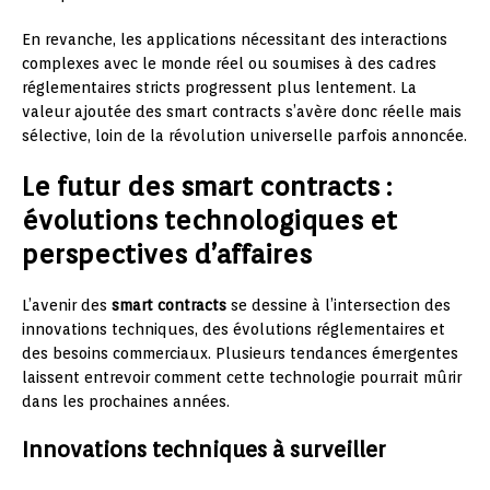
En revanche, les applications nécessitant des interactions
complexes avec le monde réel ou soumises à des cadres
réglementaires stricts progressent plus lentement. La
valeur ajoutée des smart contracts s’avère donc réelle mais
sélective, loin de la révolution universelle parfois annoncée.
Le futur des smart contracts :
évolutions technologiques et
perspectives d’affaires
L’avenir des
smart contracts
se dessine à l’intersection des
innovations techniques, des évolutions réglementaires et
des besoins commerciaux. Plusieurs tendances émergentes
laissent entrevoir comment cette technologie pourrait mûrir
dans les prochaines années.
Innovations techniques à surveiller