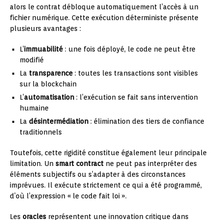
alors le contrat débloque automatiquement l’accès à un
fichier numérique. Cette exécution déterministe présente
plusieurs avantages :
L’
immuabilité
: une fois déployé, le code ne peut être
modifié
La
transparence
: toutes les transactions sont visibles
sur la blockchain
L’
automatisation
: l’exécution se fait sans intervention
humaine
La
désintermédiation
: élimination des tiers de confiance
traditionnels
Toutefois, cette rigidité constitue également leur principale
limitation. Un
smart contract
ne peut pas interpréter des
éléments subjectifs ou s’adapter à des circonstances
imprévues. Il exécute strictement ce qui a été programmé,
d’où l’expression « le code fait loi ».
Les
oracles
représentent une innovation critique dans