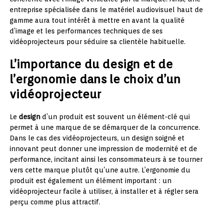
entreprise spécialisée dans le matériel audiovisuel haut de
gamme aura tout intérêt à mettre en avant la qualité
d’image et les performances techniques de ses
vidéoprojecteurs pour séduire sa clientèle habituelle.
L’importance du design et de
l’ergonomie dans le choix d’un
vidéoprojecteur
Le
design
d’un produit est souvent un élément-clé qui
permet à une marque de se démarquer de la concurrence.
Dans le cas des vidéoprojecteurs, un design soigné et
innovant peut donner une impression de modernité et de
performance, incitant ainsi les consommateurs à se tourner
vers cette marque plutôt qu’une autre. L’ergonomie du
produit est également un élément important : un
vidéoprojecteur facile à utiliser, à installer et à régler sera
perçu comme plus attractif.