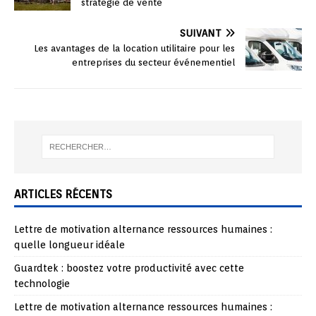
stratégie de vente
SUIVANT
Les avantages de la location utilitaire pour les
entreprises du secteur événementiel
ARTICLES RÉCENTS
Lettre de motivation alternance ressources humaines :
quelle longueur idéale
Guardtek : boostez votre productivité avec cette
technologie
Lettre de motivation alternance ressources humaines :