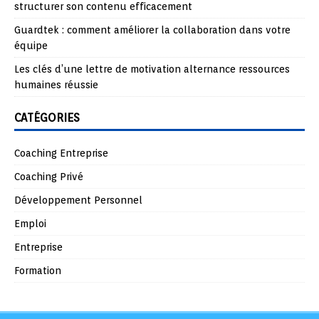
structurer son contenu efficacement
Guardtek : comment améliorer la collaboration dans votre
équipe
Les clés d’une lettre de motivation alternance ressources
humaines réussie
CATÉGORIES
Coaching Entreprise
Coaching Privé
Développement Personnel
Emploi
Entreprise
Formation