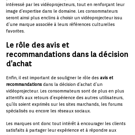
intéressé par les vidéoprojecteurs, tout en renforçant leur
image d’expertise dans le domaine. Les consommateurs
seront ainsi plus enclins à choisir un vidéoprojecteur issu
d’une marque associée à leurs références culturelles
favorites.
Le rôle des avis et
recommandations dans la décision
d’achat
Enfin, il est important de souligner le rôle des
avis et
recommandations
dans la décision d’achat d’un
vidéoprojecteur. Les consommateurs sont de plus en plus
attentifs aux retours d’expérience des autres utilisateurs,
qu’ils soient exprimés sur les sites marchands, les forums
spécialisés ou encore les réseaux sociaux.
Les marques ont donc tout intérêt à encourager les clients
satisfaits à partager leur expérience et à répondre aux