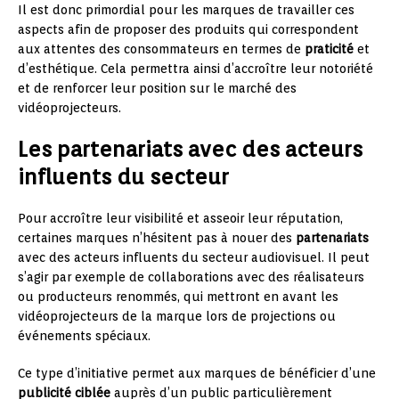
Il est donc primordial pour les marques de travailler ces
aspects afin de proposer des produits qui correspondent
aux attentes des consommateurs en termes de
praticité
et
d’esthétique. Cela permettra ainsi d’accroître leur notoriété
et de renforcer leur position sur le marché des
vidéoprojecteurs.
Les partenariats avec des acteurs
influents du secteur
Pour accroître leur visibilité et asseoir leur réputation,
certaines marques n’hésitent pas à nouer des
partenariats
avec des acteurs influents du secteur audiovisuel. Il peut
s’agir par exemple de collaborations avec des réalisateurs
ou producteurs renommés, qui mettront en avant les
vidéoprojecteurs de la marque lors de projections ou
événements spéciaux.
Ce type d’initiative permet aux marques de bénéficier d’une
publicité ciblée
auprès d’un public particulièrement