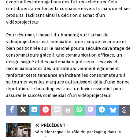
éventuelles interrogations des futurs acheteurs. Cela
contribuera à renforcer la confiance envers la marque et ses
produits, facilitant ainsi la décision d’achat d’un
vidéoprojecteur.
Pour résumer, l’impact du branding sur l’achat de
vidéoprojecteurs est indéniable : une marque reconnue et
bien positionnée sur le marché pourra séduire davantage de
consommateurs grâce à une communication efficace, un
design soigné et des partenariats judicieux. Les avis et
recommandations des utilisateurs viennent également
renforcer cette tendance en incitant les consommateurs à
se tourner vers les marques qui jouissent déjà d’une bonne
réputation. Le branding est ainsi un levier essentiel pour
assurer le succès commercial d’un vidéoprojecteur.
PRÉCÉDENT
Vélo électrique : le rôle du packaging dans la