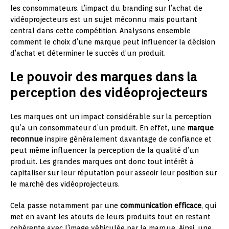
les consommateurs. L’impact du branding sur l’achat de
vidéoprojecteurs est un sujet méconnu mais pourtant
central dans cette compétition. Analysons ensemble
comment le choix d’une marque peut influencer la décision
d’achat et déterminer le succès d’un produit.
Le pouvoir des marques dans la
perception des vidéoprojecteurs
Les marques ont un impact considérable sur la perception
qu’a un consommateur d’un produit. En effet, une
marque
reconnue
inspire généralement davantage de confiance et
peut même influencer la perception de la qualité d’un
produit. Les grandes marques ont donc tout intérêt à
capitaliser sur leur réputation pour asseoir leur position sur
le marché des vidéoprojecteurs.
Cela passe notamment par une
communication efficace
, qui
met en avant les atouts de leurs produits tout en restant
cohérente avec l’image véhiculée par la marque. Ainsi, une