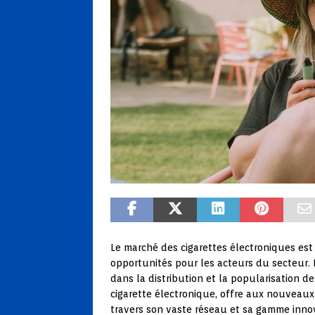
Le marché des cigarettes électroniques est
opportunités pour les acteurs du secteur. P
dans la distribution et la popularisation de
cigarette électronique, offre aux nouveaux
travers son vaste réseau et sa gamme inno