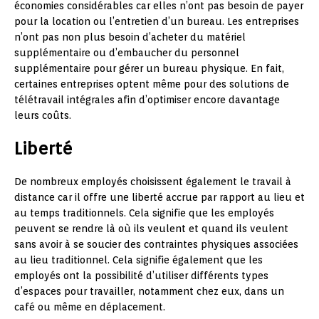
économies considérables car elles n’ont pas besoin de payer
pour la location ou l’entretien d’un bureau. Les entreprises
n’ont pas non plus besoin d’acheter du matériel
supplémentaire ou d’embaucher du personnel
supplémentaire pour gérer un bureau physique. En fait,
certaines entreprises optent même pour des solutions de
télétravail intégrales afin d’optimiser encore davantage
leurs coûts.
Liberté
De nombreux employés choisissent également le travail à
distance car il offre une liberté accrue par rapport au lieu et
au temps traditionnels. Cela signifie que les employés
peuvent se rendre là où ils veulent et quand ils veulent
sans avoir à se soucier des contraintes physiques associées
au lieu traditionnel. Cela signifie également que les
employés ont la possibilité d’utiliser différents types
d’espaces pour travailler, notamment chez eux, dans un
café ou même en déplacement.