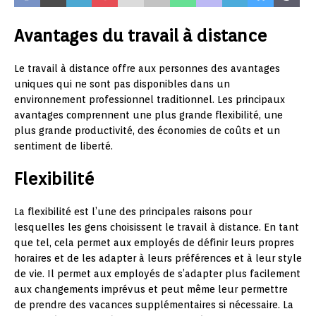
Avantages du travail à distance
Le travail à distance offre aux personnes des avantages
uniques qui ne sont pas disponibles dans un
environnement professionnel traditionnel. Les principaux
avantages comprennent une plus grande flexibilité, une
plus grande productivité, des économies de coûts et un
sentiment de liberté.
Flexibilité
La flexibilité est l’une des principales raisons pour
lesquelles les gens choisissent le travail à distance. En tant
que tel, cela permet aux employés de définir leurs propres
horaires et de les adapter à leurs préférences et à leur style
de vie. Il permet aux employés de s’adapter plus facilement
aux changements imprévus et peut même leur permettre
de prendre des vacances supplémentaires si nécessaire. La