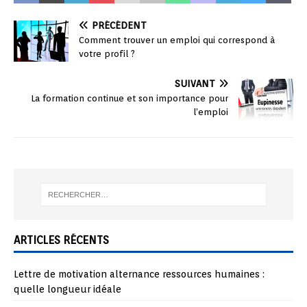
PRÉCÉDENT
Comment trouver un emploi qui correspond à
votre profil ?
SUIVANT
La formation continue et son importance pour
l’emploi
ARTICLES RÉCENTS
Lettre de motivation alternance ressources humaines :
quelle longueur idéale