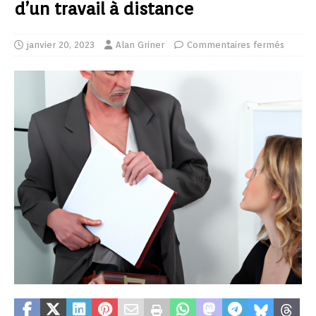
d’un travail à distance
janvier 20, 2023
Alan Griner
Commentaires fermés