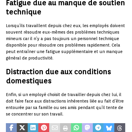
Fatigue due au manque de soutien
technique
Lorsqu’ils travaillent depuis chez eux, les employés doivent
souvent résoudre eux-mêmes des problèmes techniques
mineurs car il n’y a pas toujours un personnel technique
disponible pour résoudre ces problèmes rapidement. Cela
peut entraîner une fatigue supplémentaire et un manque
général de productivité.
Distraction due aux conditions
domestiques
Enfin, si un employé choisit de travailler depuis chez lui, il
doit faire face aux distractions inhérentes liée au fait d’être
entourée par sa famille ou ses amis pendant qu’il tente de
se concentrer sur son travail.