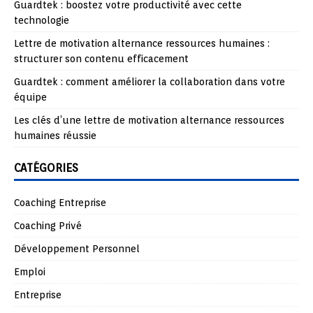
Guardtek : boostez votre productivité avec cette
technologie
Lettre de motivation alternance ressources humaines :
structurer son contenu efficacement
Guardtek : comment améliorer la collaboration dans votre
équipe
Les clés d’une lettre de motivation alternance ressources
humaines réussie
CATÉGORIES
Coaching Entreprise
Coaching Privé
Développement Personnel
Emploi
Entreprise