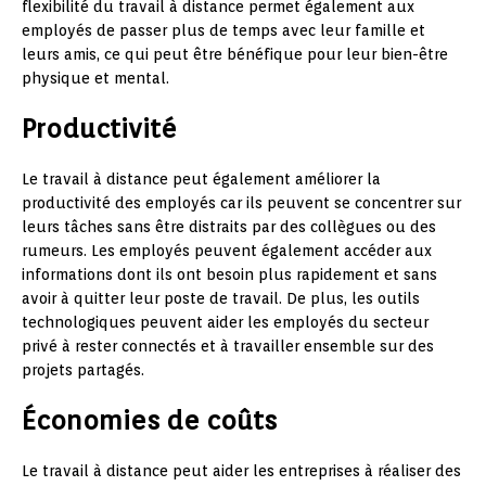
flexibilité du travail à distance permet également aux
employés de passer plus de temps avec leur famille et
leurs amis, ce qui peut être bénéfique pour leur bien-être
physique et mental.
Productivité
Le travail à distance peut également améliorer la
productivité des employés car ils peuvent se concentrer sur
leurs tâches sans être distraits par des collègues ou des
rumeurs. Les employés peuvent également accéder aux
informations dont ils ont besoin plus rapidement et sans
avoir à quitter leur poste de travail. De plus, les outils
technologiques peuvent aider les employés du secteur
privé à rester connectés et à travailler ensemble sur des
projets partagés.
Économies de coûts
Le travail à distance peut aider les entreprises à réaliser des