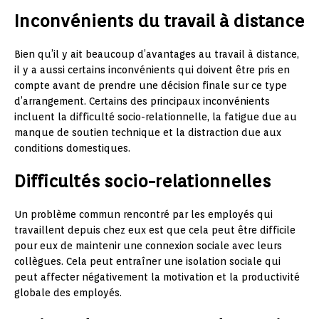
Inconvénients du travail à distance
Bien qu’il y ait beaucoup d’avantages au travail à distance,
il y a aussi certains inconvénients qui doivent être pris en
compte avant de prendre une décision finale sur ce type
d’arrangement. Certains des principaux inconvénients
incluent la difficulté socio-relationnelle, la fatigue due au
manque de soutien technique et la distraction due aux
conditions domestiques.
Difficultés socio-relationnelles
Un problème commun rencontré par les employés qui
travaillent depuis chez eux est que cela peut être difficile
pour eux de maintenir une connexion sociale avec leurs
collègues. Cela peut entraîner une isolation sociale qui
peut affecter négativement la motivation et la productivité
globale des employés.