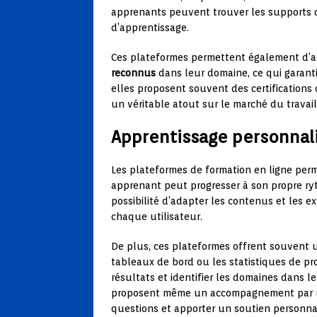
apprenants peuvent trouver les supports qu
d’apprentissage.
Ces plateformes permettent également d’a
reconnus
dans leur domaine, ce qui garanti
elles proposent souvent des certifications
un véritable atout sur le marché du travail
Apprentissage personnalis
Les plateformes de formation en ligne pe
apprenant peut progresser à son propre ry
possibilité d’adapter les contenus et les e
chaque utilisateur.
De plus, ces plateformes offrent souvent
tableaux de bord ou les statistiques de pro
résultats et identifier les domaines dans les
proposent même un accompagnement par u
questions et apporter un soutien personnal