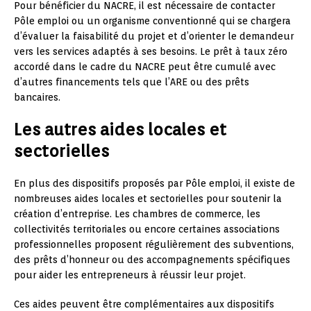
Pour bénéficier du NACRE, il est nécessaire de contacter
Pôle emploi ou un organisme conventionné qui se chargera
d’évaluer la faisabilité du projet et d’orienter le demandeur
vers les services adaptés à ses besoins. Le prêt à taux zéro
accordé dans le cadre du NACRE peut être cumulé avec
d’autres financements tels que l’ARE ou des prêts
bancaires.
Les autres aides locales et
sectorielles
En plus des dispositifs proposés par Pôle emploi, il existe de
nombreuses aides locales et sectorielles pour soutenir la
création d’entreprise. Les chambres de commerce, les
collectivités territoriales ou encore certaines associations
professionnelles proposent régulièrement des subventions,
des prêts d’honneur ou des accompagnements spécifiques
pour aider les entrepreneurs à réussir leur projet.
Ces aides peuvent être complémentaires aux dispositifs