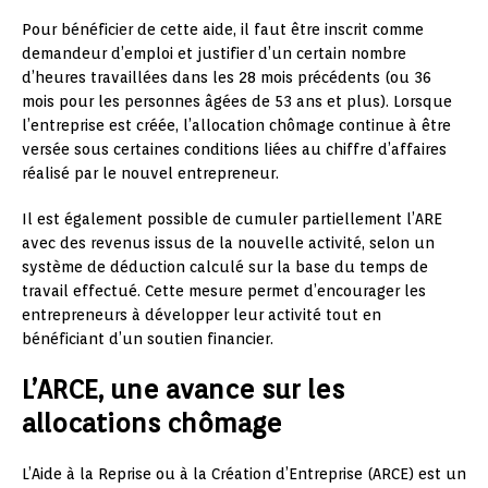
Pour bénéficier de cette aide, il faut être inscrit comme
demandeur d’emploi et justifier d’un certain nombre
d’heures travaillées dans les 28 mois précédents (ou 36
mois pour les personnes âgées de 53 ans et plus). Lorsque
l’entreprise est créée, l’allocation chômage continue à être
versée sous certaines conditions liées au chiffre d’affaires
réalisé par le nouvel entrepreneur.
Il est également possible de cumuler partiellement l’ARE
avec des revenus issus de la nouvelle activité, selon un
système de déduction calculé sur la base du temps de
travail effectué. Cette mesure permet d’encourager les
entrepreneurs à développer leur activité tout en
bénéficiant d’un soutien financier.
L’ARCE, une avance sur les
allocations chômage
L’Aide à la Reprise ou à la Création d’Entreprise (ARCE) est un