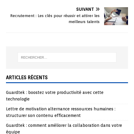
SUIVANT
Recrutement : Les clés pour réussir et attirer les
meilleurs talents
ARTICLES RÉCENTS
Guardtek : boostez votre productivité avec cette
technologie
Lettre de motivation alternance ressources humaines :
structurer son contenu efficacement
Guardtek : comment améliorer la collaboration dans votre
équipe