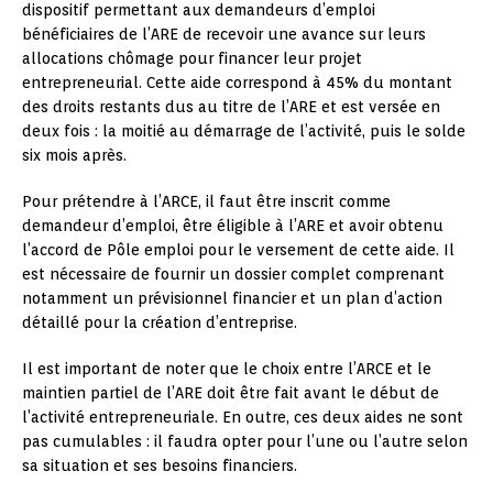
dispositif permettant aux demandeurs d’emploi
bénéficiaires de l’ARE de recevoir une avance sur leurs
allocations chômage pour financer leur projet
entrepreneurial. Cette aide correspond à 45% du montant
des droits restants dus au titre de l’ARE et est versée en
deux fois : la moitié au démarrage de l’activité, puis le solde
six mois après.
Pour prétendre à l’ARCE, il faut être inscrit comme
demandeur d’emploi, être éligible à l’ARE et avoir obtenu
l’accord de Pôle emploi pour le versement de cette aide. Il
est nécessaire de fournir un dossier complet comprenant
notamment un prévisionnel financier et un plan d’action
détaillé pour la création d’entreprise.
Il est important de noter que le choix entre l’ARCE et le
maintien partiel de l’ARE doit être fait avant le début de
l’activité entrepreneuriale. En outre, ces deux aides ne sont
pas cumulables : il faudra opter pour l’une ou l’autre selon
sa situation et ses besoins financiers.