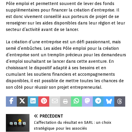
Pôle emploi et permettent souvent de lever des fonds
supplémentaires pour financer la création d’entreprise. Il
est donc vivement conseillé aux porteurs de projet de se
renseigner sur les aides disponibles dans leur région et leur
secteur d’activité avant de se lancer.
La création d’une entreprise est un défi passionnant, mais
semé d’embûches. Les aides Pôle emploi pour la création
d’entreprise sont un tremplin précieux pour les demandeurs
d’emploi souhaitant se lancer dans cette aventure. En
choisissant le dispositif adapté à ses besoins et en
cumulant les soutiens financiers et accompagnements
disponibles, il est possible de mettre toutes les chances de
son côté pour réussir son projet entrepreneurial.
PRÉCÉDENT
L’affectation du résultat en SARL : un choix
stratégique pour les associés