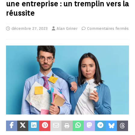
une entreprise : un tremplin vers la
réussite
décembre 27, 2023
Alan Griner
Commentaires fermés