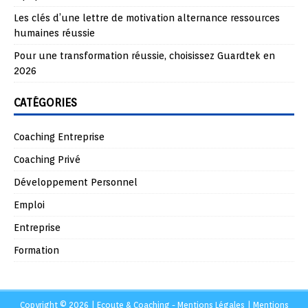
Les clés d’une lettre de motivation alternance ressources
humaines réussie
Pour une transformation réussie, choisissez Guardtek en
2026
CATÉGORIES
Coaching Entreprise
Coaching Privé
Développement Personnel
Emploi
Entreprise
Formation
Copyright © 2026 | Ecoute & Coaching - Mentions Légales
|
Mentions