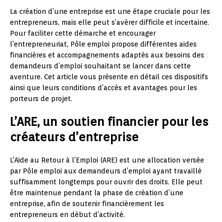
La création d’une entreprise est une étape cruciale pour les
entrepreneurs, mais elle peut s’avérer difficile et incertaine.
Pour faciliter cette démarche et encourager
l’entrepreneuriat, Pôle emploi propose différentes aides
financières et accompagnements adaptés aux besoins des
demandeurs d’emploi souhaitant se lancer dans cette
aventure. Cet article vous présente en détail ces dispositifs
ainsi que leurs conditions d’accès et avantages pour les
porteurs de projet.
L’ARE, un soutien financier pour les
créateurs d’entreprise
L’Aide au Retour à l’Emploi (ARE) est une allocation versée
par Pôle emploi aux demandeurs d’emploi ayant travaillé
suffisamment longtemps pour ouvrir des droits. Elle peut
être maintenue pendant la phase de création d’une
entreprise, afin de soutenir financièrement les
entrepreneurs en début d’activité.