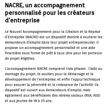
NACRE, un accompagnement
personnalisé pour les créateurs
d’entreprise
Le Nouvel Accompagnement pour la Création et la Reprise
d’Entreprise (NACRE) est un dispositif destiné à soutenir les
demandeurs d’emploi dans leur projet entrepreneurial. Il
propose un accompagnement personnalisé et une aide
financière sous forme de prêt à taux zéro pour les porteurs
de projet éligibles.
L’accompagnement NACRE comprend trois phases : l’aide au
montage du projet, le soutien pour le démarrage et le
développement de l’entreprise, et enfin l’appui technique
pour assurer la pérennité et la croissance de l’activité. Ce
dispositif est ouvert aux demandeurs d’emploi, mais
également aux bénéficiaires des minima sociaux (RSA, ASS)
et aux jeunes de 18 à 25 ans.