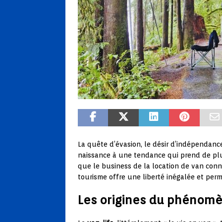
La quête d’évasion, le désir d’indépendanc
naissance à une tendance qui prend de plus
que le business de la location de van con
tourisme offre une liberté inégalée et per
Les origines du phénomè