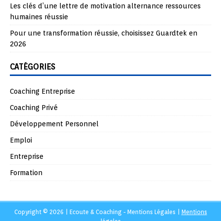
Les clés d’une lettre de motivation alternance ressources
humaines réussie
Pour une transformation réussie, choisissez Guardtek en
2026
CATÉGORIES
Coaching Entreprise
Coaching Privé
Développement Personnel
Emploi
Entreprise
Formation
Copyright © 2026 | Ecoute & Coaching - Mentions Légales
|
Mentions