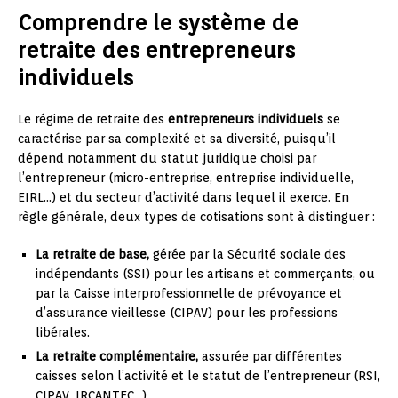
Comprendre le système de
retraite des entrepreneurs
individuels
Le régime de retraite des
entrepreneurs individuels
se
caractérise par sa complexité et sa diversité, puisqu’il
dépend notamment du statut juridique choisi par
l’entrepreneur (micro-entreprise, entreprise individuelle,
EIRL…) et du secteur d’activité dans lequel il exerce. En
règle générale, deux types de cotisations sont à distinguer :
La retraite de base,
gérée par la Sécurité sociale des
indépendants (SSI) pour les artisans et commerçants, ou
par la Caisse interprofessionnelle de prévoyance et
d’assurance vieillesse (CIPAV) pour les professions
libérales.
La retraite complémentaire,
assurée par différentes
caisses selon l’activité et le statut de l’entrepreneur (RSI,
CIPAV, IRCANTEC…).