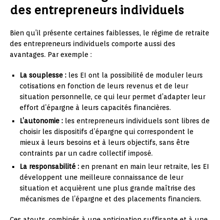
des entrepreneurs individuels
Bien qu’il présente certaines faiblesses, le régime de retraite
des entrepreneurs individuels comporte aussi des
avantages. Par exemple :
La souplesse :
les EI ont la possibilité de moduler leurs
cotisations en fonction de leurs revenus et de leur
situation personnelle, ce qui leur permet d’adapter leur
effort d’épargne à leurs capacités financières.
L’autonomie :
les entrepreneurs individuels sont libres de
choisir les dispositifs d’épargne qui correspondent le
mieux à leurs besoins et à leurs objectifs, sans être
contraints par un cadre collectif imposé.
La responsabilité :
en prenant en main leur retraite, les EI
développent une meilleure connaissance de leur
situation et acquièrent une plus grande maîtrise des
mécanismes de l’épargne et des placements financiers.
Ces atouts, combinés à une anticipation suffisante et à une