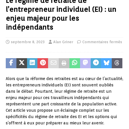
Le régime de retraite de
l’entrepreneur individuel (EI) : un
enjeu majeur pour les
indépendants
septembre 8, 2023
Alan Griner
Commentaires fermés
Alors que la réforme des retraites est au cœur de l’actualité,
les entrepreneurs individuels (EI) sont souvent oubliés
dans le débat. Pourtant, leur régime de retraite est un
enjeu majeur pour ces travailleurs indépendants qui
représentent une part croissante de la population active.
Cet article vous propose un éclairage complet sur les
spécificités du régime de retraite des EI et les options qui
s’offrent à eux pour préparer au mieux leur avenir.