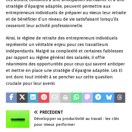
stratégie d’épargne adaptée, peuvent permettre aux
entrepreneurs individuels de préparer au mieux leur retraite
et de bénéficier d’un niveau de vie satisfaisant lorsqu’ils
cesseront leur activité professionnelle.
Ainsi, le régime de retraite des entrepreneurs individuels
représente un véritable enjeu pour ces travailleurs
indépendants. Malgré sa complexité et certaines faiblesses
par rapport au régime général des salariés, il offre
néanmoins des opportunités pour ceux qui savent anticiper
et mettre en place une stratégie d’épargne adaptée. Les EI
ont donc tout intérêt à se pencher sur cette question
cruciale pour leur avenir.
PRÉCÉDENT
Développer sa productivité au travail : les clés
pour mieux performer