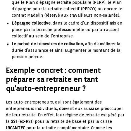
que le Plan d’épargne retraite populaire (PERP), le Plan
d’épargne pour la retraite collectif (PERCO) ou encore le
contrat Madelin (réservé aux travailleurs non-salariés).
L’épargne collective,
dans le cadre d’un dispositif mis en
place par la branche professionnelle ou par un accord
collectif au sein de l’entreprise.
Le rachat de trimestres de cotisation,
afin d’améliorer la
durée d’assurance et ainsi augmenter le montant de la
pension perçue.
Exemple concret : comment
préparer sa retraite en tant
qu’auto-entrepreneur ?
Les auto-entrepreneurs, qui sont également des
entrepreneurs individuels, doivent eux aussi se préoccuper
de leur retraite. En effet, leur régime de retraite est géré par
la
SSI
(ex-RSI) pour la retraite de base et par la caisse
IRCANTEC
pour la retraite complémentaire. Comme les