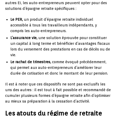
autres EI, les auto-entrepreneurs peuvent opter pour des
solutions d’épargne retraite spécifiques :
Le PER,
un produit d’épargne retraite individuel
accessible à tous les travailleurs indépendants, y
compris les auto-entrepreneurs.
L’assurance vie,
une solution éprouvée pour constituer
un capital à long terme et bénéficier d’avantages fiscaux
lors du versement des prestations en cas de décès ou de
vie.
Le rachat de trimestres,
comme évoqué précédemment,
qui permet aux auto-entrepreneurs d’améliorer leur
durée de cotisation et donc le montant de leur pension.
Il est à noter que ces dispositifs ne sont pas exclusifs les
uns des autres : il est tout à fait possible et recommandé de
cumuler plusieurs formes d’épargne retraite afin d’optimiser
au mieux sa préparation à la cessation d’activité.
Les atouts du régime de retraite