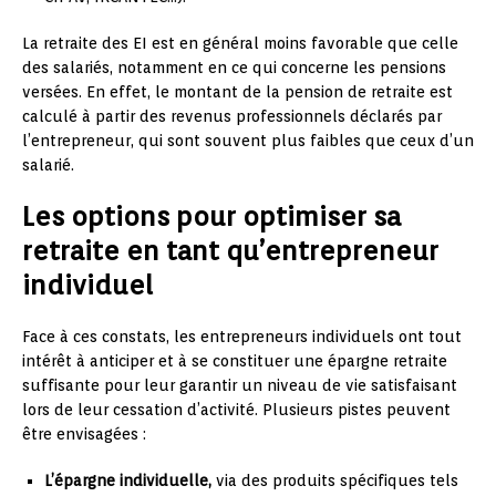
La retraite des EI est en général moins favorable que celle
des salariés, notamment en ce qui concerne les pensions
versées. En effet, le montant de la pension de retraite est
calculé à partir des revenus professionnels déclarés par
l’entrepreneur, qui sont souvent plus faibles que ceux d’un
salarié.
Les options pour optimiser sa
retraite en tant qu’entrepreneur
individuel
Face à ces constats, les entrepreneurs individuels ont tout
intérêt à anticiper et à se constituer une épargne retraite
suffisante pour leur garantir un niveau de vie satisfaisant
lors de leur cessation d’activité. Plusieurs pistes peuvent
être envisagées :
L’épargne individuelle,
via des produits spécifiques tels