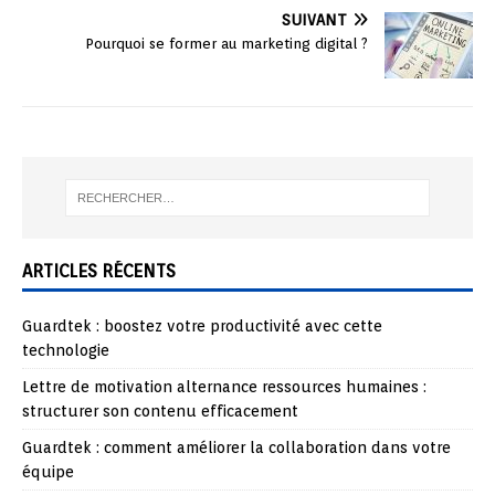
SUIVANT
Pourquoi se former au marketing digital ?
ARTICLES RÉCENTS
Guardtek : boostez votre productivité avec cette
technologie
Lettre de motivation alternance ressources humaines :
structurer son contenu efficacement
Guardtek : comment améliorer la collaboration dans votre
équipe