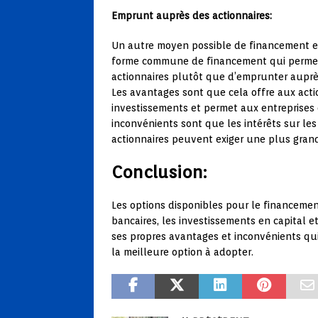
Emprunt auprès des actionnaires:
Un autre moyen possible de financement est
forme commune de financement qui permet
actionnaires plutôt que d’emprunter auprès 
Les avantages sont que cela offre aux act
investissements et permet aux entreprises d
inconvénients sont que les intérêts sur les
actionnaires peuvent exiger une plus grand
Conclusion:
Les options disponibles pour le financem
bancaires, les investissements en capital 
ses propres avantages et inconvénients qui
la meilleure option à adopter.