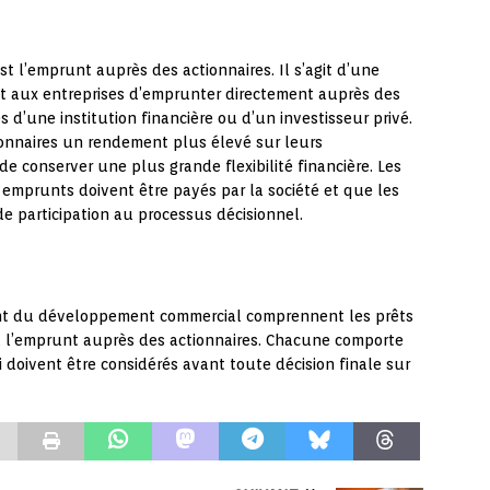
 l’emprunt auprès des actionnaires. Il s’agit d’une
 aux entreprises d’emprunter directement auprès des
d’une institution financière ou d’un investisseur privé.
ionnaires un rendement plus élevé sur leurs
e conserver une plus grande flexibilité financière. Les
 emprunts doivent être payés par la société et que les
e participation au processus décisionnel.
ent du développement commercial comprennent les prêts
et l’emprunt auprès des actionnaires. Chacune comporte
 doivent être considérés avant toute décision finale sur