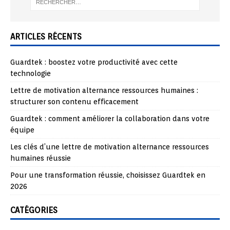
ARTICLES RÉCENTS
Guardtek : boostez votre productivité avec cette
technologie
Lettre de motivation alternance ressources humaines :
structurer son contenu efficacement
Guardtek : comment améliorer la collaboration dans votre
équipe
Les clés d’une lettre de motivation alternance ressources
humaines réussie
Pour une transformation réussie, choisissez Guardtek en
2026
CATÉGORIES