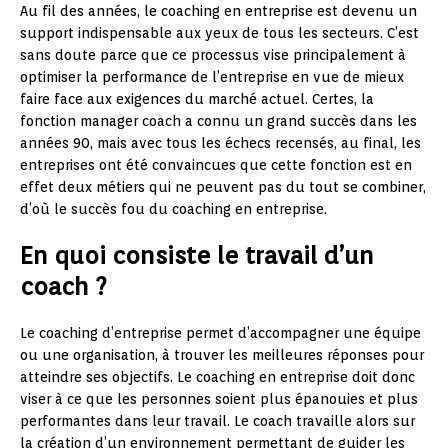
Au fil des années, le coaching en entreprise est devenu un
support indispensable aux yeux de tous les secteurs. C’est
sans doute parce que ce processus vise principalement à
optimiser la performance de l’entreprise en vue de mieux
faire face aux exigences du marché actuel. Certes, la
fonction manager coach a connu un grand succès dans les
années 90, mais avec tous les échecs recensés, au final, les
entreprises ont été convaincues que cette fonction est en
effet deux métiers qui ne peuvent pas du tout se combiner,
d’où le succès fou du coaching en entreprise.
En quoi consiste le travail d’un
coach ?
Le coaching d’entreprise permet d’accompagner une équipe
ou une organisation, à trouver les meilleures réponses pour
atteindre ses objectifs. Le coaching en entreprise doit donc
viser à ce que les personnes soient plus épanouies et plus
performantes dans leur travail. Le coach travaille alors sur
la création d’un environnement permettant de guider les