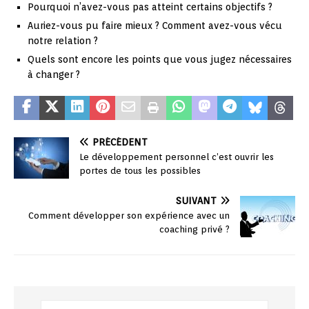
Pourquoi n’avez-vous pas atteint certains objectifs ?
Auriez-vous pu faire mieux ? Comment avez-vous vécu
notre relation ?
Quels sont encore les points que vous jugez nécessaires
à changer ?
PRÉCÉDENT
Le développement personnel c’est ouvrir les
portes de tous les possibles
SUIVANT
Comment développer son expérience avec un
coaching privé ?