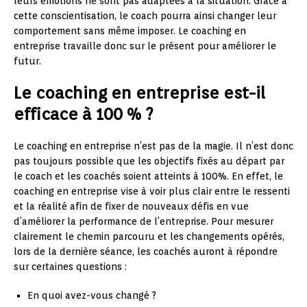
leurs émotions ne sont pas adaptées à la situation. Grâce à
cette conscientisation, le coach pourra ainsi changer leur
comportement sans même imposer. Le coaching en
entreprise travaille donc sur le présent pour améliorer le
futur.
Le coaching en entreprise est-il
efficace à 100 % ?
Le coaching en entreprise n’est pas de la magie. Il n’est donc
pas toujours possible que les objectifs fixés au départ par
le coach et les coachés soient atteints à 100%. En effet, le
coaching en entreprise vise à voir plus clair entre le ressenti
et la réalité afin de fixer de nouveaux défis en vue
d’améliorer la performance de l’entreprise. Pour mesurer
clairement le chemin parcouru et les changements opérés,
lors de la dernière séance, les coachés auront à répondre
sur certaines questions :
En quoi avez-vous changé ?