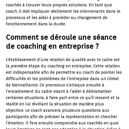
coachés à trouver leurs propres solutions. En tant que
coach, il doit impliquer réellement les intervenants dans le
processus et les aider à procéder au changement de
fonctionnement dans la durée.
Comment se déroule une séance
de coaching en entreprise ?
L’établissement d’une relation de qualité avec le cadre est
la première étape du coaching en entreprise. Cette relation
est indispensable afin de permettre au coach de pointer les
difficultés et les problèmes de l’entreprise dans un climat
de bienveillance. Ce processus s’attaque ensuite à
l’encadrement du cadre visant à l’aider à dédramatiser
certaines situations, à faire part entre ce qu’il ressent et la
réalité en lui révélant la situation de manière plus
objective. Le coach avancera plusieurs questions aux
participants afin de préciser la représentation et chercher
l’émotion. Il fera ensuite comprendre aux coachés en quoi