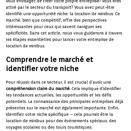
Vous envisagez de créer votre propre entreprise? Vous êtes
attiré par le secteur du transport? Vous avez peut-être
identifié une opportunité niche: la location de minibus. Ce
marché, bien que compétitif, offre des perspectives
intéressantes pour ceux qui savent naviguer ses
spécificités. Dans cet article, nous vous guiderons à travers
les étapes essentielles pour lancer votre entreprise de
location de minibus.
Comprendre le marché et
identifier votre niche
Pour réussir dans ce secteur, il est crucial d’avoir une
compréhension claire du marché
. Cela implique d’identifier
les tendances actuelles, les opportunités et les défis
potentiels. La connaissance des principales entreprises déjà
présentes sur le marché est également importante. Enfin,
identifiez votre niche spécifique – cela pourrait être la
location de minibus pour des événements spéciaux, des
voyages scolaires ou des tours touristiques.