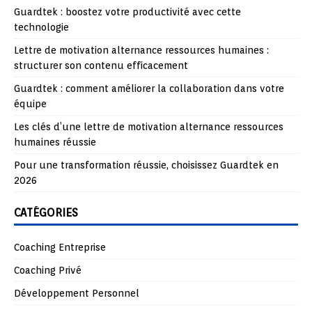
Guardtek : boostez votre productivité avec cette
technologie
Lettre de motivation alternance ressources humaines :
structurer son contenu efficacement
Guardtek : comment améliorer la collaboration dans votre
équipe
Les clés d’une lettre de motivation alternance ressources
humaines réussie
Pour une transformation réussie, choisissez Guardtek en
2026
CATÉGORIES
Coaching Entreprise
Coaching Privé
Développement Personnel