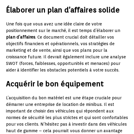
Élaborer un plan d’affaires solide
Une fois que vous avez une idée claire de votre
positionnement sur le marché, il est temps d’élaborer un
plan d’affaires
. Ce document crucial doit détailler vos
objectifs financiers et opérationnels, vos stratégies de
marketing et de vente, ainsi que vos plans pour la
croissance future. Il devrait également inclure une analyse
SWOT (forces, faiblesses, opportunités et menaces) pour
aider à identifier les obstacles potentiels à votre succès.
Acquérir le bon équipement
L’acquisition du bon matériel est une étape cruciale pour
démarrer une entreprise de location de minibus. Il est
important de choisir des véhicules qui répondent aux
normes de sécurité les plus strictes et qui sont confortables
pour vos clients. N’hésitez pas à investir dans des véhicules
haut de gamme – cela pourrait vous donner un avantage