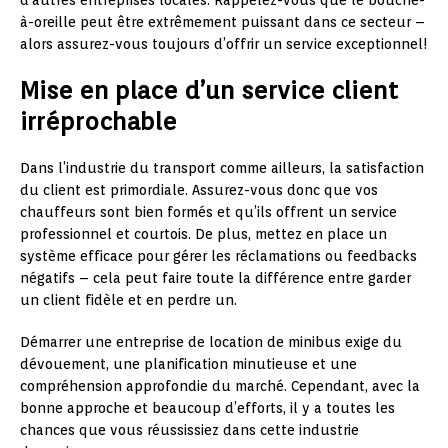
à-oreille peut être extrêmement puissant dans ce secteur –
alors assurez-vous toujours d’offrir un service exceptionnel!
Mise en place d’un service client
irréprochable
Dans l’industrie du transport comme ailleurs, la satisfaction
du client est primordiale. Assurez-vous donc que vos
chauffeurs sont bien formés et qu’ils offrent un service
professionnel et courtois. De plus, mettez en place un
système efficace pour gérer les réclamations ou feedbacks
négatifs – cela peut faire toute la différence entre garder
un client fidèle et en perdre un.
Démarrer une entreprise de location de minibus exige du
dévouement, une planification minutieuse et une
compréhension approfondie du marché. Cependant, avec la
bonne approche et beaucoup d’efforts, il y a toutes les
chances que vous réussissiez dans cette industrie