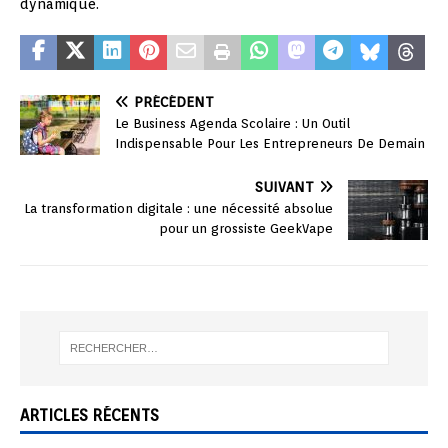
dynamique.
PRÉCÉDENT
Le Business Agenda Scolaire : Un Outil
Indispensable Pour Les Entrepreneurs De Demain
SUIVANT
La transformation digitale : une nécessité absolue
pour un grossiste GeekVape
ARTICLES RÉCENTS