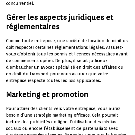
concurrentiel.
Gérer les aspects juridiques et
réglementaires
Comme toute entreprise, une société de location de minibus
doit respecter certaines réglementations légales. Assurez-
vous d’obtenir tous les permis et licences nécessaires avant
de commencer à opérer. De plus, il serait judicieux
d’embaucher un avocat spécialisé en droit des affaires ou
en droit du transport pour vous assurer que votre
entreprise respecte toutes les lois applicables.
Marketing et promotion
Pour attirer des clients vers votre entreprise, vous aurez
besoin d’une stratégie marketing efficace. Cela pourrait
inclure des publicités en ligne, l’utilisation des médias
sociaux ou encore l’établissement de partenariats avec
d’autres entreprises locales. Rappelez-vous que le bouche-