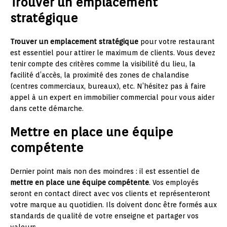
Trouver un emplacement
stratégique
Trouver un emplacement stratégique
pour votre restaurant
est essentiel pour attirer le maximum de clients. Vous devez
tenir compte des critères comme la visibilité du lieu, la
facilité d’accès, la proximité des zones de chalandise
(centres commerciaux, bureaux), etc. N’hésitez pas à faire
appel à un expert en immobilier commercial pour vous aider
dans cette démarche.
Mettre en place une équipe
compétente
Dernier point mais non des moindres : il est essentiel de
mettre en place une équipe compétente
. Vos employés
seront en contact direct avec vos clients et représenteront
votre marque au quotidien. Ils doivent donc être formés aux
standards de qualité de votre enseigne et partager vos
valeurs.