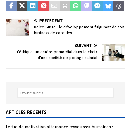
PRÉCÉDENT
Dolce Gusto : le développement fulgurant de son
business de capsules
SUIVANT
L’éthique: un critère primordial dans le choix
d’une société de portage salarial
ARTICLES RÉCENTS
Lettre de motivation alternance ressources humaines :