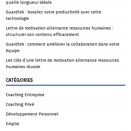
quelle longueur idéale
Guardtek : boostez votre productivité avec cette
technologie
Lettre de motivation alternance ressources humaines :
structurer son contenu efficacement
Guardtek : comment améliorer la collaboration dans votre
équipe
Les clés d’une lettre de motivation alternance ressources
humaines réussie
CATÉGORIES
Coaching Entreprise
Coaching Privé
Développement Personnel
Emploi