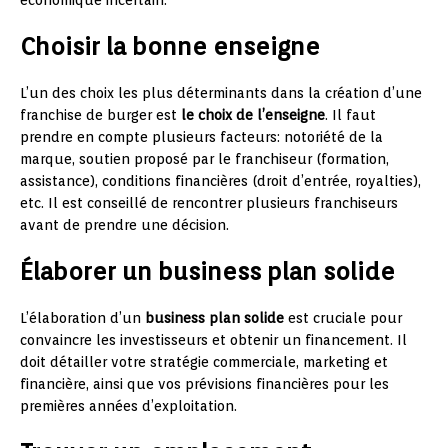
Choisir la bonne enseigne
L’un des choix les plus déterminants dans la création d’une
franchise de burger est
le choix de l’enseigne
. Il faut
prendre en compte plusieurs facteurs: notoriété de la
marque, soutien proposé par le franchiseur (formation,
assistance), conditions financières (droit d’entrée, royalties),
etc. Il est conseillé de rencontrer plusieurs franchiseurs
avant de prendre une décision.
Élaborer un business plan solide
L’élaboration d’un
business plan solide
est cruciale pour
convaincre les investisseurs et obtenir un financement. Il
doit détailler votre stratégie commerciale, marketing et
financière, ainsi que vos prévisions financières pour les
premières années d’exploitation.