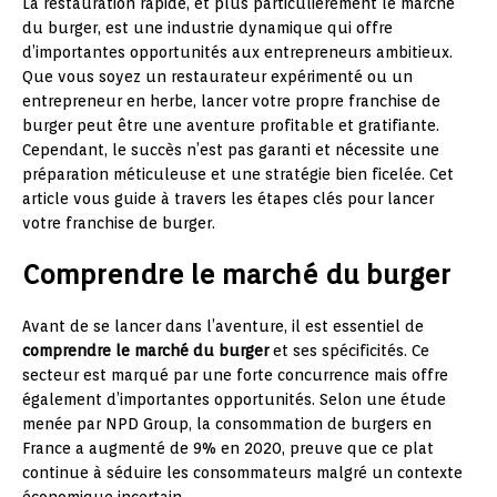
La restauration rapide, et plus particulièrement le marché
du burger, est une industrie dynamique qui offre
d’importantes opportunités aux entrepreneurs ambitieux.
Que vous soyez un restaurateur expérimenté ou un
entrepreneur en herbe, lancer votre propre franchise de
burger peut être une aventure profitable et gratifiante.
Cependant, le succès n’est pas garanti et nécessite une
préparation méticuleuse et une stratégie bien ficelée. Cet
article vous guide à travers les étapes clés pour lancer
votre franchise de burger.
Comprendre le marché du burger
Avant de se lancer dans l’aventure, il est essentiel de
comprendre le marché du burger
et ses spécificités. Ce
secteur est marqué par une forte concurrence mais offre
également d’importantes opportunités. Selon une étude
menée par NPD Group, la consommation de burgers en
France a augmenté de 9% en 2020, preuve que ce plat
continue à séduire les consommateurs malgré un contexte
économique incertain.