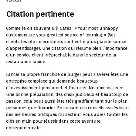
Citation pertinente
Comme le dit souvent Bill Gates : « Your most unhappy
customers are your greatest source of learning. » (Vos
clients les plus mécontents sont votre plus grande source
d’apprentissage). Une citation qui résume bien l’importance
d’un service client irréprochable dans le secteur de la
restauration rapide.
Lancer sa propre franchise de burger peut s’avérer être une
entreprise complexe qui demande beaucoup
d’investissement personnel et financier. Néanmoins, avec
une bonne préparation, des choix judicieux et beaucoup de
passion, cela peut aussi être très gratifiant tant sur le plan
personnel que financier. En suivant ces conseils avisés issus
des meilleures pratiques du secteur, vous aurez toutes les
clés en main pour réussir dans cette aventure
entrepreneuriale.