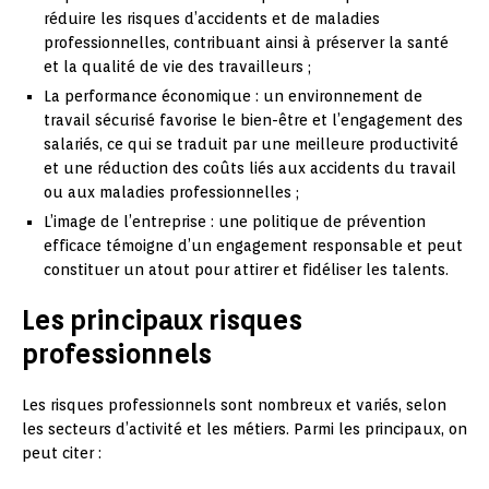
réduire les risques d’accidents et de maladies
professionnelles, contribuant ainsi à préserver la santé
et la qualité de vie des travailleurs ;
La performance économique : un environnement de
travail sécurisé favorise le bien-être et l’engagement des
salariés, ce qui se traduit par une meilleure productivité
et une réduction des coûts liés aux accidents du travail
ou aux maladies professionnelles ;
L’image de l’entreprise : une politique de prévention
efficace témoigne d’un engagement responsable et peut
constituer un atout pour attirer et fidéliser les talents.
Les principaux risques
professionnels
Les risques professionnels sont nombreux et variés, selon
les secteurs d’activité et les métiers. Parmi les principaux, on
peut citer :