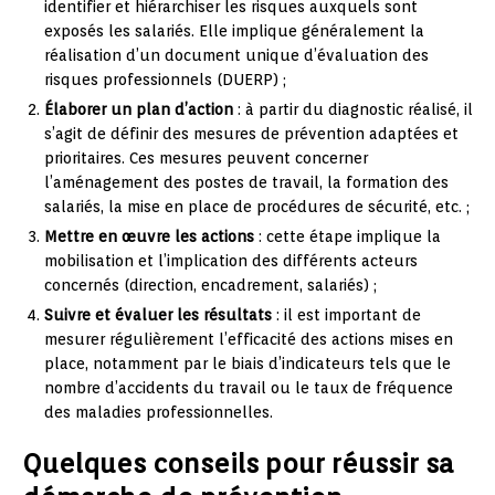
identifier et hiérarchiser les risques auxquels sont
exposés les salariés. Elle implique généralement la
réalisation d’un document unique d’évaluation des
risques professionnels (DUERP) ;
Élaborer un plan d’action
: à partir du diagnostic réalisé, il
s’agit de définir des mesures de prévention adaptées et
prioritaires. Ces mesures peuvent concerner
l’aménagement des postes de travail, la formation des
salariés, la mise en place de procédures de sécurité, etc. ;
Mettre en œuvre les actions
: cette étape implique la
mobilisation et l’implication des différents acteurs
concernés (direction, encadrement, salariés) ;
Suivre et évaluer les résultats
: il est important de
mesurer régulièrement l’efficacité des actions mises en
place, notamment par le biais d’indicateurs tels que le
nombre d’accidents du travail ou le taux de fréquence
des maladies professionnelles.
Quelques conseils pour réussir sa