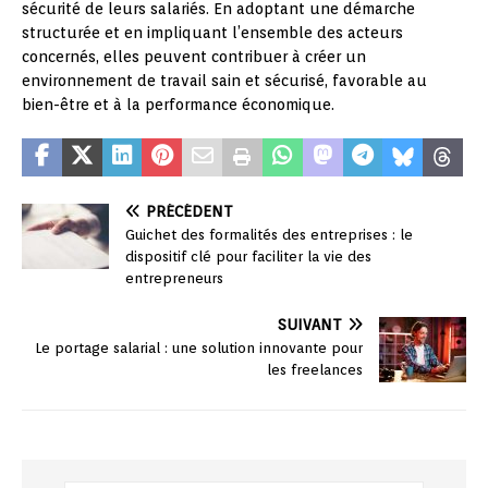
sécurité de leurs salariés. En adoptant une démarche
structurée et en impliquant l’ensemble des acteurs
concernés, elles peuvent contribuer à créer un
environnement de travail sain et sécurisé, favorable au
bien-être et à la performance économique.
PRÉCÉDENT
Guichet des formalités des entreprises : le
dispositif clé pour faciliter la vie des
entrepreneurs
SUIVANT
Le portage salarial : une solution innovante pour
les freelances