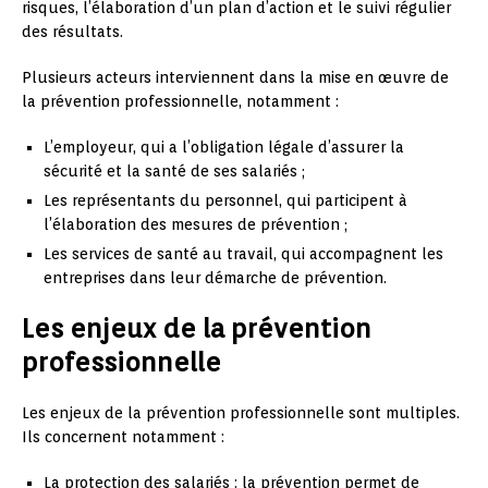
risques, l’élaboration d’un plan d’action et le suivi régulier
des résultats.
Plusieurs acteurs interviennent dans la mise en œuvre de
la prévention professionnelle, notamment :
L’employeur, qui a l’obligation légale d’assurer la
sécurité et la santé de ses salariés ;
Les représentants du personnel, qui participent à
l’élaboration des mesures de prévention ;
Les services de santé au travail, qui accompagnent les
entreprises dans leur démarche de prévention.
Les enjeux de la prévention
professionnelle
Les enjeux de la prévention professionnelle sont multiples.
Ils concernent notamment :
La protection des salariés : la prévention permet de