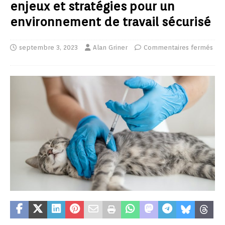
enjeux et stratégies pour un
environnement de travail sécurisé
septembre 3, 2023
Alan Griner
Commentaires fermés