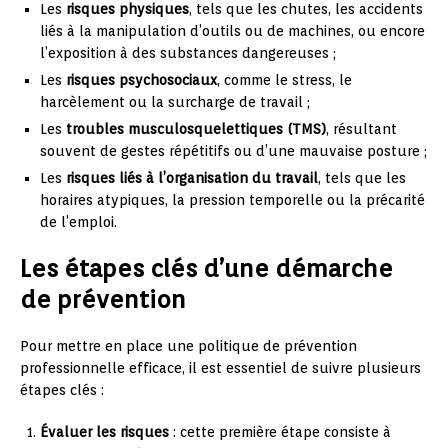
Les
risques physiques
, tels que les chutes, les accidents
liés à la manipulation d’outils ou de machines, ou encore
l’exposition à des substances dangereuses ;
Les
risques psychosociaux
, comme le stress, le
harcèlement ou la surcharge de travail ;
Les
troubles musculosquelettiques (TMS)
, résultant
souvent de gestes répétitifs ou d’une mauvaise posture ;
Les
risques liés à l’organisation du travail
, tels que les
horaires atypiques, la pression temporelle ou la précarité
de l’emploi.
Les étapes clés d’une démarche
de prévention
Pour mettre en place une politique de prévention
professionnelle efficace, il est essentiel de suivre plusieurs
étapes clés :
Évaluer les risques
: cette première étape consiste à