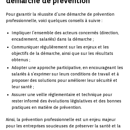
démarche de prévention
Pour garantir la réussite d’une démarche de prévention
professionnelle, voici quelques conseils à suivre :
Impliquer l’ensemble des acteurs concernés (direction,
encadrement, salariés) dans la démarche ;
Communiquer régulièrement sur les enjeux et les
objectifs de la démarche, ainsi que sur les résultats
obtenus ;
Adopter une approche participative, en encourageant les
salariés à s’exprimer sur leurs conditions de travail et à
proposer des solutions pour améliorer leur sécurité et
leur santé ;
Assurer une veille réglementaire et technique pour
rester informé des évolutions législatives et des bonnes
pratiques en matière de prévention.
Ainsi, la prévention professionnelle est un enjeu majeur
pour les entreprises soucieuses de préserver la santé et la