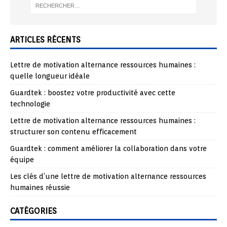
ARTICLES RÉCENTS
Lettre de motivation alternance ressources humaines :
quelle longueur idéale
Guardtek : boostez votre productivité avec cette
technologie
Lettre de motivation alternance ressources humaines :
structurer son contenu efficacement
Guardtek : comment améliorer la collaboration dans votre
équipe
Les clés d’une lettre de motivation alternance ressources
humaines réussie
CATÉGORIES