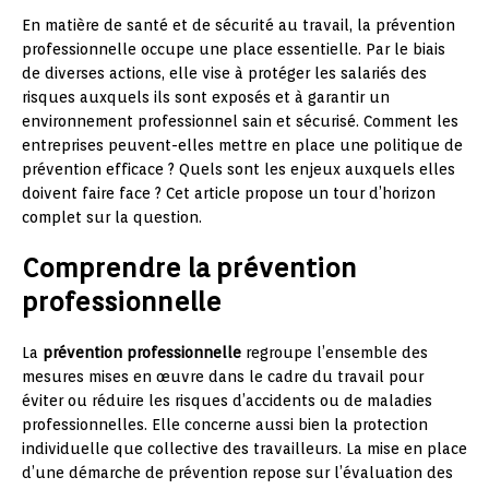
En matière de santé et de sécurité au travail, la prévention
professionnelle occupe une place essentielle. Par le biais
de diverses actions, elle vise à protéger les salariés des
risques auxquels ils sont exposés et à garantir un
environnement professionnel sain et sécurisé. Comment les
entreprises peuvent-elles mettre en place une politique de
prévention efficace ? Quels sont les enjeux auxquels elles
doivent faire face ? Cet article propose un tour d’horizon
complet sur la question.
Comprendre la prévention
professionnelle
La
prévention professionnelle
regroupe l’ensemble des
mesures mises en œuvre dans le cadre du travail pour
éviter ou réduire les risques d’accidents ou de maladies
professionnelles. Elle concerne aussi bien la protection
individuelle que collective des travailleurs. La mise en place
d’une démarche de prévention repose sur l’évaluation des