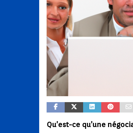
Qu’est-ce qu’une négocia