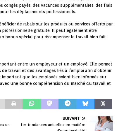
es congés payés, des vacances supplémentaires, des frais
pour les déplacements professionnels.
éficier de rabais sur les produits ou services offerts par
 professionnelle gratuite. Il peut également être
 bonus spécial pour récompenser le travail bien fait.
 important entre un employeur et un employé. Elle permet
de travail et des avantages liés à l’emploi afin d’obtenir
t important que les employés soient bien informés sur
er avec une bonne compréhension du marché du travail et
SUIVANT
ns un
Les tendances actuelles en matière
d’employabilité