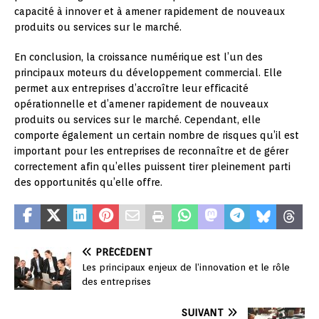
capacité à innover et à amener rapidement de nouveaux
produits ou services sur le marché.
En conclusion, la croissance numérique est l’un des
principaux moteurs du développement commercial. Elle
permet aux entreprises d’accroître leur efficacité
opérationnelle et d’amener rapidement de nouveaux
produits ou services sur le marché. Cependant, elle
comporte également un certain nombre de risques qu’il est
important pour les entreprises de reconnaître et de gérer
correctement afin qu’elles puissent tirer pleinement parti
des opportunités qu’elle offre.
PRÉCÉDENT
Les principaux enjeux de l’innovation et le rôle
des entreprises
SUIVANT