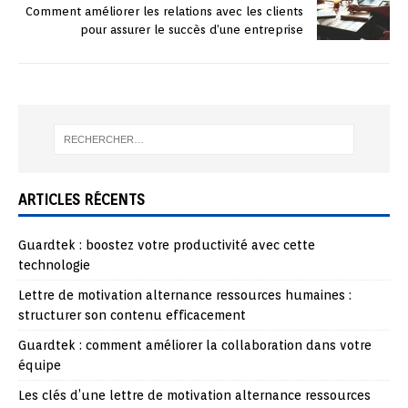
Comment améliorer les relations avec les clients
pour assurer le succès d’une entreprise
ARTICLES RÉCENTS
Guardtek : boostez votre productivité avec cette
technologie
Lettre de motivation alternance ressources humaines :
structurer son contenu efficacement
Guardtek : comment améliorer la collaboration dans votre
équipe
Les clés d’une lettre de motivation alternance ressources