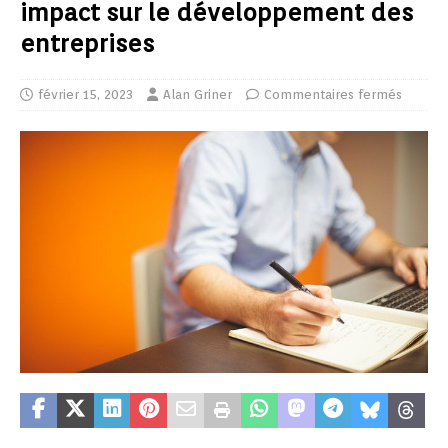
impact sur le développement des
entreprises
février 15, 2023
Alan Griner
Commentaires fermés