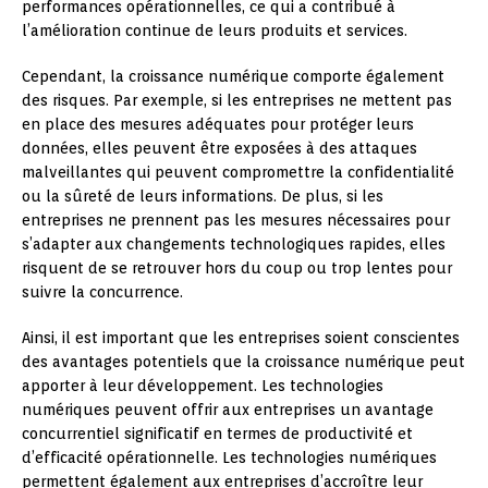
performances opérationnelles, ce qui a contribué à
l’amélioration continue de leurs produits et services.
Cependant, la croissance numérique comporte également
des risques. Par exemple, si les entreprises ne mettent pas
en place des mesures adéquates pour protéger leurs
données, elles peuvent être exposées à des attaques
malveillantes qui peuvent compromettre la confidentialité
ou la sûreté de leurs informations. De plus, si les
entreprises ne prennent pas les mesures nécessaires pour
s’adapter aux changements technologiques rapides, elles
risquent de se retrouver hors du coup ou trop lentes pour
suivre la concurrence.
Ainsi, il est important que les entreprises soient conscientes
des avantages potentiels que la croissance numérique peut
apporter à leur développement. Les technologies
numériques peuvent offrir aux entreprises un avantage
concurrentiel significatif en termes de productivité et
d’efficacité opérationnelle. Les technologies numériques
permettent également aux entreprises d’accroître leur