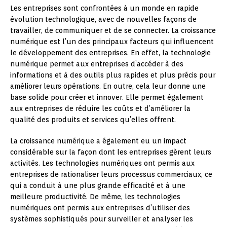
Les entreprises sont confrontées à un monde en rapide
évolution technologique, avec de nouvelles façons de
travailler, de communiquer et de se connecter. La croissance
numérique est l’un des principaux facteurs qui influencent
le développement des entreprises. En effet, la technologie
numérique permet aux entreprises d’accéder à des
informations et à des outils plus rapides et plus précis pour
améliorer leurs opérations. En outre, cela leur donne une
base solide pour créer et innover. Elle permet également
aux entreprises de réduire les coûts et d’améliorer la
qualité des produits et services qu’elles offrent.
La croissance numérique a également eu un impact
considérable sur la façon dont les entreprises gèrent leurs
activités. Les technologies numériques ont permis aux
entreprises de rationaliser leurs processus commerciaux, ce
qui a conduit à une plus grande efficacité et à une
meilleure productivité. De même, les technologies
numériques ont permis aux entreprises d’utiliser des
systèmes sophistiqués pour surveiller et analyser les