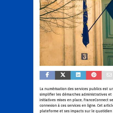
La numérisation des services publics est un
simplifier les démarches administratives et 
initiatives mises en place, FranceConnect 
connexion à ces services en ligne. Cet arti
plateforme et ses impacts sur le quotidien