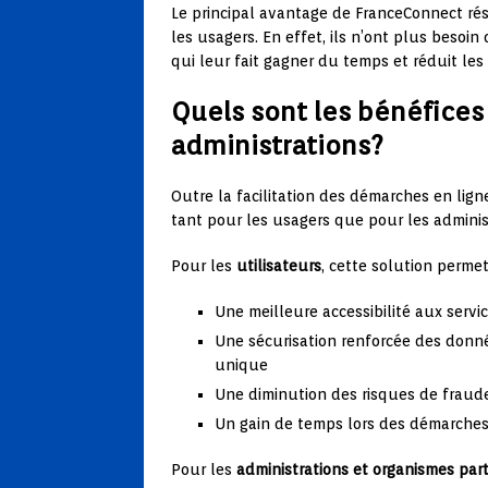
Le principal avantage de FranceConnect rés
les usagers. En effet, ils n’ont plus besoin
qui leur fait gagner du temps et réduit les 
Quels sont les bénéfices 
administrations?
Outre la facilitation des démarches en lig
tant pour les usagers que pour les adminis
Pour les
utilisateurs
, cette solution permet
Une meilleure accessibilité aux servi
Une sécurisation renforcée des donné
unique
Une diminution des risques de fraude
Un gain de temps lors des démarches
Pour les
administrations et organismes par