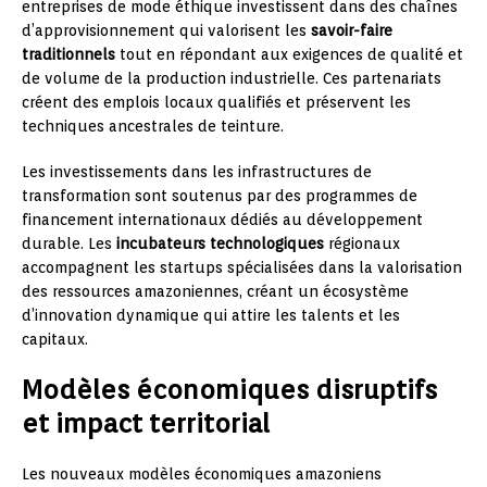
entreprises de mode éthique investissent dans des chaînes
d’approvisionnement qui valorisent les
savoir-faire
traditionnels
tout en répondant aux exigences de qualité et
de volume de la production industrielle. Ces partenariats
créent des emplois locaux qualifiés et préservent les
techniques ancestrales de teinture.
Les investissements dans les infrastructures de
transformation sont soutenus par des programmes de
financement internationaux dédiés au développement
durable. Les
incubateurs technologiques
régionaux
accompagnent les startups spécialisées dans la valorisation
des ressources amazoniennes, créant un écosystème
d’innovation dynamique qui attire les talents et les
capitaux.
Modèles économiques disruptifs
et impact territorial
Les nouveaux modèles économiques amazoniens