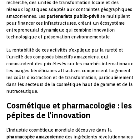
recherche, des unités de transformation locale et des
réseaux logistiques adaptés aux contraintes géographiques
amazoniennes. Les
partenariats public-privé
se multiplient
pour financer ces infrastructures, créant un écosystème
entrepreneurial dynamique qui combine innovation
technologique et préservation environnementale.
La rentabilité de ces activités s’explique par la rareté et
l’unicité des composés bioactifs amazoniens, qui
commandent des prix élevés sur les marchés internationaux.
Les marges bénéficiaires attractives compensent largement
les coûts d’extraction et de transformation, particulièrement
dans les secteurs de la cosmétique haut de gamme et de la
nutraceutique.
Cosmétique et pharmacologie : les
pépites de l’innovation
L’industrie cosmétique mondiale découvre dans la
pharmacopée amazonienne
des ingrédients révolutionnaires