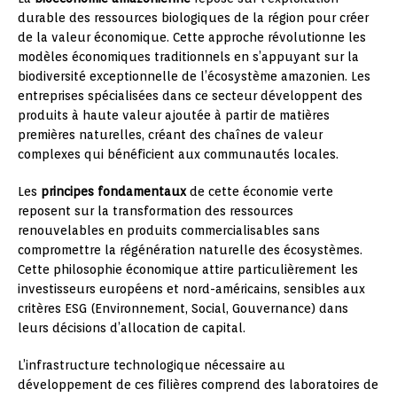
durable des ressources biologiques de la région pour créer
de la valeur économique. Cette approche révolutionne les
modèles économiques traditionnels en s’appuyant sur la
biodiversité exceptionnelle de l’écosystème amazonien. Les
entreprises spécialisées dans ce secteur développent des
produits à haute valeur ajoutée à partir de matières
premières naturelles, créant des chaînes de valeur
complexes qui bénéficient aux communautés locales.
Les
principes fondamentaux
de cette économie verte
reposent sur la transformation des ressources
renouvelables en produits commercialisables sans
compromettre la régénération naturelle des écosystèmes.
Cette philosophie économique attire particulièrement les
investisseurs européens et nord-américains, sensibles aux
critères ESG (Environnement, Social, Gouvernance) dans
leurs décisions d’allocation de capital.
L’infrastructure technologique nécessaire au
développement de ces filières comprend des laboratoires de