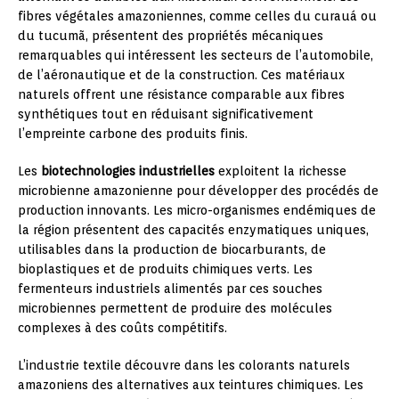
fibres végétales amazoniennes, comme celles du curauá ou
du tucumã, présentent des propriétés mécaniques
remarquables qui intéressent les secteurs de l’automobile,
de l’aéronautique et de la construction. Ces matériaux
naturels offrent une résistance comparable aux fibres
synthétiques tout en réduisant significativement
l’empreinte carbone des produits finis.
Les
biotechnologies industrielles
exploitent la richesse
microbienne amazonienne pour développer des procédés de
production innovants. Les micro-organismes endémiques de
la région présentent des capacités enzymatiques uniques,
utilisables dans la production de biocarburants, de
bioplastiques et de produits chimiques verts. Les
fermenteurs industriels alimentés par ces souches
microbiennes permettent de produire des molécules
complexes à des coûts compétitifs.
L’industrie textile découvre dans les colorants naturels
amazoniens des alternatives aux teintures chimiques. Les