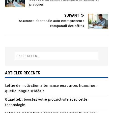
pratiques
SUIVANT
Assurance decennale auto entrepreneur :
comparatif des offres
ARTICLES RÉCENTS
Lettre de motivation alternance ressources humaines :
quelle longueur idéale
Guardtek : boostez votre productivité avec cette
technologie