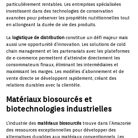
particulièrement rentables. Les entreprises spécialisées
investissent dans des technologies de conservation
avancées pour préserver les propriétés nutritionnelles tout
en allongeant la durée de vie des produits.
La
logistique de distribution
constitue un défi majeur mais
aussi une opportunité d’innovation. Les solutions de cold
chain management et les partenariats avec les plateformes
de e-commerce permettent d’atteindre directement les
consommateurs finaux, éliminant les intermédiaires et
maximisant les marges. Les modèles d’abonnement et de
vente directe se développent rapidement, créant des
relations durables avec la clientèle.
Matériaux biosourcés et
biotechnologies industrielles
L’industrie des
matériaux biosourcés
trouve dans l’Amazonie
des ressources exceptionnelles pour développer des
alternatives durables aux matériaux conventionnels. Les