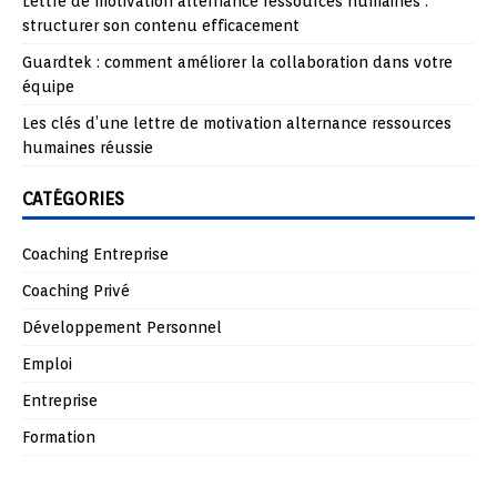
Lettre de motivation alternance ressources humaines :
structurer son contenu efficacement
Guardtek : comment améliorer la collaboration dans votre
équipe
Les clés d’une lettre de motivation alternance ressources
humaines réussie
CATÉGORIES
Coaching Entreprise
Coaching Privé
Développement Personnel
Emploi
Entreprise
Formation