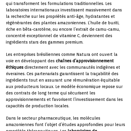
qui transforment les formulations traditionnelles. Les
laboratoires internationaux investissent massivement dans
la recherche sur les propriétés anti-âge, hydratantes et
régénérantes des plantes amazoniennes. L’huile de buriti,
riche en bêta-carotène, ou encore l’extrait de camu-camu,
concentré exceptionnel de vitamine C, deviennent des
ingrédients stars des gammes premium.
Les entreprises brésiliennes comme Natura ont ouvert la
voie en développant des
chaînes d’approvisionnement
éthiques
directement avec les communautés indigènes et
riveraines. Ces partenariats garantissent la traçabilité des
ingrédients tout en assurant une rémunération équitable
aux producteurs locaux. Le modèle économique repose sur
des contrats de long terme qui sécurisent les
approvisionnements et favorisent l’investissement dans les
capacités de production locales.
Dans le secteur pharmaceutique, les molécules
amazoniennes font l’objet d’études approfondies pour leurs
propriétés thérapeutiques. Les
laboratoires de