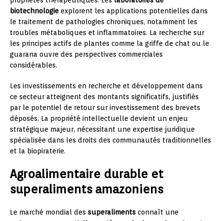
biotechnologie
explorent les applications potentielles dans
le traitement de pathologies chroniques, notamment les
troubles métaboliques et inflammatoires. La recherche sur
les principes actifs de plantes comme la griffe de chat ou le
guarana ouvre des perspectives commerciales
considérables.
Les investissements en recherche et développement dans
ce secteur atteignent des montants significatifs, justifiés
par le potentiel de retour sur investissement des brevets
déposés. La propriété intellectuelle devient un enjeu
stratégique majeur, nécessitant une expertise juridique
spécialisée dans les droits des communautés traditionnelles
et la biopiraterie.
Agroalimentaire durable et
superaliments amazoniens
Le marché mondial des
superaliments
connaît une