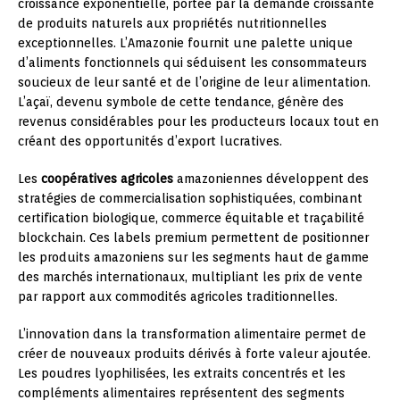
croissance exponentielle, portée par la demande croissante
de produits naturels aux propriétés nutritionnelles
exceptionnelles. L’Amazonie fournit une palette unique
d’aliments fonctionnels qui séduisent les consommateurs
soucieux de leur santé et de l’origine de leur alimentation.
L’açaï, devenu symbole de cette tendance, génère des
revenus considérables pour les producteurs locaux tout en
créant des opportunités d’export lucratives.
Les
coopératives agricoles
amazoniennes développent des
stratégies de commercialisation sophistiquées, combinant
certification biologique, commerce équitable et traçabilité
blockchain. Ces labels premium permettent de positionner
les produits amazoniens sur les segments haut de gamme
des marchés internationaux, multipliant les prix de vente
par rapport aux commodités agricoles traditionnelles.
L’innovation dans la transformation alimentaire permet de
créer de nouveaux produits dérivés à forte valeur ajoutée.
Les poudres lyophilisées, les extraits concentrés et les
compléments alimentaires représentent des segments