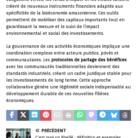
créent de nouveaux instruments financiers adaptés aux
spécificités de la bioéconomie amazonienne. Ces outils
permettent de mobiliser des capitaux importants tout en
garantissant la mesure et le suivi de l’impact
environnemental et social des investissements.
La gouvernance de ces activités économiques implique une
coordination complexe entre acteurs publics, privés et
communautaires. Les
protocoles de partage des bénéfices
avec les communautés traditionnelles deviennent des
standards industriels, créant un cadre juridique stable pour
les investissements de long terme. Cette approche
collaborative génère une légitimité sociale indispensable au
développement durable de ces nouvelles filières
économiques.
PRÉCÉDENT
C’est quoi un libellé : définition et exemples