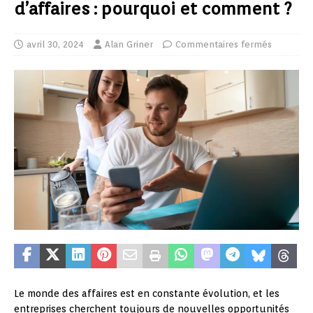
d’affaires : pourquoi et comment ?
avril 30, 2024
Alan Griner
Commentaires fermés
Le monde des affaires est en constante évolution, et les
entreprises cherchent toujours de nouvelles opportunités