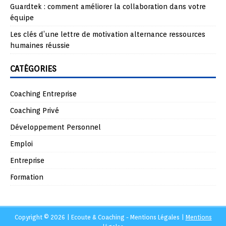
Guardtek : comment améliorer la collaboration dans votre
équipe
Les clés d’une lettre de motivation alternance ressources
humaines réussie
CATÉGORIES
Coaching Entreprise
Coaching Privé
Développement Personnel
Emploi
Entreprise
Formation
Copyright © 2026 | Ecoute & Coaching - Mentions Légales
|
Mentions