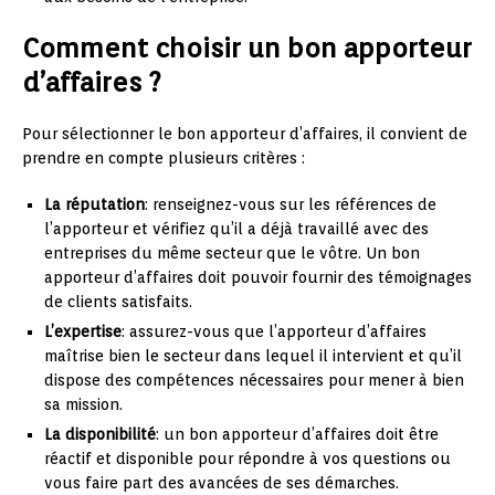
Comment choisir un bon apporteur
d’affaires ?
Pour sélectionner le bon apporteur d’affaires, il convient de
prendre en compte plusieurs critères :
La réputation
: renseignez-vous sur les références de
l’apporteur et vérifiez qu’il a déjà travaillé avec des
entreprises du même secteur que le vôtre. Un bon
apporteur d’affaires doit pouvoir fournir des témoignages
de clients satisfaits.
L’expertise
: assurez-vous que l’apporteur d’affaires
maîtrise bien le secteur dans lequel il intervient et qu’il
dispose des compétences nécessaires pour mener à bien
sa mission.
La disponibilité
: un bon apporteur d’affaires doit être
réactif et disponible pour répondre à vos questions ou
vous faire part des avancées de ses démarches.