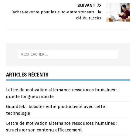
SUIVANT
L’achat-revente pour les auto-entrepreneurs : la
clé du succès
ARTICLES RÉCENTS
Lettre de motivation alternance ressources humaines :
quelle longueur idéale
Guardtek : boostez votre productivité avec cette
technologie
Lettre de motivation alternance ressources humaines :
structurer son contenu efficacement