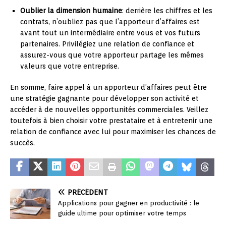
Oublier la dimension humaine
: derrière les chiffres et les
contrats, n’oubliez pas que l’apporteur d’affaires est
avant tout un intermédiaire entre vous et vos futurs
partenaires. Privilégiez une relation de confiance et
assurez-vous que votre apporteur partage les mêmes
valeurs que votre entreprise.
En somme, faire appel à un apporteur d’affaires peut être
une stratégie gagnante pour développer son activité et
accéder à de nouvelles opportunités commerciales. Veillez
toutefois à bien choisir votre prestataire et à entretenir une
relation de confiance avec lui pour maximiser les chances de
succès.
PRÉCÉDENT
Applications pour gagner en productivité : le
guide ultime pour optimiser votre temps