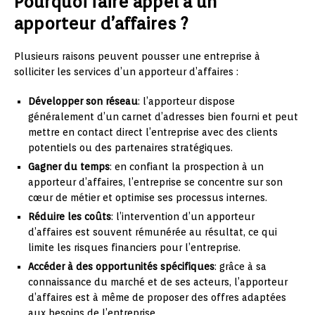
Pourquoi faire appel à un
apporteur d’affaires ?
Plusieurs raisons peuvent pousser une entreprise à
solliciter les services d’un apporteur d’affaires :
Développer son réseau
: l’apporteur dispose
généralement d’un carnet d’adresses bien fourni et peut
mettre en contact direct l’entreprise avec des clients
potentiels ou des partenaires stratégiques.
Gagner du temps
: en confiant la prospection à un
apporteur d’affaires, l’entreprise se concentre sur son
cœur de métier et optimise ses processus internes.
Réduire les coûts
: l’intervention d’un apporteur
d’affaires est souvent rémunérée au résultat, ce qui
limite les risques financiers pour l’entreprise.
Accéder à des opportunités spécifiques
: grâce à sa
connaissance du marché et de ses acteurs, l’apporteur
d’affaires est à même de proposer des offres adaptées
aux besoins de l’entreprise.