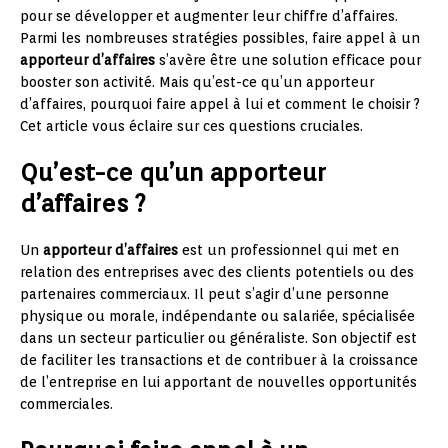
pour se développer et augmenter leur chiffre d’affaires.
Parmi les nombreuses stratégies possibles, faire appel à un
apporteur d’affaires
s’avère être une solution efficace pour
booster son activité. Mais qu’est-ce qu’un apporteur
d’affaires, pourquoi faire appel à lui et comment le choisir ?
Cet article vous éclaire sur ces questions cruciales.
Qu’est-ce qu’un apporteur
d’affaires ?
Un
apporteur d’affaires
est un professionnel qui met en
relation des entreprises avec des clients potentiels ou des
partenaires commerciaux. Il peut s’agir d’une personne
physique ou morale, indépendante ou salariée, spécialisée
dans un secteur particulier ou généraliste. Son objectif est
de faciliter les transactions et de contribuer à la croissance
de l’entreprise en lui apportant de nouvelles opportunités
commerciales.