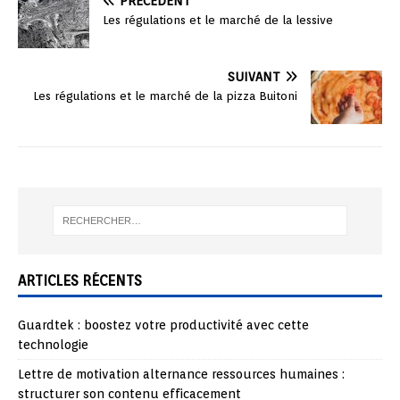
PRÉCÉDENT
Les régulations et le marché de la lessive
SUIVANT
Les régulations et le marché de la pizza Buitoni
ARTICLES RÉCENTS
Guardtek : boostez votre productivité avec cette
technologie
Lettre de motivation alternance ressources humaines :
structurer son contenu efficacement