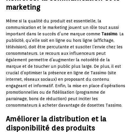
marketing
Même si la qualité du produit est essentielle, la
communication et le marketing jouent un rôle tout aussi
important dans le succès d’une marque comme
Tassimo
. La
publicité, qu’elle soit en ligne ou hors ligne (affichage,
télévision), doit être percutante et susciter l’envie chez les
consommateurs. Le recours aux influenceurs peut
également permettre d’augmenter la notoriété de la
marque et de toucher un public plus large. De plus, il est
crucial d’optimiser la présence en ligne de Tassimo (site
internet, réseaux sociaux) en proposant du contenu
engageant et informatif. Enfin, la mise en place d’opérations
promotionnelles ou de fidélisation (programme de
parrainage, bons de réduction) peut inciter les
consommateurs à acheter davantage de dosettes Tassimo.
Améliorer la distribution et la
disponibilité des produits