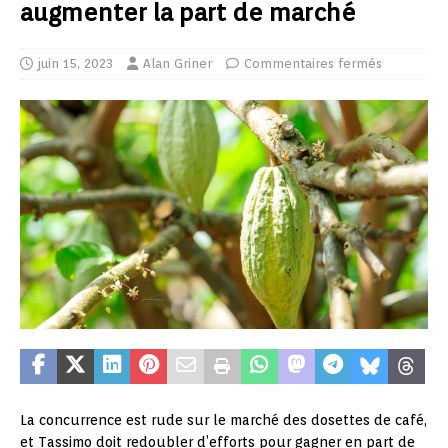
augmenter la part de marché
juin 15, 2023
Alan Griner
Commentaires fermés
La concurrence est rude sur le marché des dosettes de café,
et Tassimo doit redoubler d’efforts pour gagner en part de