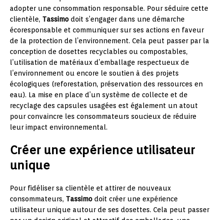
adopter une consommation responsable. Pour séduire cette
clientèle,
Tassimo
doit s’engager dans une démarche
écoresponsable et communiquer sur ses actions en faveur
de la protection de l’environnement. Cela peut passer par la
conception de dosettes recyclables ou compostables,
l’utilisation de matériaux d’emballage respectueux de
l’environnement ou encore le soutien à des projets
écologiques (reforestation, préservation des ressources en
eau). La mise en place d’un système de collecte et de
recyclage des capsules usagées est également un atout
pour convaincre les consommateurs soucieux de réduire
leur impact environnemental.
Créer une expérience utilisateur
unique
Pour fidéliser sa clientèle et attirer de nouveaux
consommateurs,
Tassimo
doit créer une expérience
utilisateur unique autour de ses dosettes. Cela peut passer