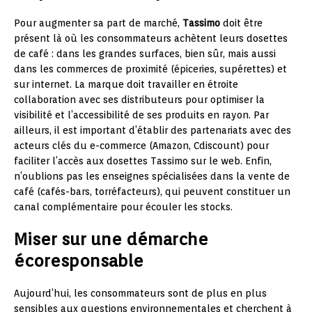
Pour augmenter sa part de marché,
Tassimo
doit être
présent là où les consommateurs achètent leurs dosettes
de café : dans les grandes surfaces, bien sûr, mais aussi
dans les commerces de proximité (épiceries, supérettes) et
sur internet. La marque doit travailler en étroite
collaboration avec ses distributeurs pour optimiser la
visibilité et l’accessibilité de ses produits en rayon. Par
ailleurs, il est important d’établir des partenariats avec des
acteurs clés du e-commerce (Amazon, Cdiscount) pour
faciliter l’accès aux dosettes Tassimo sur le web. Enfin,
n’oublions pas les enseignes spécialisées dans la vente de
café (cafés-bars, torréfacteurs), qui peuvent constituer un
canal complémentaire pour écouler les stocks.
Miser sur une démarche
écoresponsable
Aujourd’hui, les consommateurs sont de plus en plus
sensibles aux questions environnementales et cherchent à