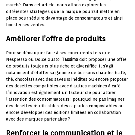
marché. Dans cet article, nous allons explorer les
différentes stratégies que la marque pourrait mettre en
place pour séduire davantage de consommateurs et ainsi
booster ses ventes.
Améliorer l’offre de produits
Pour se démarquer face à ses concurrents tels que
Nespresso ou Dolce Gusto,
Tassimo
doit proposer une offre
de produits toujours plus riche et diversifiée. Il s’agit
notamment d’étoffer sa gamme de boissons chaudes (café,
thé, chocolat) avec des saveurs inédites ou encore proposer
des dosettes compatibles avec d’autres machines à café.
L’innovation est également un facteur clé pour attirer
l’attention des consommateurs : pourquoi ne pas imaginer
des dosettes réutilisables, des capsules compostables ou
encore développer des éditions limitées en collaboration
avec des marques partenaires ?
Renforcer la communication et le