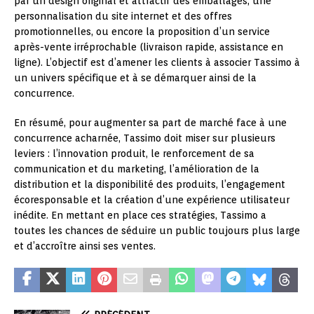
par un design original et attractif des emballages, une
personnalisation du site internet et des offres
promotionnelles, ou encore la proposition d’un service
après-vente irréprochable (livraison rapide, assistance en
ligne). L’objectif est d’amener les clients à associer Tassimo à
un univers spécifique et à se démarquer ainsi de la
concurrence.
En résumé, pour augmenter sa part de marché face à une
concurrence acharnée, Tassimo doit miser sur plusieurs
leviers : l’innovation produit, le renforcement de sa
communication et du marketing, l’amélioration de la
distribution et la disponibilité des produits, l’engagement
écoresponsable et la création d’une expérience utilisateur
inédite. En mettant en place ces stratégies, Tassimo a
toutes les chances de séduire un public toujours plus large
et d’accroître ainsi ses ventes.