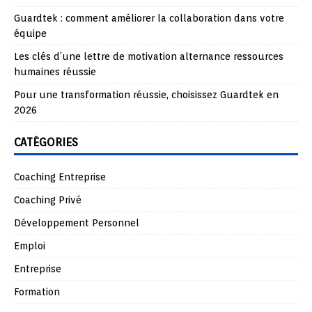
Guardtek : comment améliorer la collaboration dans votre
équipe
Les clés d’une lettre de motivation alternance ressources
humaines réussie
Pour une transformation réussie, choisissez Guardtek en
2026
CATÉGORIES
Coaching Entreprise
Coaching Privé
Développement Personnel
Emploi
Entreprise
Formation