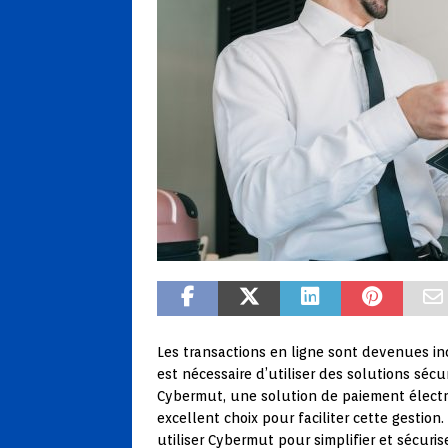
Les transactions en ligne sont devenues inc
est nécessaire d’utiliser des solutions sécu
Cybermut, une solution de paiement électr
excellent choix pour faciliter cette gestio
utiliser Cybermut pour simplifier et sécuris