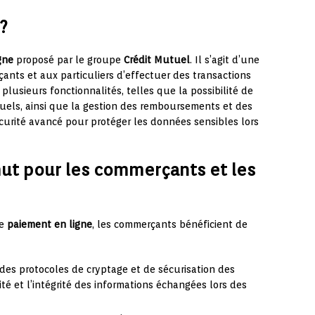
?
gne
proposé par le groupe
Crédit Mutuel
. Il s’agit d’une
nts et aux particuliers d’effectuer des transactions
plusieurs fonctionnalités, telles que la possibilité de
uels, ainsi que la gestion des remboursements et des
sécurité avancé pour protéger les données sensibles lors
ut pour les commerçants et les
de
paiement en ligne
, les commerçants bénéficient de
des protocoles de cryptage et de sécurisation des
té et l’intégrité des informations échangées lors des