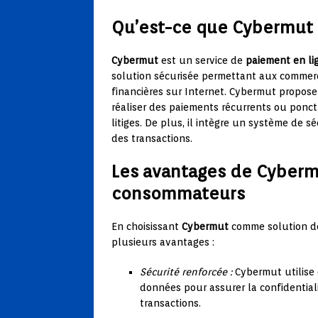
Qu’est-ce que Cybermut 
Cybermut
est un service de
paiement en li
solution sécurisée permettant aux commerça
financières sur Internet. Cybermut propose 
réaliser des paiements récurrents ou ponct
litiges. De plus, il intègre un système de 
des transactions.
Les avantages de Cyberm
consommateurs
En choisissant
Cybermut
comme solution 
plusieurs avantages :
Sécurité renforcée :
Cybermut utilise 
données pour assurer la confidentiali
transactions.