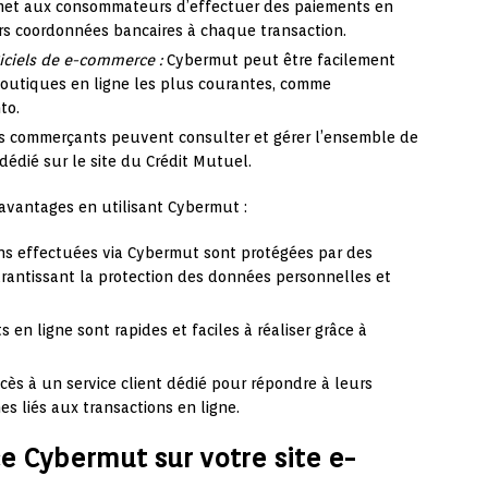
et aux consommateurs d’effectuer des paiements en
eurs coordonnées bancaires à chaque transaction.
iciels de e-commerce :
Cybermut peut être facilement
boutiques en ligne les plus courantes, comme
to.
s commerçants peuvent consulter et gérer l’ensemble de
dédié sur le site du Crédit Mutuel.
vantages en utilisant Cybermut :
ns effectuées via Cybermut sont protégées par des
rantissant la protection des données personnelles et
 en ligne sont rapides et faciles à réaliser grâce à
ccès à un service client dédié pour répondre à leurs
s liés aux transactions en ligne.
 Cybermut sur votre site e-