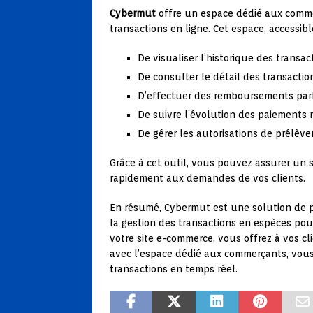
Cybermut
offre un espace dédié aux comme
transactions en ligne. Cet espace, accessi
De visualiser l’historique des transa
De consulter le détail des transaction
D’effectuer des remboursements parti
De suivre l’évolution des paiements 
De gérer les autorisations de prélève
Grâce à cet outil, vous pouvez assurer un s
rapidement aux demandes de vos clients.
En résumé, Cybermut est une solution de pa
la gestion des transactions en espèces pou
votre site e-commerce, vous offrez à vos cl
avec l’espace dédié aux commerçants, vous 
transactions en temps réel.