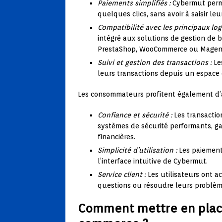
Paiements simplifiés :
Cybermut perm
quelques clics, sans avoir à saisir l
Compatibilité avec les principaux log
intégré aux solutions de gestion de 
PrestaShop, WooCommerce ou Magen
Suivi et gestion des transactions :
Le
leurs transactions depuis un espace 
Les consommateurs profitent également d’a
Confiance et sécurité :
Les transactio
systèmes de sécurité performants, ga
financières.
Simplicité d’utilisation :
Les paiements
l’interface intuitive de Cybermut.
Service client :
Les utilisateurs ont a
questions ou résoudre leurs problème
Comment mettre en place