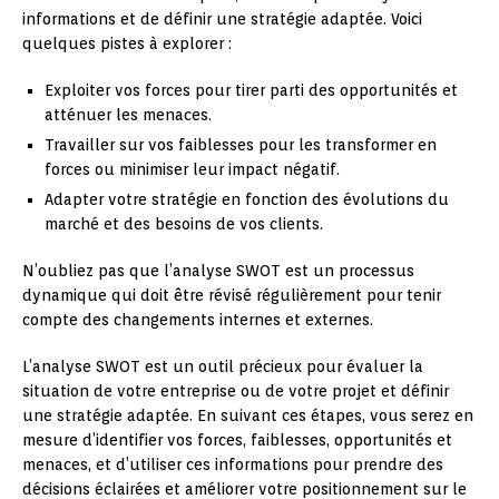
informations et de définir une stratégie adaptée. Voici
quelques pistes à explorer :
Exploiter vos forces pour tirer parti des opportunités et
atténuer les menaces.
Travailler sur vos faiblesses pour les transformer en
forces ou minimiser leur impact négatif.
Adapter votre stratégie en fonction des évolutions du
marché et des besoins de vos clients.
N’oubliez pas que l’analyse SWOT est un processus
dynamique qui doit être révisé régulièrement pour tenir
compte des changements internes et externes.
L’analyse SWOT est un outil précieux pour évaluer la
situation de votre entreprise ou de votre projet et définir
une stratégie adaptée. En suivant ces étapes, vous serez en
mesure d’identifier vos forces, faiblesses, opportunités et
menaces, et d’utiliser ces informations pour prendre des
décisions éclairées et améliorer votre positionnement sur le