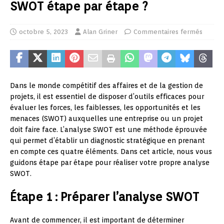
SWOT étape par étape ?
octobre 5, 2023
Alan Griner
Commentaires fermés
Dans le monde compétitif des affaires et de la gestion de
projets, il est essentiel de disposer d’outils efficaces pour
évaluer les forces, les faiblesses, les opportunités et les
menaces (SWOT) auxquelles une entreprise ou un projet
doit faire face. L’analyse SWOT est une méthode éprouvée
qui permet d’établir un diagnostic stratégique en prenant
en compte ces quatre éléments. Dans cet article, nous vous
guidons étape par étape pour réaliser votre propre analyse
SWOT.
Étape 1 : Préparer l’analyse SWOT
Avant de commencer, il est important de déterminer