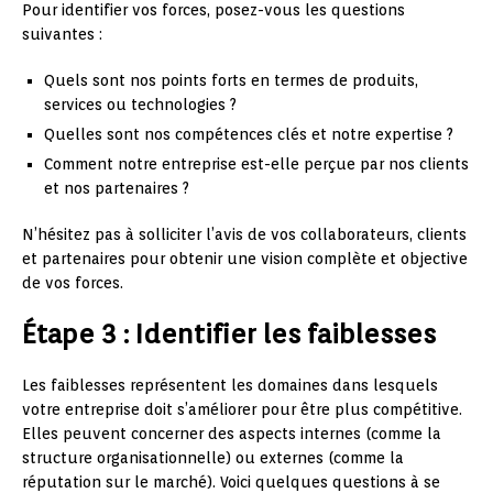
Pour identifier vos forces, posez-vous les questions
suivantes :
Quels sont nos points forts en termes de produits,
services ou technologies ?
Quelles sont nos compétences clés et notre expertise ?
Comment notre entreprise est-elle perçue par nos clients
et nos partenaires ?
N’hésitez pas à solliciter l’avis de vos collaborateurs, clients
et partenaires pour obtenir une vision complète et objective
de vos forces.
Étape 3 : Identifier les faiblesses
Les faiblesses représentent les domaines dans lesquels
votre entreprise doit s’améliorer pour être plus compétitive.
Elles peuvent concerner des aspects internes (comme la
structure organisationnelle) ou externes (comme la
réputation sur le marché). Voici quelques questions à se