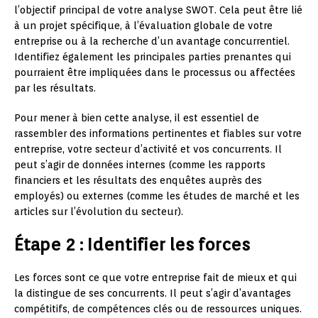
l’objectif principal de votre analyse SWOT. Cela peut être lié
à un projet spécifique, à l’évaluation globale de votre
entreprise ou à la recherche d’un avantage concurrentiel.
Identifiez également les principales parties prenantes qui
pourraient être impliquées dans le processus ou affectées
par les résultats.
Pour mener à bien cette analyse, il est essentiel de
rassembler des informations pertinentes et fiables sur votre
entreprise, votre secteur d’activité et vos concurrents. Il
peut s’agir de données internes (comme les rapports
financiers et les résultats des enquêtes auprès des
employés) ou externes (comme les études de marché et les
articles sur l’évolution du secteur).
Étape 2 : Identifier les forces
Les forces sont ce que votre entreprise fait de mieux et qui
la distingue de ses concurrents. Il peut s’agir d’avantages
compétitifs, de compétences clés ou de ressources uniques.