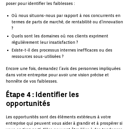
poser pour identifier les faiblesses :
Où nous situons-nous par rapport à nos concurrents en
termes de parts de marché, de rentabilité ou d’innovation
?
Quels sont les domaines où nos clients expriment
régulièrement leur insatisfaction ?
Existe-t-il des processus internes inefficaces ou des
ressources sous-utilisées ?
Encore une fois, demandez l’avis des personnes impliquées
dans votre entreprise pour avoir une vision précise et
honnête de vos faiblesses.
Étape 4 : Identifier les
opportunités
Les opportunités sont des éléments extérieurs à votre
entreprise qui peuvent vous aider à grandir et à prospérer si