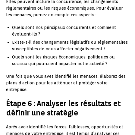
Elles peuvent inclure la concurrence, les changements
réglementaires ou les risques économiques. Pour évaluer
les menaces, prenez en compte ces aspects :
Quels sont nos principaux concurrents et comment
évoluent-ils ?
Existe-t-il des changements législatifs ou réglementaires
susceptibles de nous affecter négativement ?
Quels sont les risques économiques, politiques ou
sociaux qui pourraient impacter notre activité ?
Une fois que vous avez identifié les menaces, élaborez des
plans d’action pour les atténuer et protéger votre
entreprise.
Étape 6 : Analyser les résultats et
définir une stratégie
Après avoir identifié les forces, faiblesses, opportunités et
menaces de votre entreprise, il est temps d’analyser ces