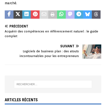
marché.
PRÉCÉDENT
Acquérir des compétences en référencement naturel : le guide
complet
SUIVANT
Logiciels de business plan : des atouts
incontournables pour les entrepreneurs
ARTICLES RÉCENTS