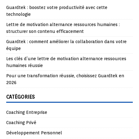
Guardtek : boostez votre productivité avec cette
technologie
Lettre de motivation alternance ressources humaines :
structurer son contenu efficacement
Guardtek : comment améliorer la collaboration dans votre
équipe
Les clés d’une lettre de motivation alternance ressources
humaines réussie
Pour une transformation réussie, choisissez Guardtek en
2026
CATÉGORIES
Coaching Entreprise
Coaching Privé
Développement Personnel