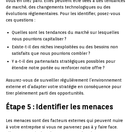
vous en tirez parti. Elles peuvent être liées à des tendances
de marché, des changements technologiques ou des
évolutions réglementaires. Pour les identifier, posez-vous
ces questions :
Quelles sont les tendances du marché sur lesquelles
nous pourrions capitaliser ?
Existe-t-il des niches inexploitées ou des besoins non
satisfaits que nous pourrions combler ?
Y a-t-il des partenariats stratégiques possibles pour
étendre notre portée ou renforcer notre offre ?
Assurez-vous de surveiller régulièrement l’environnement
externe et d’adapter votre stratégie en conséquence pour
tirer pleinement parti des opportunités.
Étape 5 : Identifier les menaces
Les menaces sont des facteurs externes qui peuvent nuire
à votre entreprise si vous ne parvenez pas à y faire face.