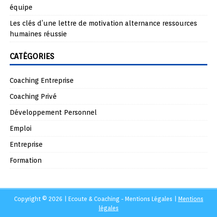
équipe
Les clés d’une lettre de motivation alternance ressources
humaines réussie
CATÉGORIES
Coaching Entreprise
Coaching Privé
Développement Personnel
Emploi
Entreprise
Formation
Copyright © 2026 | Ecoute & Coaching - Mentions Légales
|
Mentions
légales