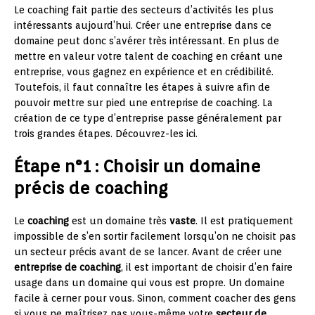
Le coaching fait partie des secteurs d’activités les plus
intéressants aujourd’hui. Créer une entreprise dans ce
domaine peut donc s’avérer très intéressant. En plus de
mettre en valeur votre talent de coaching en créant une
entreprise, vous gagnez en expérience et en crédibilité.
Toutefois, il faut connaître les étapes à suivre afin de
pouvoir mettre sur pied une entreprise de coaching. La
création de ce type d’entreprise passe généralement par
trois grandes étapes. Découvrez-les ici.
Étape n°1 : Choisir un domaine
précis de coaching
Le
coaching
est un domaine très
vaste
. Il est pratiquement
impossible de s’en sortir facilement lorsqu’on ne choisit pas
un secteur précis avant de se lancer. Avant de créer une
entreprise de coaching
, il est important de choisir d’en faire
usage dans un domaine qui vous est propre. Un domaine
facile à cerner pour vous. Sinon, comment coacher des gens
si vous ne maîtrisez pas vous-même votre
secteur de