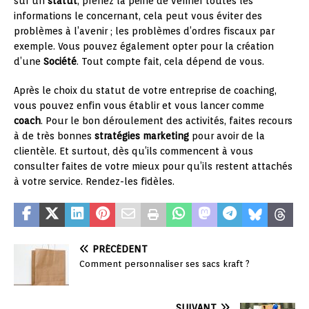
sur un
statut
, prenez la peine de vérifier toutes les
informations le concernant, cela peut vous éviter des
problèmes à l’avenir ; les problèmes d’ordres fiscaux par
exemple. Vous pouvez également opter pour la création
d’une
Société
. Tout compte fait, cela dépend de vous.
Après le choix du statut de votre entreprise de coaching,
vous pouvez enfin vous établir et vous lancer comme
coach
. Pour le bon déroulement des activités, faites recours
à de très bonnes
stratégies marketing
pour avoir de la
clientèle. Et surtout, dès qu’ils commencent à vous
consulter faites de votre mieux pour qu’ils restent attachés
à votre service. Rendez-les fidèles.
PRÉCÉDENT
Comment personnaliser ses sacs kraft ?
SUIVANT