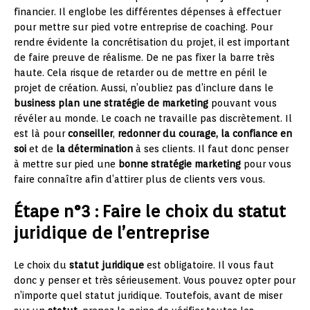
financier. Il englobe les différentes dépenses à effectuer
pour mettre sur pied votre entreprise de coaching. Pour
rendre évidente la concrétisation du projet, il est important
de faire preuve de réalisme. De ne pas fixer la barre très
haute. Cela risque de retarder ou de mettre en péril le
projet de création. Aussi, n’oubliez pas d’inclure dans le
business plan une stratégie de marketing
pouvant vous
révéler au monde. Le coach ne travaille pas discrètement. Il
est là pour
conseiller
,
redonner du courage, la confiance en
soi
et de
la
détermination
à ses clients. Il faut donc penser
à mettre sur pied une
bonne stratégie marketing
pour vous
faire connaître afin d’attirer plus de clients vers vous.
Étape n°3 : Faire le choix du statut
juridique de l’entreprise
Le choix du
statut juridique
est obligatoire. Il vous faut
donc y penser et très sérieusement. Vous pouvez opter pour
n’importe quel statut juridique. Toutefois, avant de miser