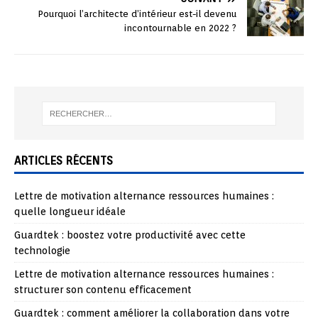
Pourquoi l’architecte d’intérieur est-il devenu
incontournable en 2022 ?
ARTICLES RÉCENTS
Lettre de motivation alternance ressources humaines :
quelle longueur idéale
Guardtek : boostez votre productivité avec cette
technologie
Lettre de motivation alternance ressources humaines :
structurer son contenu efficacement
Guardtek : comment améliorer la collaboration dans votre