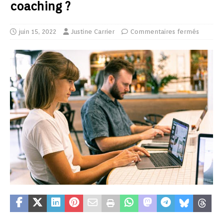
coaching ?
juin 15, 2022
Justine Carrier
Commentaires fermés