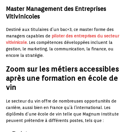
Master Management des Entreprises
Vitivinicoles
Destiné aux titulaires d’un bac+3, ce master forme des
managers capables de
piloter des entreprises du secteur
vitivinicole
. Les compétences développées incluent la
gestion, le marketing, la communication, la finance, ou
encore la stratégie.
Zoom sur les métiers accessibles
après une formation en école de
vin
Le secteur du vin offre de nombreuses opportunités de
carrière, aussi bien en France qu’à l’international. Les
diplômés d’une école de vin telle que Magnum Institute
peuvent prétendre à différents postes, tels que :