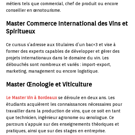
métiers tels que commercial, chef de produit ou encore
conseiller en œnotourisme.
Master Commerce International des Vins et
Spiritueux
Ce cursus s’adresse aux titulaires d’un bac+3 et vise à
former des experts capables de développer et gérer des
projets internationaux dans le domaine du vin. Les
débouchés sont nombreux et variés : import-export,
marketing, management ou encore logistique.
Master Œnologie et Viticulture
Le Master Vin à Bordeaux
se déroule en deux ans. Les
étudiants acquièrent les connaissances nécessaires pour
travailler dans la production de vins, que ce soit en tant
que technicien, ingénieur agronome ou œnologue. Ce
parcours s’appuie sur des enseignements théoriques et
pratiques, ainsi que sur des stages en entreprise.