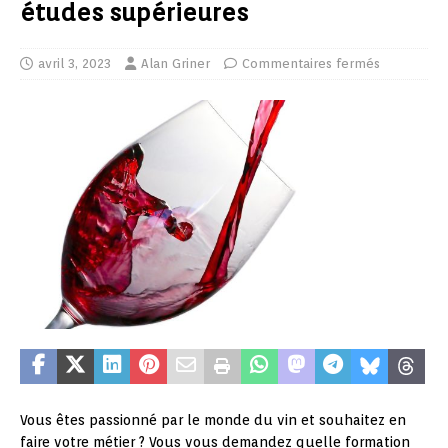
études supérieures
avril 3, 2023
Alan Griner
Commentaires fermés
Vous êtes passionné par le monde du vin et souhaitez en
faire votre métier ? Vous vous demandez quelle formation