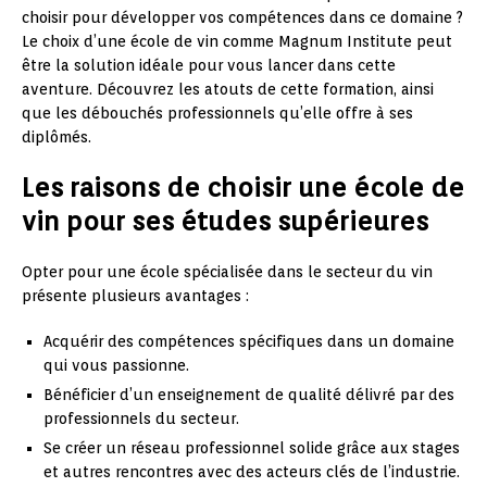
choisir pour développer vos compétences dans ce domaine ?
Le choix d’une école de vin comme Magnum Institute peut
être la solution idéale pour vous lancer dans cette
aventure. Découvrez les atouts de cette formation, ainsi
que les débouchés professionnels qu’elle offre à ses
diplômés.
Les raisons de choisir une école de
vin pour ses études supérieures
Opter pour une école spécialisée dans le secteur du vin
présente plusieurs avantages :
Acquérir des compétences spécifiques dans un domaine
qui vous passionne.
Bénéficier d’un enseignement de qualité délivré par des
professionnels du secteur.
Se créer un réseau professionnel solide grâce aux stages
et autres rencontres avec des acteurs clés de l’industrie.