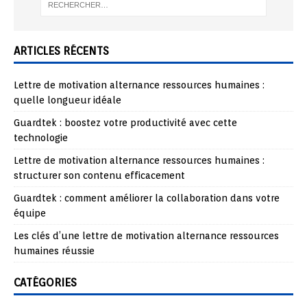
ARTICLES RÉCENTS
Lettre de motivation alternance ressources humaines :
quelle longueur idéale
Guardtek : boostez votre productivité avec cette
technologie
Lettre de motivation alternance ressources humaines :
structurer son contenu efficacement
Guardtek : comment améliorer la collaboration dans votre
équipe
Les clés d’une lettre de motivation alternance ressources
humaines réussie
CATÉGORIES