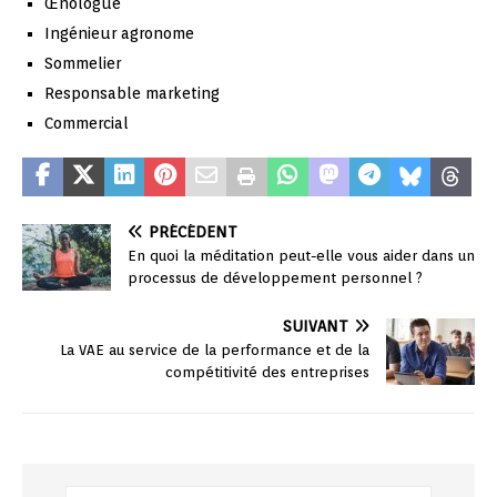
Œnologue
Ingénieur agronome
Sommelier
Responsable marketing
Commercial
PRÉCÉDENT
En quoi la méditation peut-elle vous aider dans un
processus de développement personnel ?
SUIVANT
La VAE au service de la performance et de la
compétitivité des entreprises