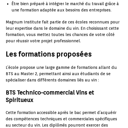
Être bien préparé à intégrer le marché du travail grâce à
une formation adaptée aux besoins des entreprises.
Magnum Institute fait partie de ces écoles reconnues pour
leur expertise dans le domaine du vin. En choisissant cette
formation, vous mettez toutes les chances de votre côté
pour réussir votre projet professionnel.
Les formations proposées
L’école propose une large gamme de formations allant du
BTS au Master 2, permettant ainsi aux étudiants de se
spécialiser dans différents domaines liés au vin :
BTS Technico-commercial Vins et
Spiritueux
Cette formation accessible après le bac permet d’acquérir
des compétences techniques et commerciales spécifiques
au secteur du vin. Les diplômés pourront exercer des