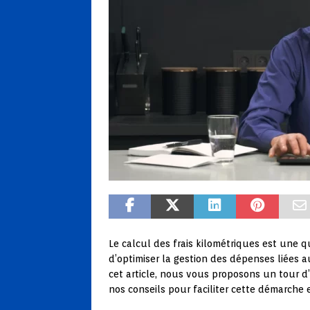
Le calcul des frais kilométriques est une qu
d’optimiser la gestion des dépenses liées 
cet article, nous vous proposons un tour d
nos conseils pour faciliter cette démarche 