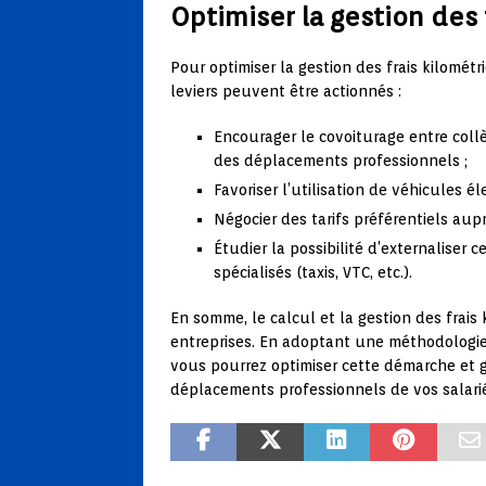
Optimiser la gestion des 
Pour optimiser la gestion des frais kilométr
leviers peuvent être actionnés :
Encourager le covoiturage entre collè
des déplacements professionnels ;
Favoriser l’utilisation de véhicules 
Négocier des tarifs préférentiels aupr
Étudier la possibilité d’externaliser c
spécialisés (taxis, VTC, etc.).
En somme, le calcul et la gestion des frais
entreprises. En adoptant une méthodologie
vous pourrez optimiser cette démarche et g
déplacements professionnels de vos salari