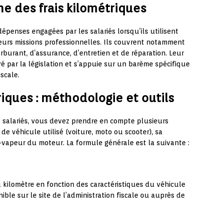
 des frais kilométriques
épenses engagées par les salariés lorsqu’ils utilisent
eurs missions professionnelles. Ils couvrent notamment
arburant, d’assurance, d’entretien et de réparation. Leur
 par la législation et s’appuie sur un barème spécifique
scale.
triques : méthodologie et outils
os salariés, vous devez prendre en compte plusieurs
de véhicule utilisé (voiture, moto ou scooter), sa
-vapeur du moteur. La formule générale est la suivante :
kilomètre en fonction des caractéristiques du véhicule
ible sur le site de l’administration fiscale ou auprès de